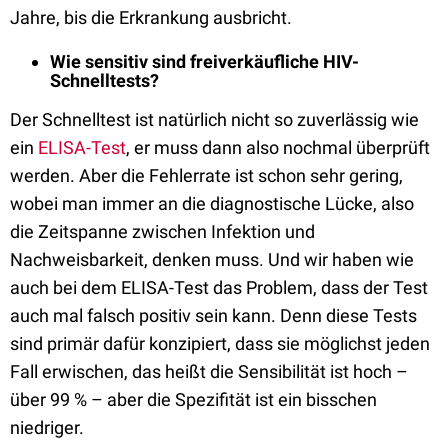
Jahre, bis die Erkrankung ausbricht.
Wie sensitiv sind freiverkäufliche HIV-
Schnelltests?
Der Schnelltest ist natürlich nicht so zuverlässig wie
ein
ELISA-Test
, er muss dann also nochmal überprüft
werden. Aber die Fehlerrate ist schon sehr gering,
wobei man immer an die diagnostische Lücke, also
die Zeitspanne zwischen Infektion und
Nachweisbarkeit, denken muss. Und wir haben wie
auch bei dem ELISA-Test das Problem, dass der Test
auch mal falsch positiv sein kann. Denn diese Tests
sind primär dafür konzipiert, dass sie möglichst jeden
Fall erwischen, das heißt die Sensibilität ist hoch –
über 99 % – aber die Spezifität ist ein bisschen
niedriger.