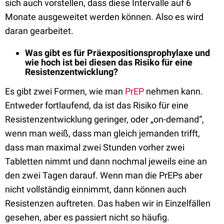
sich auch vorstellen, dass diese Intervalle auf 6
Monate ausgeweitet werden können. Also es wird
daran gearbeitet.
Was gibt es für Präexpositionsprophylaxe und
wie hoch ist bei diesen das Risiko für eine
Resistenzentwicklung?
Es gibt zwei Formen, wie man
PrEP
nehmen kann.
Entweder fortlaufend, da ist das Risiko für eine
Resistenzentwicklung geringer, oder „on-demand“,
wenn man weiß, dass man gleich jemanden trifft,
dass man maximal zwei Stunden vorher zwei
Tabletten nimmt und dann nochmal jeweils eine an
den zwei Tagen darauf. Wenn man die PrEPs aber
nicht vollständig einnimmt, dann können auch
Resistenzen auftreten. Das haben wir in Einzelfällen
gesehen, aber es passiert nicht so häufig.