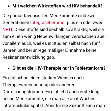
Mit welchen Wirkstoffen wird HIV behandelt?
Die primär favorisierten Medikamente sind zwei
Generationen
Integrasehemmer
plus ein oder zwei
NRTI
. Diese Stoffe sind deshalb so attraktiv, weil sie
zum einen wenig Nebenwirkungen verursachen aber
vor allem auch, weil es in Studien selbst nach fünf
Jahren und bei unregelmäßiger Einnahme keine
Resistenzentwicklung gab.
Gibt es die HIV-Therapie nur in Tablettenform?
Es gibt schon einen starken Wunsch nach
Therapievereinfachung oder anderen
Darreichungsformen. Es gibt jetzt auch erste long-
acting Medikamente, die man alle acht Wochen
intramuskulär spritzt. Aber für die Zukunft kann man