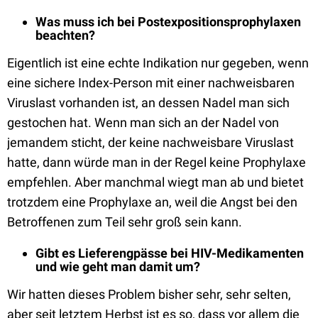
Was muss ich bei Postexpositionsprophylaxen
beachten?
Eigentlich ist eine echte Indikation nur gegeben, wenn
eine sichere Index-Person mit einer nachweisbaren
Viruslast vorhanden ist, an dessen Nadel man sich
gestochen hat. Wenn man sich an der Nadel von
jemandem sticht, der keine nachweisbare Viruslast
hatte, dann würde man in der Regel keine Prophylaxe
empfehlen. Aber manchmal wiegt man ab und bietet
trotzdem eine Prophylaxe an, weil die Angst bei den
Betroffenen zum Teil sehr groß sein kann.
Gibt es Lieferengpässe bei HIV-Medikamenten
und wie geht man damit um?
Wir hatten dieses Problem bisher sehr, sehr selten,
aber seit letztem Herbst ist es so, dass vor allem die