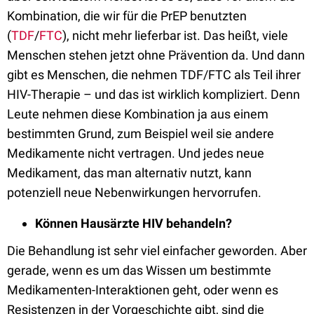
Kombination, die wir für die PrEP benutzten
(
TDF
/
FTC
), nicht mehr lieferbar ist. Das heißt, viele
Menschen stehen jetzt ohne Prävention da. Und dann
gibt es Menschen, die nehmen TDF/FTC als Teil ihrer
HIV-Therapie – und das ist wirklich kompliziert. Denn
Leute nehmen diese Kombination ja aus einem
bestimmten Grund, zum Beispiel weil sie andere
Medikamente nicht vertragen. Und jedes neue
Medikament, das man alternativ nutzt, kann
potenziell neue Nebenwirkungen hervorrufen.
Können Hausärzte HIV behandeln?
Die Behandlung ist sehr viel einfacher geworden. Aber
gerade, wenn es um das Wissen um bestimmte
Medikamenten-Interaktionen geht, oder wenn es
Resistenzen in der Vorgeschichte gibt, sind die