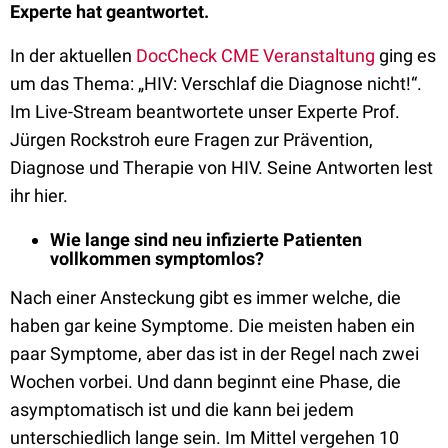
Experte hat geantwortet.
In der aktuellen
DocCheck CME Veranstaltung
ging es
um das Thema: „HIV: Verschlaf die Diagnose nicht!“.
Im Live-Stream beantwortete unser Experte Prof.
Jürgen Rockstroh eure Fragen zur Prävention,
Diagnose und Therapie von HIV. Seine Antworten lest
ihr hier.
Wie lange sind neu infizierte Patienten
vollkommen symptomlos?
Nach einer Ansteckung gibt es immer welche, die
haben gar keine Symptome. Die meisten haben ein
paar Symptome, aber das ist in der Regel nach zwei
Wochen vorbei. Und dann beginnt eine Phase, die
asymptomatisch ist und die kann bei jedem
unterschiedlich lange sein. Im Mittel vergehen 10