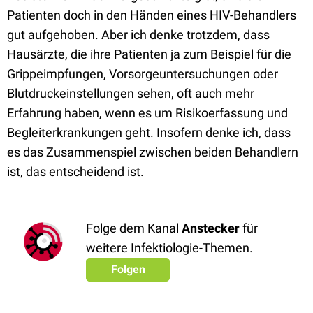
Patienten doch in den Händen eines HIV-Behandlers
gut aufgehoben. Aber ich denke trotzdem, dass
Hausärzte, die ihre Patienten ja zum Beispiel für die
Grippeimpfungen, Vorsorgeuntersuchungen oder
Blutdruckeinstellungen sehen, oft auch mehr
Erfahrung haben, wenn es um Risikoerfassung und
Begleiterkrankungen geht. Insofern denke ich, dass
es das Zusammenspiel zwischen beiden Behandlern
ist, das entscheidend ist.
Folge dem Kanal
Anstecker
für
weitere Infektiologie-Themen.
Folgen