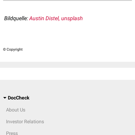
Bildquelle:
Austin Distel, unsplash
© Copyright
DocCheck
About Us
Investor Relations
Press