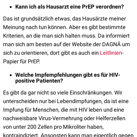
Kann ich als Hausarzt eine PrEP verordnen?
Das ist grundsätzlich etwas, das Hausärzte meiner
Meinung nach tun können. Aber es gibt bestimmte
Kriterien, an die man sich halten muss. Da informiert
man sich am besten auf der Website der DAGNÄ um
sich zu orientieren, dort gibt es auch ein
Leitlinien
-
Papier für PrEP.
Welche Impfempfehlungen gibt es für HIV-
positive Patienten?
Es gibt da gar nicht so viele Einschränkungen. Wir
unterscheiden nur bei Lebendimpfungen, da ist eine
Impfung für Menschen, die mit HIV leben und eine
nachweisbare Virus-Vermehrung oder Helferzellen
von unter 200 Zellen pro Mikroliter haben,
kontraindiziert. Ansonsten kann man eigentlich gegen