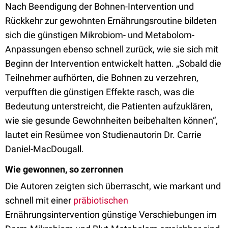
Nach Beendigung der Bohnen-Intervention und
Rückkehr zur gewohnten Ernährungsroutine bildeten
sich die günstigen Mikrobiom- und Metabolom-
Anpassungen ebenso schnell zurück, wie sie sich mit
Beginn der Intervention entwickelt hatten. „Sobald die
Teilnehmer aufhörten, die Bohnen zu verzehren,
verpufften die günstigen Effekte rasch, was die
Bedeutung unterstreicht, die Patienten aufzuklären,
wie sie gesunde Gewohnheiten beibehalten können“,
lautet ein Resümee von Studienautorin Dr. Carrie
Daniel-MacDougall.
Wie gewonnen, so zerronnen
Die Autoren zeigten sich überrascht, wie markant und
schnell mit einer
präbiotischen
Ernährungsintervention günstige Verschiebungen im