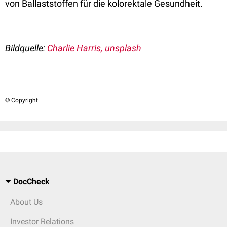
von Ballaststoffen für die kolorektale Gesundheit.
Bildquelle:
Charlie Harris, unsplash
© Copyright
DocCheck
About Us
Investor Relations