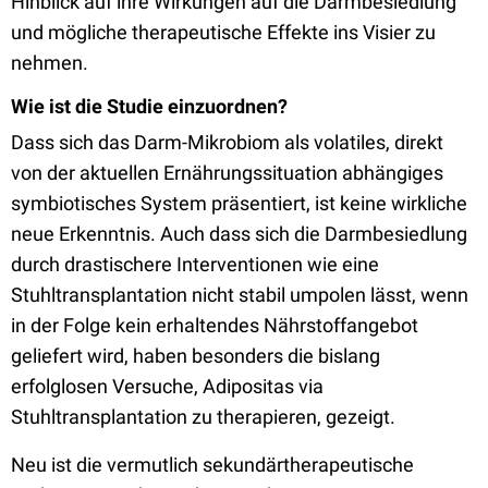
Hinblick auf ihre Wirkungen auf die Darmbesiedlung
und mögliche therapeutische Effekte ins Visier zu
nehmen.
Wie ist die Studie einzuordnen?
Dass sich das Darm-Mikrobiom als volatiles, direkt
von der aktuellen Ernährungssituation abhängiges
symbiotisches System präsentiert, ist keine wirkliche
neue Erkenntnis. Auch dass sich die Darmbesiedlung
durch drastischere Interventionen wie eine
Stuhltransplantation nicht stabil umpolen lässt, wenn
in der Folge kein erhaltendes Nährstoffangebot
geliefert wird, haben besonders die bislang
erfolglosen Versuche, Adipositas via
Stuhltransplantation zu therapieren, gezeigt.
Neu ist die vermutlich sekundärtherapeutische