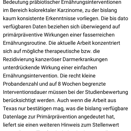
Bedeutung präbiotischer Ernährungsinterventionen
im Bereich kolorektaler Karzinome, zu der bislang
kaum konsistente Erkenntnisse vorliegen. Die bis dato
verfügbaren Daten beziehen sich überwiegend auf
primärpräventive Wirkungen einer fasserreichen
Ernährungsroutine. Die aktuelle Arbeit konzentriert
sich auf mögliche therapeutische bzw. die
Rezidivierung kanzeröser Darmerkrankungen
unterdrückende Wirkung einer einfachen
Ernährungsintervention. Die recht kleine
Probandenzahl und auf 8 Wochen begrenzte
Interventionsdauer müssen bei der Studienbewertung
berücksichtigt werden. Auch wenn die Arbeit aus
Texas nur bestätigen mag, was die bislang verfügbare
Datenlage zur Primärprävention angedeutet hat,
liefert sie einen weiteren Hinweis zum Stellenwert