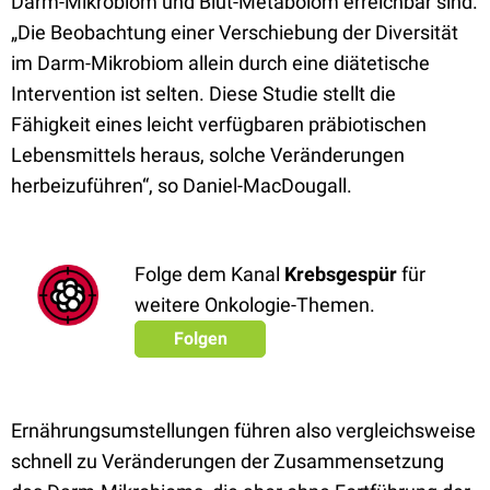
Darm-Mikrobiom und Blut-Metabolom erreichbar sind.
„Die Beobachtung einer Verschiebung der Diversität
im Darm-Mikrobiom allein durch eine diätetische
Intervention ist selten. Diese Studie stellt die
Fähigkeit eines leicht verfügbaren präbiotischen
Lebensmittels heraus, solche Veränderungen
herbeizuführen“, so Daniel-MacDougall.
Folge dem Kanal
Krebsgespür
für
weitere Onkologie-Themen.
Folgen
Ernährungsumstellungen führen also vergleichsweise
schnell zu Veränderungen der Zusammensetzung