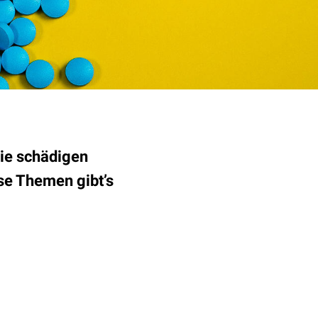
wie schädigen
se Themen gibt’s