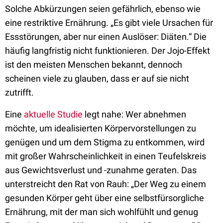
Solche Abkürzungen seien gefährlich, ebenso wie
eine restriktive Ernährung. „Es gibt viele Ursachen für
Essstörungen, aber nur einen Auslöser: Diäten.“ Die
häufig langfristig nicht funktionieren. Der Jojo-Effekt
ist den meisten Menschen bekannt, dennoch
scheinen viele zu glauben, dass er auf sie nicht
zutrifft.
Eine
aktuelle Studie
legt nahe: Wer abnehmen
möchte, um idealisierten Körpervorstellungen zu
genügen und um dem Stigma zu entkommen, wird
mit großer Wahrscheinlichkeit in einen Teufelskreis
aus Gewichtsverlust und -zunahme geraten. Das
unterstreicht den Rat von Rauh: „Der Weg zu einem
gesunden Körper geht über eine selbstfürsorgliche
Ernährung, mit der man sich wohlfühlt und genug