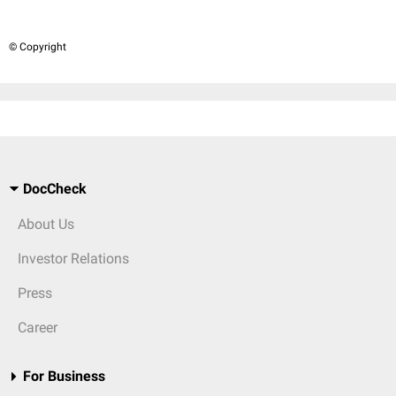
© Copyright
DocCheck
About Us
Investor Relations
Press
Career
For Business