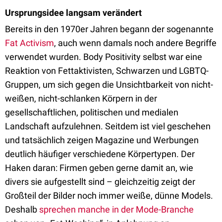
Ursprungsidee langsam verändert
Bereits in den 1970er Jahren begann der sogenannte
Fat Activism
, auch wenn damals noch andere Begriffe
verwendet wurden. Body Positivity selbst war eine
Reaktion von Fettaktivisten, Schwarzen und LGBTQ-
Gruppen, um sich gegen die Unsichtbarkeit von nicht-
weißen, nicht-schlanken Körpern in der
gesellschaftlichen, politischen und medialen
Landschaft aufzulehnen. Seitdem ist viel geschehen
und tatsächlich zeigen Magazine und Werbungen
deutlich häufiger verschiedene Körpertypen. Der
Haken daran: Firmen geben gerne damit an, wie
divers sie aufgestellt sind – gleichzeitig zeigt der
Großteil der Bilder noch immer weiße, dünne Models.
Deshalb
sprechen manche in der Mode-Branche