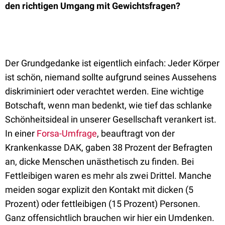
den richtigen Umgang mit Gewichtsfragen?
Der Grundgedanke ist eigentlich einfach: Jeder Körper
ist schön, niemand sollte aufgrund seines Aussehens
diskriminiert oder verachtet werden. Eine wichtige
Botschaft, wenn man bedenkt, wie tief das schlanke
Schönheitsideal in unserer Gesellschaft verankert ist.
In einer
Forsa-Umfrage
, beauftragt von der
Krankenkasse DAK, gaben 38 Prozent der Befragten
an, dicke Menschen unästhetisch zu finden. Bei
Fettleibigen waren es mehr als zwei Drittel. Manche
meiden sogar explizit den Kontakt mit dicken (5
Prozent) oder fettleibigen (15 Prozent) Personen.
Ganz offensichtlich brauchen wir hier ein Umdenken.