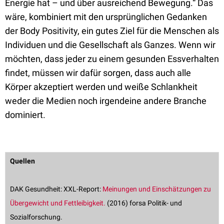
Energie hat – und über ausreichend Bewegung.“ Das
wäre, kombiniert mit den ursprünglichen Gedanken
der Body Positivity, ein gutes Ziel für die Menschen als
Individuen und die Gesellschaft als Ganzes. Wenn wir
möchten, dass jeder zu einem gesunden Essverhalten
findet, müssen wir dafür sorgen, dass auch alle
Körper akzeptiert werden und weiße Schlankheit
weder die Medien noch irgendeine andere Branche
dominiert.
Quellen
DAK Gesundheit: XXL-Report:
Meinungen und Einschätzungen zu
Übergewicht und Fettleibigkeit.
(2016) forsa Politik- und
Sozialforschung.