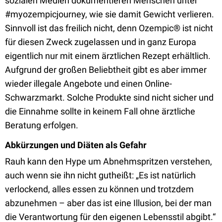
sozialen Medien dokumentieren Menschen unter
#myozempicjourney, wie sie damit Gewicht verlieren.
Sinnvoll ist das freilich nicht, denn Ozempic® ist nicht
für diesen Zweck zugelassen und in ganz Europa
eigentlich nur mit einem ärztlichen Rezept erhältlich.
Aufgrund der großen Beliebtheit gibt es aber immer
wieder illegale Angebote und einen Online-
Schwarzmarkt. Solche Produkte sind nicht sicher und
die Einnahme sollte in keinem Fall ohne ärztliche
Beratung erfolgen.
Abkürzungen und Diäten als Gefahr
Rauh kann den Hype um Abnehmspritzen verstehen,
auch wenn sie ihn nicht gutheißt: „Es ist natürlich
verlockend, alles essen zu können und trotzdem
abzunehmen – aber das ist eine Illusion, bei der man
die Verantwortung für den eigenen Lebensstil abgibt.“