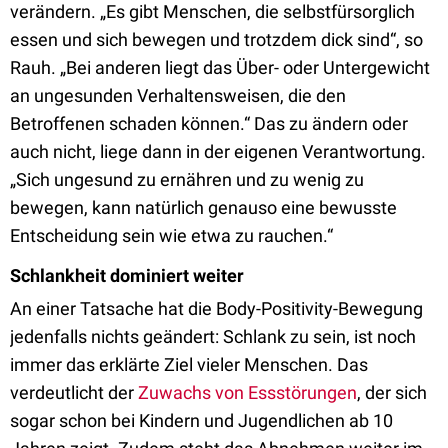
verändern. „Es gibt Menschen, die selbstfürsorglich
essen und sich bewegen und trotzdem dick sind“, so
Rauh. „Bei anderen liegt das Über- oder Untergewicht
an ungesunden Verhaltensweisen, die den
Betroffenen schaden können.“ Das zu ändern oder
auch nicht, liege dann in der eigenen Verantwortung.
„Sich ungesund zu ernähren und zu wenig zu
bewegen, kann natürlich genauso eine bewusste
Entscheidung sein wie etwa zu rauchen.“
Schlankheit dominiert weiter
An einer Tatsache hat die Body-Positivity-Bewegung
jedenfalls nichts geändert: Schlank zu sein, ist noch
immer das erklärte Ziel vieler Menschen. Das
verdeutlicht der
Zuwachs von Essstörungen
, der sich
sogar schon bei Kindern und Jugendlichen ab 10