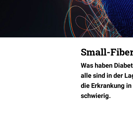
Small-Fibe
Was haben Diabet
alle sind in der 
die Erkrankung in 
schwierig.