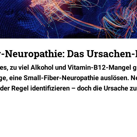
r-Neuropathie: Das Ursachen-
es, zu viel Alkohol und Vitamin-B12-Mangel
Lage, eine Small-Fiber-Neuropathie auslösen. 
der Regel identifizieren – doch die Ursache zu f