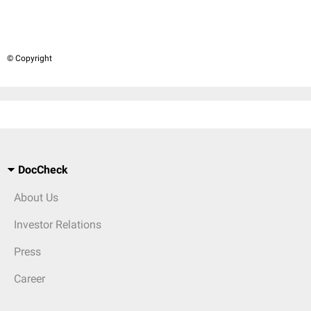
© Copyright
DocCheck
About Us
Investor Relations
Press
Career