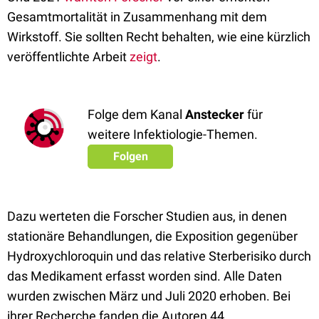
Gesamtmortalität in Zusammenhang mit dem
Wirkstoff. Sie sollten Recht behalten, wie eine kürzlich
veröffentlichte Arbeit
zeigt
.
Folge dem Kanal
Anstecker
für
weitere Infektiologie-Themen.
Folgen
Dazu werteten die Forscher Studien aus, in denen
stationäre Behandlungen, die Exposition gegenüber
Hydroxychloroquin und das relative Sterberisiko durch
das Medikament erfasst worden sind. Alle Daten
wurden zwischen März und Juli 2020 erhoben. Bei
ihrer Recherche fanden die Autoren 44