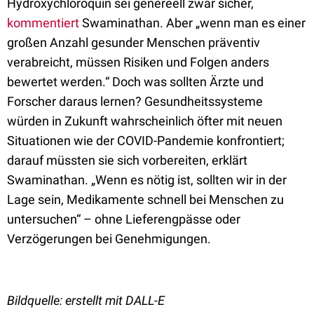
Hydroxychloroquin sei genereell zwar sicher,
kommentiert
Swaminathan. Aber „wenn man es einer
großen Anzahl gesunder Menschen präventiv
verabreicht, müssen Risiken und Folgen anders
bewertet werden.“ Doch was sollten Ärzte und
Forscher daraus lernen? Gesundheitssysteme
würden in Zukunft wahrscheinlich öfter mit neuen
Situationen wie der COVID-Pandemie konfrontiert;
darauf müssten sie sich vorbereiten, erklärt
Swaminathan. „Wenn es nötig ist, sollten wir in der
Lage sein, Medikamente schnell bei Menschen zu
untersuchen“ – ohne Lieferengpässe oder
Verzögerungen bei Genehmigungen.
Bildquelle: erstellt mit DALL-E