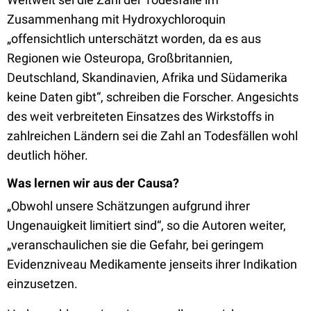
Zusammenhang mit Hydroxychloroquin
„offensichtlich unterschätzt worden, da es aus
Regionen wie Osteuropa, Großbritannien,
Deutschland, Skandinavien, Afrika und Südamerika
keine Daten gibt“, schreiben die Forscher. Angesichts
des weit verbreiteten Einsatzes des Wirkstoffs in
zahlreichen Ländern sei die Zahl an Todesfällen wohl
deutlich höher.
Was lernen wir aus der Causa?
„Obwohl unsere Schätzungen aufgrund ihrer
Ungenauigkeit limitiert sind“, so die Autoren weiter,
„veranschaulichen sie die Gefahr, bei geringem
Evidenzniveau Medikamente jenseits ihrer Indikation
einzusetzen.