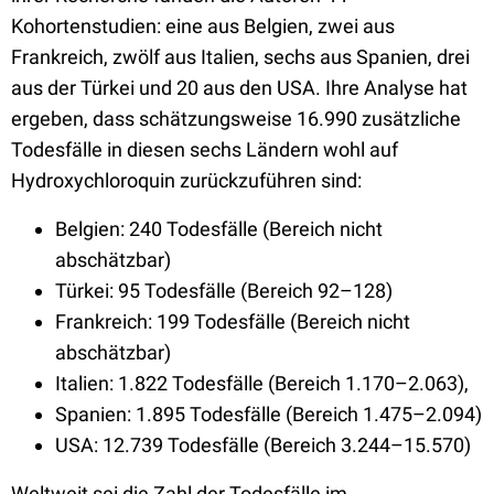
Kohortenstudien: eine aus Belgien, zwei aus
Frankreich, zwölf aus Italien, sechs aus Spanien, drei
aus der Türkei und 20 aus den USA. Ihre Analyse hat
ergeben, dass schätzungsweise 16.990 zusätzliche
Todesfälle in diesen sechs Ländern wohl auf
Hydroxychloroquin zurückzuführen sind:
Belgien: 240 Todesfälle (Bereich nicht
abschätzbar)
Türkei: 95 Todesfälle (Bereich 92–128)
Frankreich: 199 Todesfälle (Bereich nicht
abschätzbar)
Italien: 1.822 Todesfälle (Bereich 1.170–2.063),
Spanien: 1.895 Todesfälle (Bereich 1.475–2.094)
USA: 12.739 Todesfälle (Bereich 3.244–15.570)
Weltweit sei die Zahl der Todesfälle im