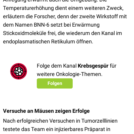
Temperaturerhöhung dient einem weiteren Zweck,
erläutern die Forscher, denn der zweite Wirkstoff mit
dem Namen BNN-6 setzt bei Erwärmung
Stickoxidmoleküle frei, die wiederum den Kanal im
endoplasmatischen Retikulum öffnen.
Folge dem Kanal
Krebsgespür
für
weitere Onkologie-Themen.
Folgen
Versuche an Mäusen zeigen Erfolge
Nach erfolgreichen Versuchen in Tumorzelllinien
testete das Team ein injizierbares Präparat in