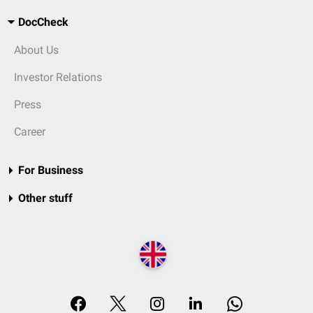
DocCheck
About Us
Investor Relations
Press
Career
For Business
Other stuff