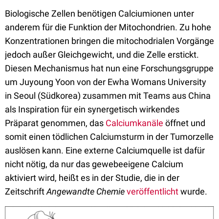
Biologische Zellen benötigen Calciumionen unter
anderem für die Funktion der Mitochondrien. Zu hohe
Konzentrationen bringen die mitochodrialen Vorgänge
jedoch außer Gleichgewicht, und die Zelle erstickt.
Diesen Mechanismus hat nun eine Forschungsgruppe
um Juyoung Yoon von der Ewha Womans University
in Seoul (Südkorea) zusammen mit Teams aus China
als Inspiration für ein synergetisch wirkendes
Präparat genommen, das
Calciumkanäle
öffnet und
somit einen tödlichen Calciumsturm in der Tumorzelle
auslösen kann. Eine externe Calciumquelle ist dafür
nicht nötig, da nur das gewebeeigene Calcium
aktiviert wird, heißt es in der Studie, die in der
Zeitschrift
Angewandte Chemie
veröffentlicht
wurde.