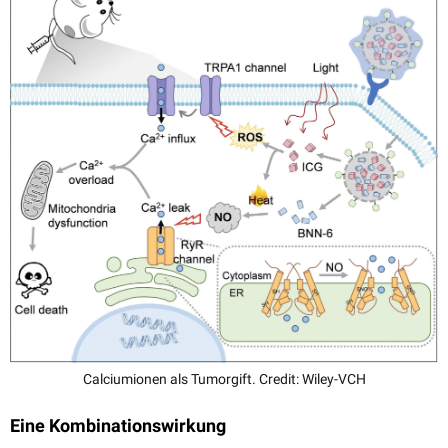
Calciumionen als Tumorgift. Credit: Wiley-VCH
Eine Kombinationswirkung