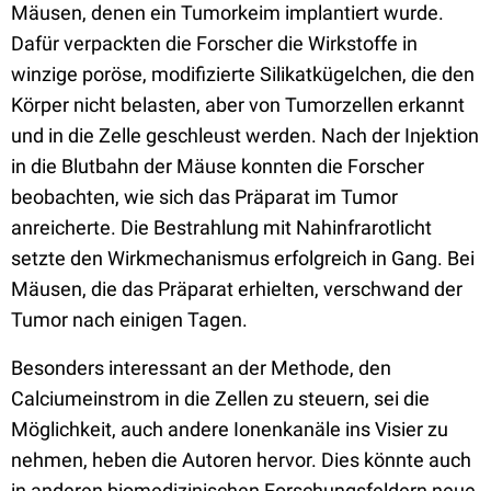
Mäusen, denen ein Tumorkeim implantiert wurde.
Dafür verpackten die Forscher die Wirkstoffe in
winzige poröse, modifizierte Silikatkügelchen, die den
Körper nicht belasten, aber von Tumorzellen erkannt
und in die Zelle geschleust werden. Nach der Injektion
in die Blutbahn der Mäuse konnten die Forscher
beobachten, wie sich das Präparat im Tumor
anreicherte. Die Bestrahlung mit Nahinfrarotlicht
setzte den Wirkmechanismus erfolgreich in Gang. Bei
Mäusen, die das Präparat erhielten, verschwand der
Tumor nach einigen Tagen.
Besonders interessant an der Methode, den
Calciumeinstrom in die Zellen zu steuern, sei die
Möglichkeit, auch andere Ionenkanäle ins Visier zu
nehmen, heben die Autoren hervor. Dies könnte auch
in anderen biomedizinischen Forschungsfeldern neue