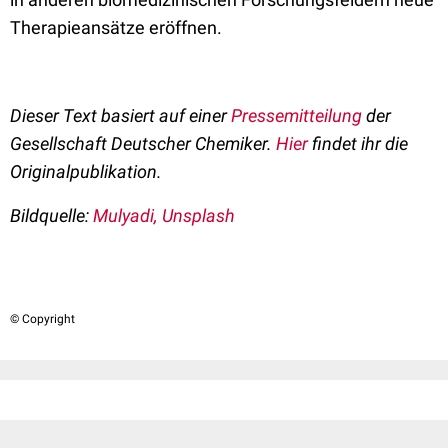
Therapieansätze eröffnen.
Dieser Text basiert auf einer
Pressemitteilung
der
Gesellschaft Deutscher Chemiker.
Hier
findet ihr die
Originalpublikation.
Bildquelle:
Mulyadi, Unsplash
© Copyright