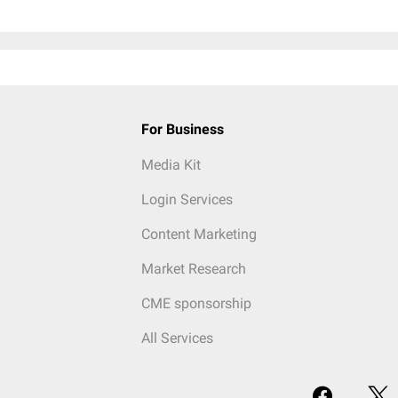
For Business
Media Kit
Login Services
Content Marketing
Market Research
CME sponsorship
All Services