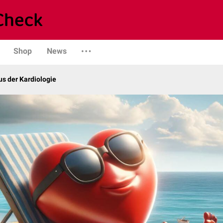
Shop
News
s der Kardiologie