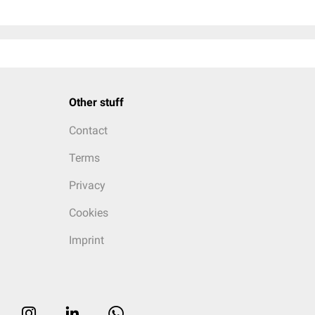
Other stuff
Contact
Terms
Privacy
Cookies
Imprint