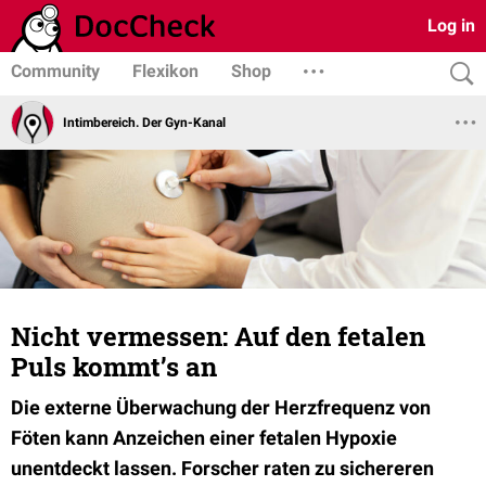
Log in
Community
Flexikon
Shop
Intimbereich. Der Gyn-Kanal
Nicht vermessen: Auf den fetalen
Puls kommt’s an
Die externe Überwachung der Herzfrequenz von
Föten kann Anzeichen einer fetalen Hypoxie
unentdeckt lassen. Forscher raten zu sichereren