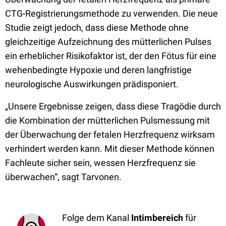
CTG-Registrierungsmethode zu verwenden. Die neue
Studie zeigt jedoch, dass diese Methode ohne
gleichzeitige Aufzeichnung des mütterlichen Pulses
ein erheblicher Risikofaktor ist, der den Fötus für eine
wehenbedingte Hypoxie und deren langfristige
neurologische Auswirkungen prädisponiert.
„Unsere Ergebnisse zeigen, dass diese Tragödie durch
die Kombination der mütterlichen Pulsmessung mit
der Überwachung der fetalen Herzfrequenz wirksam
verhindert werden kann. Mit dieser Methode können
Fachleute sicher sein, wessen Herzfrequenz sie
überwachen“, sagt Tarvonen.
Folge dem Kanal
Intimbereich
für