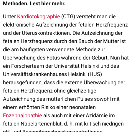
Methoden. Lest hier mehr.
Unter
Kardiotokographie
(CTG) versteht man die
elektronische Aufzeichnung der fetalen Herzfrequenz
und der Uteruskontraktionen. Die Aufzeichnung der
fetalen Herzfrequenz durch den Bauch der Mutter ist
die am häufigsten verwendete Methode zur
Überwachung des Fötus während der Geburt. Nun hat
ein Forscherteam der Universität Helsinki und des
Universitätskrankenhauses Helsinki (HUS)
herausgefunden, dass die externe Überwachung der
fetalen Herzfrequenz ohne gleichzeitige
Aufzeichnung des mütterlichen Pulses sowohl mit
einem erhöhten Risiko einer neonatalen
Enzephalopathie
als auch mit einer Azidämie im
fetalen Nabelarterienblut, d. h. mit kritisch niedrigen
pH- und Basenüberschusskonzentrationen,