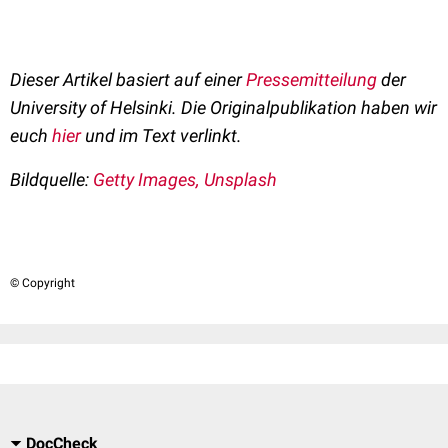
Dieser Artikel basiert auf einer
Pressemitteilung
der
University of Helsinki
. Die Originalpublikation haben wir
euch
hier
und im Text verlinkt.
Bildquelle:
Getty Images, Unsplash
© Copyright
DocCheck