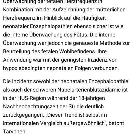
Überwachung der fetalen Herzfrequenz in
Kombination mit der Aufzeichnung der mütterlichen
Herzfrequenz im Hinblick auf die Häufigkeit
neonataler Enzephalopathien ebenso sicher ist wie
die interne Überwachung des Fötus. Die interne
Überwachung war jedoch die genaueste Methode zur
Beurteilung des fetalen Wohlbefindens. Ihre
Anwendung war mit der geringsten Inzidenz von
hypoxiebedingten neonatalen Folgen verbunden.
Die Inzidenz sowohl der neonatalen Enzephalopathie
als auch der schweren Nabelarterienblutazidämie ist
in der HUS-Region während der 18-jährigen
Nachbeobachtungszeit der Studie deutlich
zurückgegangen. „Dieser Trend ist selbst im
internationalen Vergleich außergewöhnlich“, betont
Tarvonen.