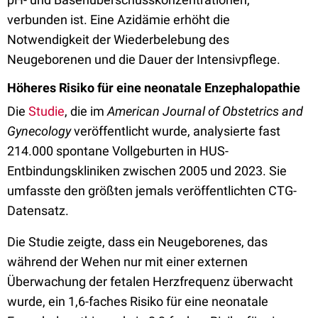
verbunden ist. Eine Azidämie erhöht die
Notwendigkeit der Wiederbelebung des
Neugeborenen und die Dauer der Intensivpflege.
Höheres Risiko für eine neonatale Enzephalopathie
Die
Studie
, die im
American Journal of Obstetrics and
Gynecology
veröffentlicht wurde, analysierte fast
214.000 spontane Vollgeburten in HUS-
Entbindungskliniken zwischen 2005 und 2023. Sie
umfasste den größten jemals veröffentlichten CTG-
Datensatz.
Die Studie zeigte, dass ein Neugeborenes, das
während der Wehen nur mit einer externen
Überwachung der fetalen Herzfrequenz überwacht
wurde, ein 1,6-faches Risiko für eine neonatale