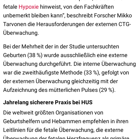
fetale
Hypoxie
hinweist, von den Fachkräften
unbemerkt bleiben kann“, beschreibt Forscher Mikko
Tarvonen die Herausforderungen der externen CTG-
Überwachung.
Bei der Mehrheit der in der Studie untersuchten
Geburten (38 %) wurde ausschließlich eine externe
Überwachung durchgeführt. Die interne Überwachung
war die zweithäufigste Methode (33 %), gefolgt von
der externen Überwachung gleichzeitig mit der
Aufzeichnung des mütterlichen Pulses (29 %).
Jahrelang sicherere Praxis bei HUS
Die weltweit größten Organisationen von
Geburtshelfern und Hebammen empfehlen in ihren
Leitlinien für die fetale Überwachung, die externe
Überwachung der fetalen Herzfrequenz als primäre