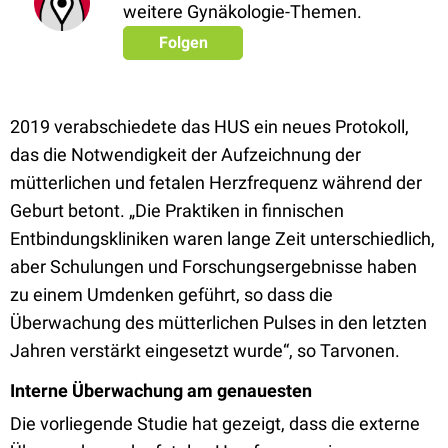
weitere Gynäkologie-Themen.
Folgen
2019 verabschiedete das HUS ein neues Protokoll,
das die Notwendigkeit der Aufzeichnung der
mütterlichen und fetalen Herzfrequenz während der
Geburt betont. „Die Praktiken in finnischen
Entbindungskliniken waren lange Zeit unterschiedlich,
aber Schulungen und Forschungsergebnisse haben
zu einem Umdenken geführt, so dass die
Überwachung des mütterlichen Pulses in den letzten
Jahren verstärkt eingesetzt wurde“, so Tarvonen.
Interne Überwachung am genauesten
Die vorliegende Studie hat gezeigt, dass die externe