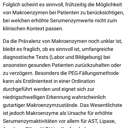
Folglich scheint es sinnvoll, frühzeitig die Möglichkeit
von Makroenzymen bei Patienten zu berücksichtigen,
bei welchen erhöhte Serumenzymwerte nicht zum
klinischen Kontext passen.
Da die Prävalenz von Makroenzymen noch unklar ist,
bleibt es fraglich, ob es sinnvoll ist, umfangreiche
diagnostische Tests (Labor und Bildgebung) bei
ansonsten gesunden Patienten zurückzuhalten oder
zu verzögern. Besonders die PEG-Fällungsmethode
kann als Erstlinientest in einer Ordination
durchgeführt werden und eignet sich zur
niedrigschwelligen Erkennung wahrscheinlich
gutartiger Makroenzymzustände. Das Wesentlichste
ist jedoch Makroenzyme als Ursache für erhöhte
Serumenzymaktivitäten vor allem für AST, Lipase,