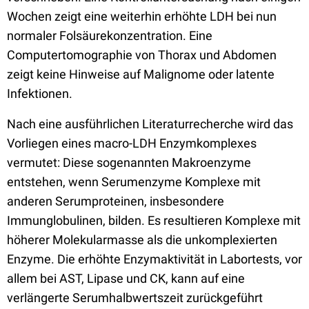
Wochen zeigt eine weiterhin erhöhte LDH bei nun
normaler Folsäurekonzentration. Eine
Computertomographie von Thorax und Abdomen
zeigt keine Hinweise auf Malignome oder latente
Infektionen.
Nach eine ausführlichen Literaturrecherche wird das
Vorliegen eines macro-LDH Enzymkomplexes
vermutet: Diese sogenannten Makroenzyme
entstehen, wenn Serumenzyme Komplexe mit
anderen Serumproteinen, insbesondere
Immunglobulinen, bilden. Es resultieren Komplexe mit
höherer Molekularmasse als die unkomplexierten
Enzyme. Die erhöhte Enzymaktivität in Labortests, vor
allem bei AST, Lipase und CK, kann auf eine
verlängerte Serumhalbwertszeit zurückgeführt