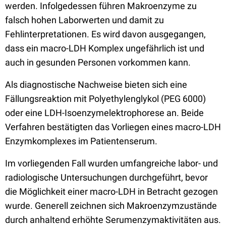
werden. Infolgedessen führen Makroenzyme zu
falsch hohen Laborwerten und damit zu
Fehlinterpretationen. Es wird davon ausgegangen,
dass ein macro-LDH Komplex ungefährlich ist und
auch in gesunden Personen vorkommen kann.
Als diagnostische Nachweise bieten sich eine
Fällungsreaktion mit Polyethylenglykol (PEG 6000)
oder eine LDH-Isoenzymelektrophorese an. Beide
Verfahren bestätigten das Vorliegen eines macro-LDH
Enzymkomplexes im Patientenserum.
Im vorliegenden Fall wurden umfangreiche labor- und
radiologische Untersuchungen durchgeführt, bevor
die Möglichkeit einer macro-LDH in Betracht gezogen
wurde. Generell zeichnen sich Makroenzymzustände
durch anhaltend erhöhte Serumenzymaktivitäten aus.