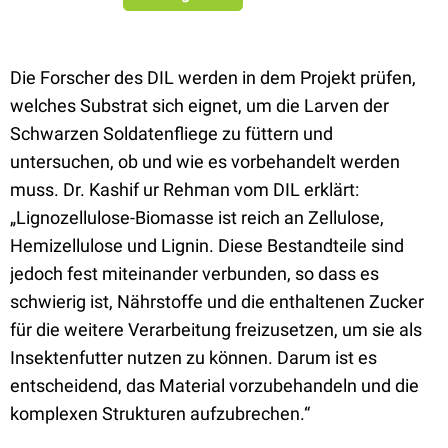
Die Forscher des DIL werden in dem Projekt prüfen,
welches Substrat sich eignet, um die Larven der
Schwarzen Soldatenfliege zu füttern und
untersuchen, ob und wie es vorbehandelt werden
muss. Dr. Kashif ur Rehman vom DIL erklärt:
„Lignozellulose-Biomasse ist reich an Zellulose,
Hemizellulose und Lignin. Diese Bestandteile sind
jedoch fest miteinander verbunden, so dass es
schwierig ist, Nährstoffe und die enthaltenen Zucker
für die weitere Verarbeitung freizusetzen, um sie als
Insektenfutter nutzen zu können. Darum ist es
entscheidend, das Material vorzubehandeln und die
komplexen Strukturen aufzubrechen.“