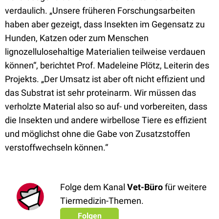
verdaulich. „Unsere früheren Forschungsarbeiten
haben aber gezeigt, dass Insekten im Gegensatz zu
Hunden, Katzen oder zum Menschen
lignozellulosehaltige Materialien teilweise verdauen
können“, berichtet Prof. Madeleine Plötz, Leiterin des
Projekts. „Der Umsatz ist aber oft nicht effizient und
das Substrat ist sehr proteinarm. Wir müssen das
verholzte Material also so auf- und vorbereiten, dass
die Insekten und andere wirbellose Tiere es effizient
und möglichst ohne die Gabe von Zusatzstoffen
verstoffwechseln können.“
Folge dem Kanal
Vet-Büro
für weitere
Tiermedizin-Themen.
Folgen