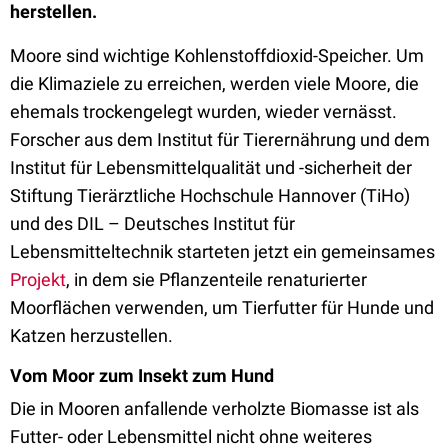
herstellen.
Moore sind wichtige Kohlenstoffdioxid-Speicher. Um
die Klimaziele zu erreichen, werden viele Moore, die
ehemals trockengelegt wurden, wieder vernässt.
Forscher aus dem Institut für Tierernährung und dem
Institut für Lebensmittelqualität und -sicherheit der
Stiftung Tierärztliche Hochschule Hannover (TiHo)
und des DIL – Deutsches Institut für
Lebensmitteltechnik starteten jetzt ein gemeinsames
Projekt
, in dem sie Pflanzenteile renaturierter
Moorflächen verwenden, um Tierfutter für Hunde und
Katzen herzustellen.
Vom Moor zum Insekt zum Hund
Die in Mooren anfallende verholzte Biomasse ist als
Futter- oder Lebensmittel nicht ohne weiteres