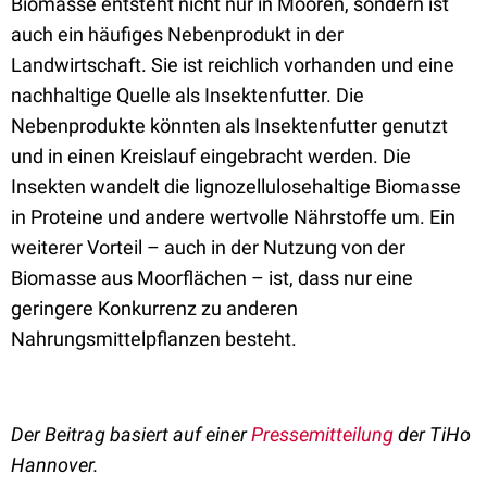
Biomasse entsteht nicht nur in Mooren, sondern ist
auch ein häufiges Nebenprodukt in der
Landwirtschaft. Sie ist reichlich vorhanden und eine
nachhaltige Quelle als Insektenfutter. Die
Nebenprodukte könnten als Insektenfutter genutzt
und in einen Kreislauf eingebracht werden. Die
Insekten wandelt die lignozellulosehaltige Biomasse
in Proteine und andere wertvolle Nährstoffe um. Ein
weiterer Vorteil – auch in der Nutzung von der
Biomasse aus Moorflächen – ist, dass nur eine
geringere Konkurrenz zu anderen
Nahrungsmittelpflanzen besteht.
Der Beitrag basiert auf einer
Pressemitteilung
der TiHo
Hannover.