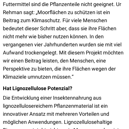
Futtermittel sind die Pflanzenteile nicht geeignet. Ur
Rehman sagt: „Moorflächen zu schützen ist ein
Beitrag zum Klimaschutz. Für viele Menschen
bedeutet dieser Schritt aber, dass sie ihre Flächen
nicht mehr wie bisher nutzen können. In den
vergangenen vier Jahrhunderten wurden sie mit viel
Aufwand trockengelegt. Mit diesem Projekt möchten
wir einen Beitrag leisten, den Menschen, eine
Perspektive zu bieten, die ihre Flächen wegen der
Klimaziele umnutzen müssen.“
Hat Lignozellulose Potenzial?
Die Entwicklung einer Insektennahrung aus
lignozellulosereichem Pflanzenmaterial ist ein
innovativer Ansatz mit mehreren Vorteilen und
möglichen Anwendungen. Lignozellulosehaltige