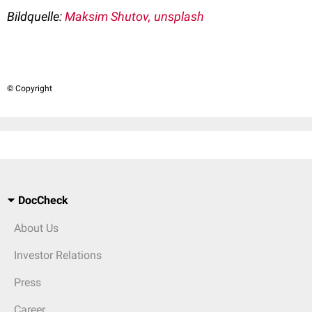
Bildquelle:
Maksim Shutov, unsplash
© Copyright
DocCheck
About Us
Investor Relations
Press
Career