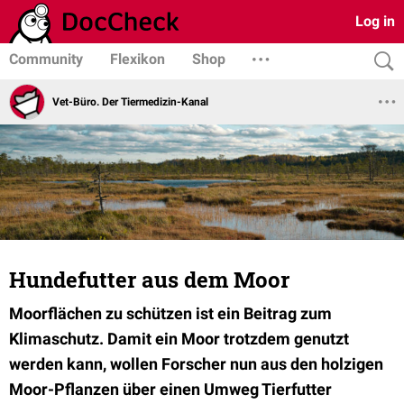
Log in
Community
Flexikon
Shop
Vet-Büro. Der Tiermedizin-Kanal
Hundefutter aus dem Moor
Moorflächen zu schützen ist ein Beitrag zum
Klimaschutz. Damit ein Moor trotzdem genutzt
werden kann, wollen Forscher nun aus den holzigen
Moor-Pflanzen über einen Umweg Tierfutter