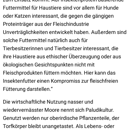
Futtermittel für Haustiere sind vor allem für Hunde
oder Katzen interessant, die gegen die gängigen
Proteinträger aus der Fleischindustrie
Unverträglichkeiten entwickelt haben. Außerdem sind
solche Futtermittel natürlich auch für
Tierbesitzerinnen und Tierbesitzer interessant, die
ihre Haustiere aus ethischer Überzeugung oder aus
ökologischen Gesichtspunkten nicht mit
Fleischprodukten füttern möchten. Hier kann das
Insektenfutter einen Kompromiss zur fleischfreien
Fütterung darstellen.“
Die wirtschaftliche Nutzung nasser und
wiedervernässter Moore nennt sich Paludikultur.
Genutzt werden nur oberirdische Pflanzenteile, der
Torfkörper bleibt unangetastet. Als Lebens- oder