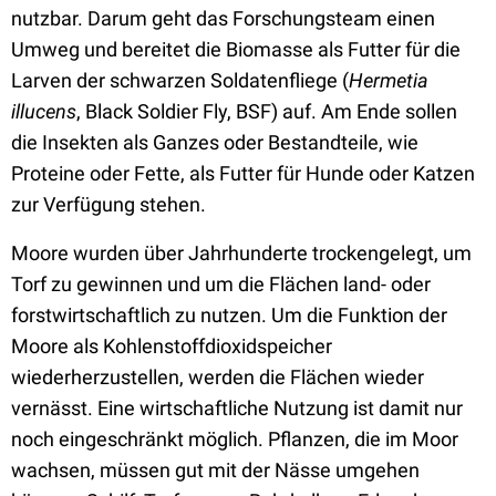
nutzbar. Darum geht das Forschungsteam einen
Umweg und bereitet die Biomasse als Futter für die
Larven der schwarzen Soldatenfliege (
Hermetia
illucens
, Black Soldier Fly, BSF) auf. Am Ende sollen
die Insekten als Ganzes oder Bestandteile, wie
Proteine oder Fette, als Futter für Hunde oder Katzen
zur Verfügung stehen.
Moore wurden über Jahrhunderte trockengelegt, um
Torf zu gewinnen und um die Flächen land- oder
forstwirtschaftlich zu nutzen. Um die Funktion der
Moore als Kohlenstoffdioxidspeicher
wiederherzustellen, werden die Flächen wieder
vernässt. Eine wirtschaftliche Nutzung ist damit nur
noch eingeschränkt möglich. Pflanzen, die im Moor
wachsen, müssen gut mit der Nässe umgehen