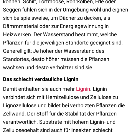
können. Schilf, Torfmoose, Rohrkolben, Erle oder
Seggen fühlen sich in der Umgebung wohl und eignen
sich beispielsweise, um Dächer zu decken, als
Dämmmaterial oder zur Energiegewinnung in
Heizwerken. Der Wasserstand bestimmt, welche
Pflanzen für die jeweiligen Standorte geeignet sind.
Generell gilt: Je höher der Wasserstand des
Standortes, desto höher müssen die Pflanzen
wachsen und desto verholzter sind sie.
Das schlecht verdauliche Lignin
Damit enthalten sie auch mehr
Lignin
. Lignin
verbindet sich mit Hemizellulose und Zellulose zu
Lignozellulose und bildet bei verholzten Pflanzen die
Zellwand. Der Stoff für die Stabilität der Pflanzen
verantwortlich. Substrate mit hohem Lignin- und
Zellulosegehalt sind auch für Insekten schlecht