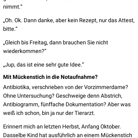
nimmt.“
„Oh. Ok. Dann danke, aber kein Rezept, nur das Attest,
bitte.“
„Gleich bis Freitag, dann brauchen Sie nicht
wiederkommen?“
„Jup, das ist eine sehr gute Idee.“
Mit Mückenstich in die Notaufnahme?
Antibiotika, verschrieben von der Vorzimmerdame?
Ohne Untersuchung? Geschweige denn Abstrich,
Antibiogramm, fünffache Dokumentation? Aber was
weiß ich schon, bin ja nur der Tierarzt.
Erinnert mich an letzten Herbst, Anfang Oktober.
Dasselbe Kind hat ausführlich an einem Mückenstich