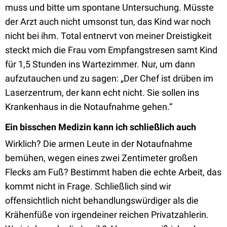
muss und bitte um spontane Untersuchung. Müsste
der Arzt auch nicht umsonst tun, das Kind war noch
nicht bei ihm. Total entnervt von meiner Dreistigkeit
steckt mich die Frau vom Empfangstresen samt Kind
für 1,5 Stunden ins Wartezimmer. Nur, um dann
aufzutauchen und zu sagen: „Der Chef ist drüben im
Laserzentrum, der kann echt nicht. Sie sollen ins
Krankenhaus in die Notaufnahme gehen.“
Ein bisschen Medizin kann ich schließlich auch
Wirklich? Die armen Leute in der Notaufnahme
bemühen, wegen eines zwei Zentimeter großen
Flecks am Fuß? Bestimmt haben die echte Arbeit, das
kommt nicht in Frage. Schließlich sind wir
offensichtlich nicht behandlungswürdiger als die
Krähenfüße von irgendeiner reichen Privatzahlerin.