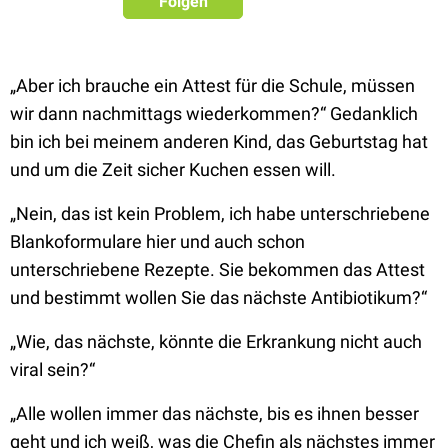
Folgen
„Aber ich brauche ein Attest für die Schule, müssen
wir dann nachmittags wiederkommen?“ Gedanklich
bin ich bei meinem anderen Kind, das Geburtstag hat
und um die Zeit sicher Kuchen essen will.
„Nein, das ist kein Problem, ich habe unterschriebene
Blankoformulare hier und auch schon
unterschriebene Rezepte. Sie bekommen das Attest
und bestimmt wollen Sie das nächste Antibiotikum?“
„Wie, das nächste, könnte die Erkrankung nicht auch
viral sein?“
„Alle wollen immer das nächste, bis es ihnen besser
geht und ich weiß, was die Chefin als nächstes immer