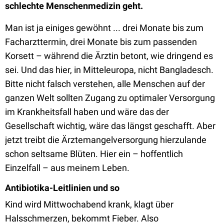
schlechte Menschenmedizin geht.
Man ist ja einiges gewöhnt ... drei Monate bis zum
Facharzttermin, drei Monate bis zum passenden
Korsett – während die Ärztin betont, wie dringend es
sei. Und das hier, in Mitteleuropa, nicht Bangladesch.
Bitte nicht falsch verstehen, alle Menschen auf der
ganzen Welt sollten Zugang zu optimaler Versorgung
im Krankheitsfall haben und wäre das der
Gesellschaft wichtig, wäre das längst geschafft. Aber
jetzt treibt die Ärztemangelversorgung hierzulande
schon seltsame Blüten. Hier ein – hoffentlich
Einzelfall – aus meinem Leben.
Antibiotika-Leitlinien und so
Kind wird Mittwochabend krank, klagt über
Halsschmerzen, bekommt Fieber. Also