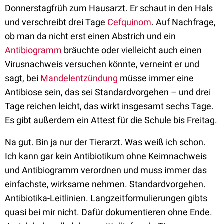
Donnerstagfrüh zum Hausarzt. Er schaut in den Hals
und verschreibt drei Tage
Cefquinom
. Auf Nachfrage,
ob man da nicht erst einen Abstrich und ein
Antibiogramm
bräuchte oder vielleicht auch einen
Virusnachweis versuchen könnte, verneint er und
sagt, bei
Mandelentzündung
müsse immer eine
Antibiose sein, das sei Standardvorgehen – und drei
Tage reichen leicht, das wirkt insgesamt sechs Tage.
Es gibt außerdem ein Attest für die Schule bis Freitag.
Na gut. Bin ja nur der Tierarzt. Was weiß ich schon.
Ich kann gar kein Antibiotikum ohne Keimnachweis
und Antibiogramm verordnen und muss immer das
einfachste, wirksame nehmen. Standardvorgehen.
Antibiotika-Leitlinien. Langzeitformulierungen gibts
quasi bei mir nicht. Dafür dokumentieren ohne Ende.