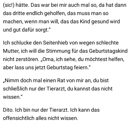
(sic!) hätte. Das war bei mir auch mal so, da hat dann
das dritte endlich geholfen, das muss man so
machen, wenn man will, das das Kind gesund wird
und gut dafür sorgt.“
Ich schlucke den Seitenhieb von wegen schlechte
Mutter, ich will die Stimmung für das Geburtstagskind
nicht zerstören. „Oma, ich sehe, du möchtest helfen,
aber lass uns jetzt Geburtstag feiern.“
„Nimm doch mal einen Rat von mir an, du bist
schließlich nur der Tierarzt, du kannst das nicht
wissen.“
Dito. Ich bin nur der Tierarzt. Ich kann das
offensichtlich alles nicht wissen.