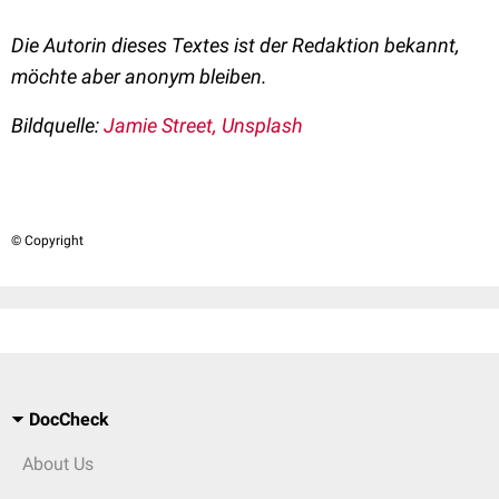
Die Autorin dieses Textes ist der Redaktion bekannt,
möchte aber anonym bleiben.
Bildquelle:
Jamie Street, Unsplash
© Copyright
DocCheck
About Us