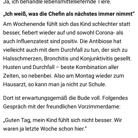
Ja, ich behandle lebensmittelliefernde Tiere.
„Ich weiß, was die Chefin als nächstes immer nimmt“
Am Wochenende fühlt sich das Kind schlechter statt
besser, fiebert wieder auf und sowohl Corona- als
auch Influenzatest sind positiv. Die Antibiose hat
vielleicht auch mit dem Durchfall zu tun, der sich zu
Halsschmerzen, Bronchitis und Konjunktivitis gesellt.
Husten und Durchfall – beste Kombination aller
Zeiten, so nebenbei. Also am Montag wieder zum
Hausarzt, so kann man ja nicht zur Schule.
Dort ist erwartungsgemäß die Bude voll. Folgendes
Gespräch mit der freundlichen Vorzimmerdame:
„Guten Tag, mein Kind fühlt sich nicht besser. Wir
waren ja letzte Woche schon hier.“