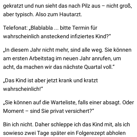
gekratzt und nun sieht das nach Pilz aus – nicht groß,
aber typisch. Also zum Hautarzt.
Telefonat: „Blablabla ... bitte Termin für
wahrscheinlich ansteckend infiziertes Kind?“
„In diesem Jahr nicht mehr, sind alle weg. Sie können
am ersten Arbeitstag im neuen Jahr anrufen, um
acht, da machen wir das nächste Quartal voll.“
„Das Kind ist aber jetzt krank und kratzt
wahrscheinlich!“
„Sie können auf die Warteliste, falls einer absagt. Oder
Moment – sind Sie privat versichert?“
Bin ich nicht. Daher schleppe ich das Kind mit, als ich
sowieso zwei Tage später ein Folgerezept abholen