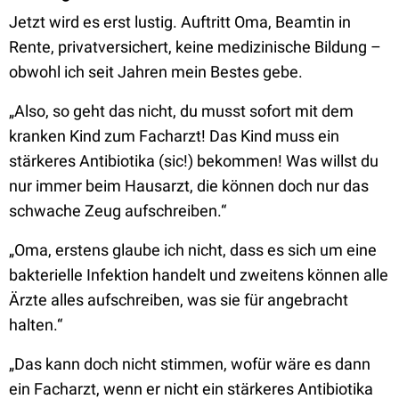
Jetzt wird es erst lustig. Auftritt Oma, Beamtin in
Rente, privatversichert, keine medizinische Bildung –
obwohl ich seit Jahren mein Bestes gebe.
„Also, so geht das nicht, du musst sofort mit dem
kranken Kind zum Facharzt! Das Kind muss ein
stärkeres Antibiotika (sic!) bekommen! Was willst du
nur immer beim Hausarzt, die können doch nur das
schwache Zeug aufschreiben.“
„Oma, erstens glaube ich nicht, dass es sich um eine
bakterielle Infektion handelt und zweitens können alle
Ärzte alles aufschreiben, was sie für angebracht
halten.“
„Das kann doch nicht stimmen, wofür wäre es dann
ein Facharzt, wenn er nicht ein stärkeres Antibiotika