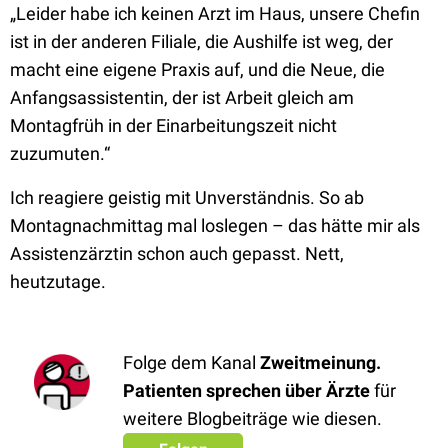
„Leider habe ich keinen Arzt im Haus, unsere Chefin
ist in der anderen Filiale, die Aushilfe ist weg, der
macht eine eigene Praxis auf, und die Neue, die
Anfangsassistentin, der ist Arbeit gleich am
Montagfrüh in der Einarbeitungszeit nicht
zuzumuten.“
Ich reagiere geistig mit Unverständnis. So ab
Montagnachmittag mal loslegen – das hätte mir als
Assistenzärztin schon auch gepasst. Nett,
heutzutage.
Folge dem Kanal
Zweitmeinung.
Patienten sprechen über Ärzte
für
weitere Blogbeiträge wie diesen.