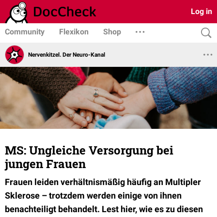
Log in
Community
Flexikon
Shop
Nervenkitzel. Der Neuro-Kanal
MS: Ungleiche Versorgung bei
jungen Frauen
Frauen leiden verhältnismäßig häufig an Multipler
Sklerose – trotzdem werden einige von ihnen
benachteiligt behandelt. Lest hier, wie es zu diesen