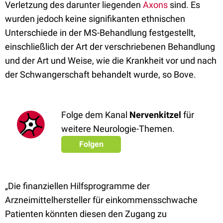
Verletzung des darunter liegenden
Axons
sind. Es
wurden jedoch keine signifikanten ethnischen
Unterschiede in der MS-Behandlung festgestellt,
einschließlich der Art der verschriebenen Behandlung
und der Art und Weise, wie die Krankheit vor und nach
der Schwangerschaft behandelt wurde, so Bove.
Folge dem Kanal
Nervenkitzel
für
weitere Neurologie-Themen.
Folgen
„Die finanziellen Hilfsprogramme der
Arzneimittelhersteller für einkommensschwache
Patienten könnten diesen den Zugang zu