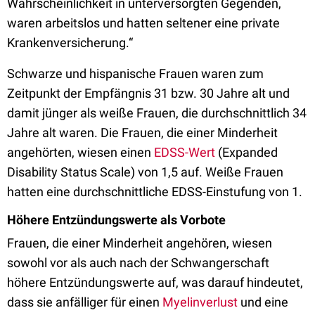
Wahrscheinlichkeit in unterversorgten Gegenden,
waren arbeitslos und hatten seltener eine private
Krankenversicherung.“
Schwarze und hispanische Frauen waren zum
Zeitpunkt der Empfängnis 31 bzw. 30 Jahre alt und
damit jünger als weiße Frauen, die durchschnittlich 34
Jahre alt waren. Die Frauen, die einer Minderheit
angehörten, wiesen einen
EDSS-Wert
(Expanded
Disability Status Scale) von 1,5 auf. Weiße Frauen
hatten eine durchschnittliche EDSS-Einstufung von 1.
Höhere Entzündungswerte als Vorbote
Frauen, die einer Minderheit angehören, wiesen
sowohl vor als auch nach der Schwangerschaft
höhere Entzündungswerte auf, was darauf hindeutet,
dass sie anfälliger für einen
Myelinverlust
und eine