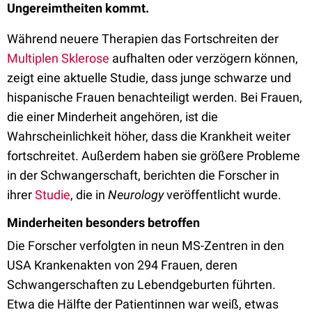
Ungereimtheiten kommt.
Während neuere Therapien das Fortschreiten der
Multiplen Sklerose
aufhalten oder verzögern können,
zeigt eine aktuelle Studie, dass junge schwarze und
hispanische Frauen benachteiligt werden. Bei Frauen,
die einer Minderheit angehören, ist die
Wahrscheinlichkeit höher, dass die Krankheit weiter
fortschreitet. Außerdem haben sie größere Probleme
in der Schwangerschaft, berichten die Forscher in
ihrer
Studie
, die in
Neurology
veröffentlicht wurde.
Minderheiten besonders betroffen
Die Forscher verfolgten in neun MS-Zentren in den
USA Krankenakten von 294 Frauen, deren
Schwangerschaften zu Lebendgeburten führten.
Etwa die Hälfte der Patientinnen war weiß, etwas