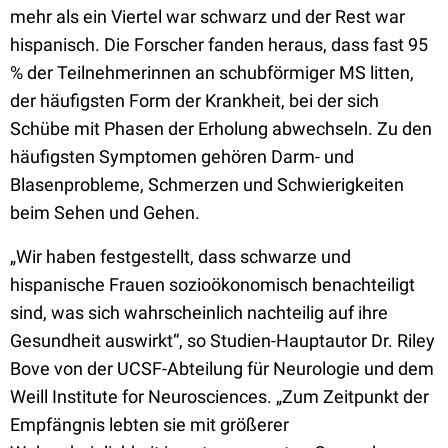
mehr als ein Viertel war schwarz und der Rest war
hispanisch. Die Forscher fanden heraus, dass fast 95
% der Teilnehmerinnen an schubförmiger MS litten,
der häufigsten Form der Krankheit, bei der sich
Schübe mit Phasen der Erholung abwechseln. Zu den
häufigsten Symptomen gehören Darm- und
Blasenprobleme, Schmerzen und Schwierigkeiten
beim Sehen und Gehen.
„Wir haben festgestellt, dass schwarze und
hispanische Frauen sozioökonomisch benachteiligt
sind, was sich wahrscheinlich nachteilig auf ihre
Gesundheit auswirkt“, so Studien-Hauptautor Dr. Riley
Bove von der UCSF-Abteilung für Neurologie und dem
Weill Institute for Neurosciences. „Zum Zeitpunkt der
Empfängnis lebten sie mit größerer