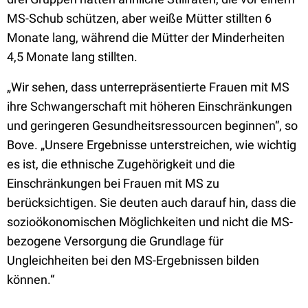
MS-Schub schützen, aber weiße Mütter stillten 6
Monate lang, während die Mütter der Minderheiten
4,5 Monate lang stillten.
„Wir sehen, dass unterrepräsentierte Frauen mit MS
ihre Schwangerschaft mit höheren Einschränkungen
und geringeren Gesundheitsressourcen beginnen“, so
Bove. „Unsere Ergebnisse unterstreichen, wie wichtig
es ist, die ethnische Zugehörigkeit und die
Einschränkungen bei Frauen mit MS zu
berücksichtigen. Sie deuten auch darauf hin, dass die
sozioökonomischen Möglichkeiten und nicht die MS-
bezogene Versorgung die Grundlage für
Ungleichheiten bei den MS-Ergebnissen bilden
können.“