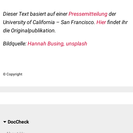
Dieser Text basiert auf einer
Pressemitteilung
der
University of California – San Francisco.
Hier
findet ihr
die Originalpublikation.
Bildquelle:
Hannah Busing, unsplash
© Copyright
DocCheck