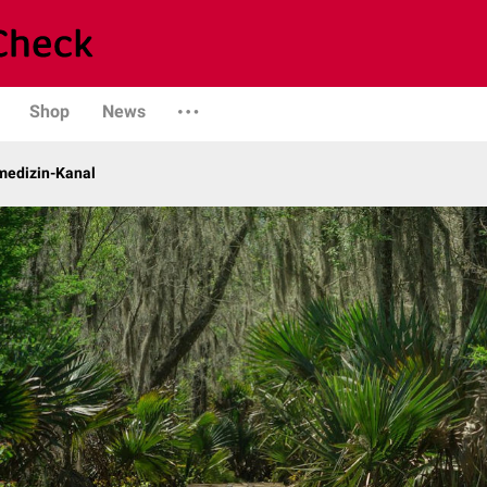
Shop
News
rmedizin-Kanal