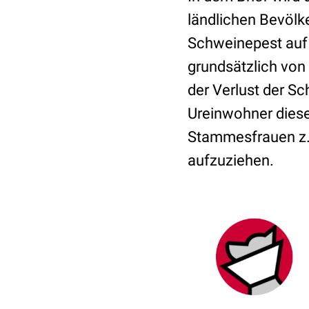
ländlichen Bevölk
Schweinepest auf 
grundsätzlich von
der Verlust der 
Ureinwohner diese
Stammesfrauen z. 
aufzuziehen.