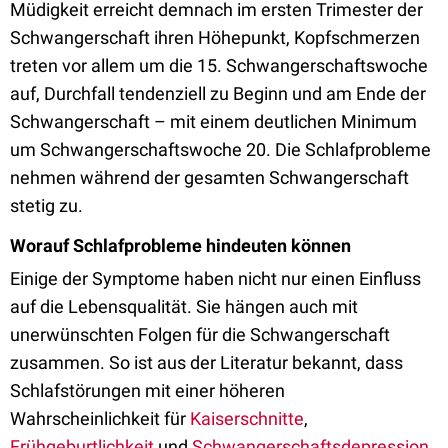
Müdigkeit erreicht demnach im ersten Trimester der
Schwangerschaft ihren Höhepunkt, Kopfschmerzen
treten vor allem um die 15. Schwangerschaftswoche
auf, Durchfall tendenziell zu Beginn und am Ende der
Schwangerschaft – mit einem deutlichen Minimum
um Schwangerschaftswoche 20. Die Schlafprobleme
nehmen während der gesamten Schwangerschaft
stetig zu.
Worauf Schlafprobleme hindeuten können
Einige der Symptome haben nicht nur einen Einfluss
auf die Lebensqualität. Sie hängen auch mit
unerwünschten Folgen für die Schwangerschaft
zusammen. So ist aus der Literatur bekannt, dass
Schlafstörungen mit einer höheren
Wahrscheinlichkeit für
Kaiserschnitte
,
Frühgeburtlichkeit
und
Schwangerschaftsdepression