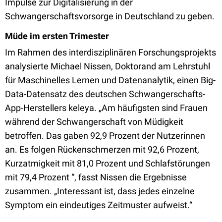
Impulse zur Digitalisierung in der
Schwangerschaftsvorsorge in Deutschland zu geben.
Müde im ersten Trimester
Im Rahmen des interdisziplinären Forschungsprojekts
analysierte Michael Nissen, Doktorand am Lehrstuhl
für Maschinelles Lernen und Datenanalytik, einen Big-
Data-Datensatz des deutschen Schwangerschafts-
App-Herstellers keleya. „Am häufigsten sind Frauen
während der Schwangerschaft von Müdigkeit
betroffen. Das gaben 92,9 Prozent der Nutzerinnen
an. Es folgen Rückenschmerzen mit 92,6 Prozent,
Kurzatmigkeit mit 81,0 Prozent und Schlafstörungen
mit 79,4 Prozent “, fasst Nissen die Ergebnisse
zusammen. „Interessant ist, dass jedes einzelne
Symptom ein eindeutiges Zeitmuster aufweist.“