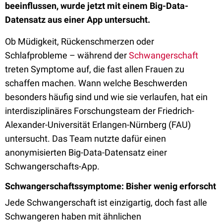
beeinflussen, wurde jetzt mit einem Big-Data-
Datensatz aus einer App untersucht.
Ob Müdigkeit, Rückenschmerzen oder
Schlafprobleme – während der
Schwangerschaft
treten Symptome auf, die fast allen Frauen zu
schaffen machen. Wann welche Beschwerden
besonders häufig sind und wie sie verlaufen, hat ein
interdisziplinäres Forschungsteam der Friedrich-
Alexander-Universität Erlangen-Nürnberg (FAU)
untersucht. Das Team nutzte dafür einen
anonymisierten Big-Data-Datensatz einer
Schwangerschafts-App.
Schwangerschaftssymptome: Bisher wenig erforscht
Jede Schwangerschaft ist einzigartig, doch fast alle
Schwangeren haben mit ähnlichen