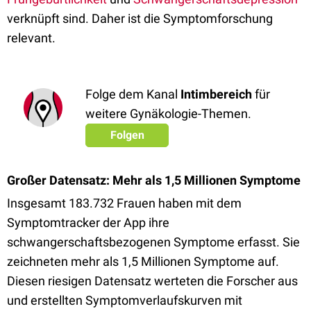
verknüpft sind. Daher ist die Symptomforschung
relevant.
Folge dem Kanal
Intimbereich
für
weitere Gynäkologie-Themen.
Folgen
Großer Datensatz: Mehr als 1,5 Millionen Symptome
Insgesamt 183.732 Frauen haben mit dem
Symptomtracker der App ihre
schwangerschaftsbezogenen Symptome erfasst. Sie
zeichneten mehr als 1,5 Millionen Symptome auf.
Diesen riesigen Datensatz werteten die Forscher aus
und erstellten Symptomverlaufskurven mit