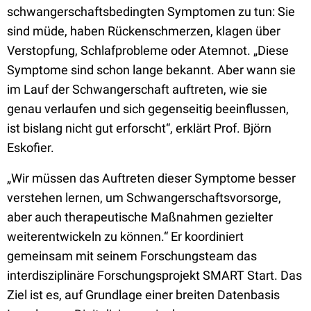
schwangerschaftsbedingten Symptomen zu tun: Sie
sind müde, haben Rückenschmerzen, klagen über
Verstopfung, Schlafprobleme oder Atemnot. „Diese
Symptome sind schon lange bekannt. Aber wann sie
im Lauf der Schwangerschaft auftreten, wie sie
genau verlaufen und sich gegenseitig beeinflussen,
ist bislang nicht gut erforscht“, erklärt Prof. Björn
Eskofier.
„Wir müssen das Auftreten dieser Symptome besser
verstehen lernen, um Schwangerschaftsvorsorge,
aber auch therapeutische Maßnahmen gezielter
weiterentwickeln zu können.“ Er koordiniert
gemeinsam mit seinem Forschungsteam das
interdisziplinäre Forschungsprojekt SMART Start. Das
Ziel ist es, auf Grundlage einer breiten Datenbasis