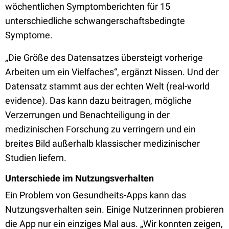
wöchentlichen Symptomberichten für 15
unterschiedliche schwangerschaftsbedingte
Symptome.
„Die Größe des Datensatzes übersteigt vorherige
Arbeiten um ein Vielfaches“, ergänzt Nissen. Und der
Datensatz stammt aus der echten Welt (real-world
evidence). Das kann dazu beitragen, mögliche
Verzerrungen und Benachteiligung in der
medizinischen Forschung zu verringern und ein
breites Bild außerhalb klassischer medizinischer
Studien liefern.
Unterschiede im Nutzungsverhalten
Ein Problem von Gesundheits-Apps kann das
Nutzungsverhalten sein. Einige Nutzerinnen probieren
die App nur ein einziges Mal aus. „Wir konnten zeigen,