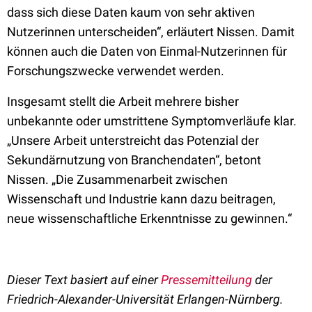
dass sich diese Daten kaum von sehr aktiven
Nutzerinnen unterscheiden“, erläutert Nissen. Damit
können auch die Daten von Einmal-Nutzerinnen für
Forschungszwecke verwendet werden.
Insgesamt stellt die Arbeit mehrere bisher
unbekannte oder umstrittene Symptomverläufe klar.
„Unsere Arbeit unterstreicht das Potenzial der
Sekundärnutzung von Branchendaten“, betont
Nissen. „Die Zusammenarbeit zwischen
Wissenschaft und Industrie kann dazu beitragen,
neue wissenschaftliche Erkenntnisse zu gewinnen.“
Dieser Text basiert auf einer
Pressemitteilung
der
Friedrich-Alexander-Universität Erlangen-Nürnberg.