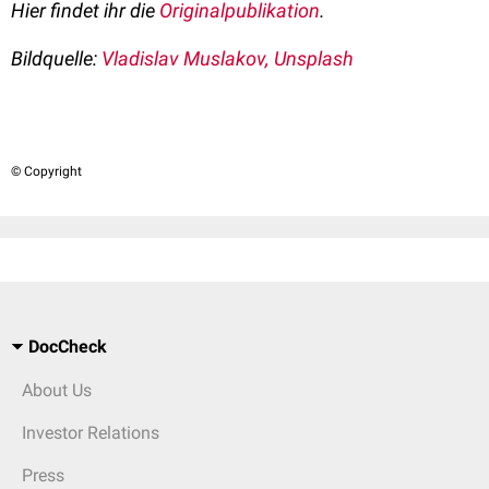
Hier findet ihr die
Originalpublikation
.
Bildquelle:
Vladislav Muslakov,
Unsplash
© Copyright
DocCheck
About Us
Investor Relations
Press