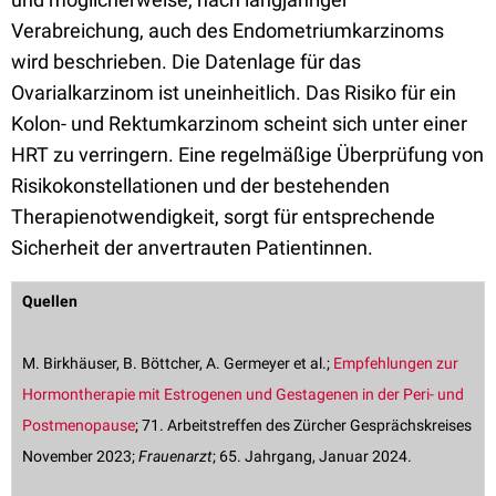
Verabreichung, auch des Endometriumkarzinoms
wird beschrieben. Die Datenlage für das
Ovarialkarzinom ist uneinheitlich. Das Risiko für ein
Kolon- und Rektumkarzinom scheint sich unter einer
HRT zu verringern. Eine regelmäßige Überprüfung von
Risikokonstellationen und der bestehenden
Therapienotwendigkeit, sorgt für entsprechende
Sicherheit der anvertrauten Patientinnen.
Quellen
M. Birkhäuser, B. Böttcher, A. Germeyer et al.;
Empfehlungen zur
Hormontherapie mit Estrogenen und Gestagenen in der Peri- und
Postmenopause
; 71. Arbeitstreffen des Zürcher Gesprächskreises
November 2023;
Frauenarzt
; 65. Jahrgang, Januar 2024.