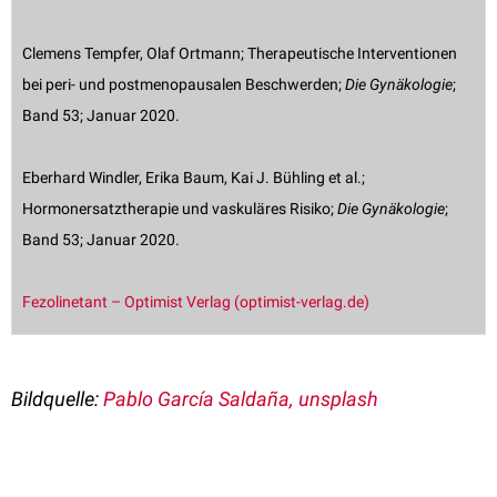
Clemens Tempfer, Olaf Ortmann; Therapeutische Interventionen
bei peri- und postmenopausalen Beschwerden;
Die Gynäkologie
;
Band 53; Januar 2020.
Eberhard Windler, Erika Baum, Kai J. Bühling et al.;
Hormonersatztherapie und vaskuläres Risiko;
Die Gynäkologie
;
Band 53; Januar 2020.
Fezolinetant – Optimist Verlag (optimist-verlag.de)
Bildquelle:
Pablo García Saldaña, unsplash