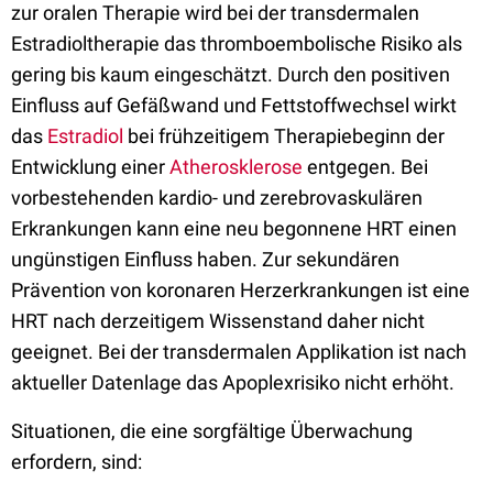
zur oralen Therapie wird bei der transdermalen
Estradioltherapie das thromboembolische Risiko als
gering bis kaum eingeschätzt. Durch den positiven
Einfluss auf Gefäßwand und Fettstoffwechsel wirkt
das
Estradiol
bei frühzeitigem Therapiebeginn der
Entwicklung einer
Atherosklerose
entgegen. Bei
vorbestehenden kardio- und zerebrovaskulären
Erkrankungen kann eine neu begonnene HRT einen
ungünstigen Einfluss haben. Zur sekundären
Prävention von koronaren Herzerkrankungen ist eine
HRT nach derzeitigem Wissenstand daher nicht
geeignet. Bei der transdermalen Applikation ist nach
aktueller Datenlage das Apoplexrisiko nicht erhöht.
Situationen, die eine sorgfältige Überwachung
erfordern, sind: