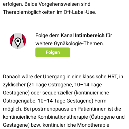
erfolgen. Beide Vorgehensweisen sind
Therapiemöglichkeiten im Off-Label-Use.
Folge dem Kanal
Intimbereich
für
weitere Gynäkologie-Themen.
Folgen
Danach wäre der Übergang in eine klassische HRT, in
zyklischer (21 Tage Östrogene, 10–14 Tage
Gestagene) oder sequenzieller (kontinuierliche
Östrogengabe, 10–14 Tage Gestagene) Form
möglich. Bei postmenopausalen Patientinnen ist die
kontinuierliche Kombinationstherapie (Östrogene und
Gestagene) bzw. kontinuierliche Monotherapie