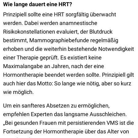
Wie lange dauert eine HRT?
Prinzipiell sollte eine HRT sorgfältig überwacht
werden. Dabei werden anamnestische
Risikokonstellationen evaluiert, der Blutdruck
bestimmt, Mammographiebefunde regelmäßig
erhoben und die weiterhin bestehende Notwendigkeit
einer Therapie geprüft. Es existiert keine
Maximalangabe an Jahren, nach der eine
Hormontherapie beendet werden sollte. Prinzipiell gilt
auch hier das Motto: So lange wie nötig, aber so kurz
wie möglich.
Um ein sanfteres Absetzen zu ermöglichen,
empfehlen Experten das langsame Ausschleichen.
„Bei gesunden Frauen mit persistierenden VMS ist die
Fortsetzung der Hormontherapie über das Alter von