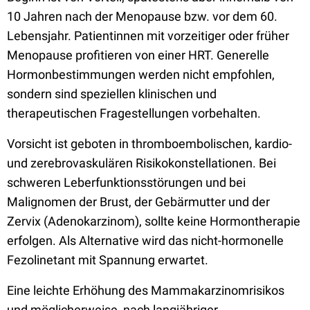
10 Jahren nach der Menopause bzw. vor dem 60.
Lebensjahr. Patientinnen mit vorzeitiger oder früher
Menopause profitieren von einer HRT. Generelle
Hormonbestimmungen werden nicht empfohlen,
sondern sind speziellen klinischen und
therapeutischen Fragestellungen vorbehalten.
Vorsicht ist geboten in thromboembolischen, kardio-
und zerebrovaskulären Risikokonstellationen. Bei
schweren Leberfunktionsstörungen und bei
Malignomen der Brust, der Gebärmutter und der
Zervix (Adenokarzinom), sollte keine Hormontherapie
erfolgen. Als Alternative wird das nicht-hormonelle
Fezolinetant mit Spannung erwartet.
Eine leichte Erhöhung des Mammakarzinomrisikos
und möglicherweise, nach langjähriger