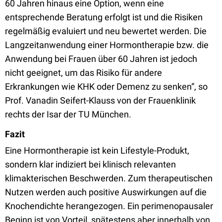
60 Jahren hinaus eine Option, wenn eine
entsprechende Beratung erfolgt ist und die Risiken
regelmäßig evaluiert und neu bewertet werden. Die
Langzeitanwendung einer Hormontherapie bzw. die
Anwendung bei Frauen über 60 Jahren ist jedoch
nicht geeignet, um das Risiko für andere
Erkrankungen wie KHK oder Demenz zu senken“, so
Prof. Vanadin Seifert-Klauss von der Frauenklinik
rechts der Isar der TU München.
Fazit
Eine Hormontherapie ist kein Lifestyle-Produkt,
sondern klar indiziert bei klinisch relevanten
klimakterischen Beschwerden. Zum therapeutischen
Nutzen werden auch positive Auswirkungen auf die
Knochendichte herangezogen. Ein perimenopausaler
Beginn ist von Vorteil, spätestens aber innerhalb von