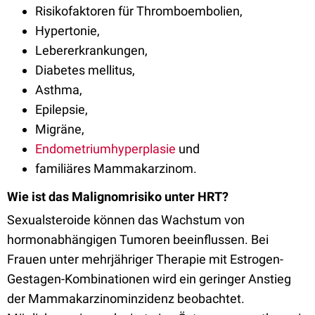
Risikofaktoren für Thromboembolien,
Hypertonie,
Lebererkrankungen,
Diabetes mellitus,
Asthma,
Epilepsie,
Migräne,
Endometriumhyperplasie
und
familiäres Mammakarzinom.
Wie ist das Malignomrisiko unter HRT?
Sexualsteroide können das Wachstum von
hormonabhängigen Tumoren beeinflussen. Bei
Frauen unter mehrjähriger Therapie mit Estrogen-
Gestagen-Kombinationen wird ein geringer Anstieg
der Mammakarzinominzidenz beobachtet.