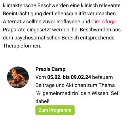
klimakterische Beschwerden eine klinisch relevante
Beeinträchtigung der Lebensqualität verursachen.
Alternativ sollten zuvor Isoflavone und
Cimicifuga
-
Präparate eingesetzt werden, bei Beschwerden aus
dem psychosomatischen Bereich entsprechende
Therapieformen.
Praxis Camp
Vom
05.02. bis 09.02.24
befeuern
Beiträge und Aktionen zum Thema
"Allgemeinmedizin" dein Wissen. Sei
dabei!
Zum Programm