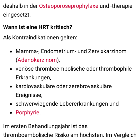
deshalb in der
Osteoporoseprophylaxe
und -therapie
eingesetzt.
Wann ist eine HRT kritisch?
Als Kontraindikationen gelten:
Mamma-, Endometrium- und Zervixkarzinom
(
Adenokarzinom
),
venöse thromboembolische oder thrombophile
Erkrankungen,
kardiovaskuläre oder zerebrovaskuläre
Ereignisse,
schwerwiegende Lebererkrankungen und
Porphyrie
.
Im ersten Behandlungsjahr ist das
thromboembolische Risiko am höchsten. Im Vergleich