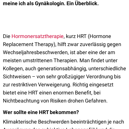
meine ich als Gynäkologin. Ein Überblick.
Die
Hormonersatztherapie
, kurz HRT (Hormone
Replacement Therapy), hilft zwar zuverlässig gegen
Wechseljahresbeschwerden, ist aber eine der am
meisten umstrittenen Therapien. Man findet unter
Kollegen, auch generationsabhängig, unterschiedliche
Sichtweisen – von sehr großzügiger Verordnung bis
zur restriktiven Verweigerung. Richtig eingesetzt
bietet eine HRT einen enormen Benefit, bei
Nichtbeachtung von Risiken drohen Gefahren.
Wer sollte eine HRT bekommen?
Klimakterische Beschwerden beeinträchtigen je nach