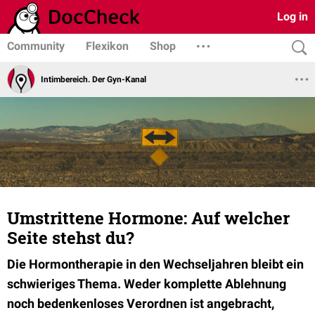
Log in
Community
Flexikon
Shop
Intimbereich. Der Gyn-Kanal
Umstrittene Hormone: Auf welcher
Seite stehst du?
Die Hormontherapie in den Wechseljahren bleibt ein
schwieriges Thema. Weder komplette Ablehnung
noch bedenkenloses Verordnen ist angebracht,