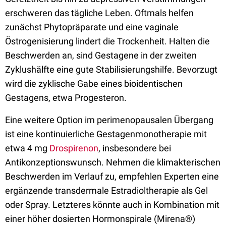
erschweren das tägliche Leben. Oftmals helfen
zunächst Phytopräparate und eine vaginale
Östrogenisierung lindert die Trockenheit. Halten die
Beschwerden an, sind Gestagene in der zweiten
Zyklushälfte eine gute Stabilisierungshilfe. Bevorzugt
wird die zyklische Gabe eines bioidentischen
Gestagens, etwa Progesteron.
Eine weitere Option im perimenopausalen Übergang
ist eine kontinuierliche Gestagenmonotherapie mit
etwa 4 mg
Drospirenon
, insbesondere bei
Antikonzeptionswunsch. Nehmen die klimakterischen
Beschwerden im Verlauf zu, empfehlen Experten eine
ergänzende transdermale Estradioltherapie als Gel
oder Spray. Letzteres könnte auch in Kombination mit
einer höher dosierten Hormonspirale (Mirena®)