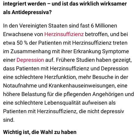
integriert werden – und ist das wirklich wirksamer
als Antidepressiva?
In den Vereinigten Staaten sind fast 6 Millionen
Erwachsene von
Herzinsuffizienz
betroffen, und bei
etwa 50 % der Patienten mit Herzinsuffizienz treten
im Zusammenhang mit ihrer Erkrankung Symptome
einer
Depression
auf. Frühere Studien haben gezeigt,
dass Patienten mit Herzinsuffizienz und Depression
eine schlechtere Herzfunktion, mehr Besuche in der
Notaufnahme und Krankenhauseinweisungen, eine
höhere Belastung für die pflegenden Angehörigen und
eine schlechtere Lebensqualität aufweisen als
Patienten mit Herzinsuffizienz, die nicht depressiv
sind.
Wichtig ist, die Wahl zu haben