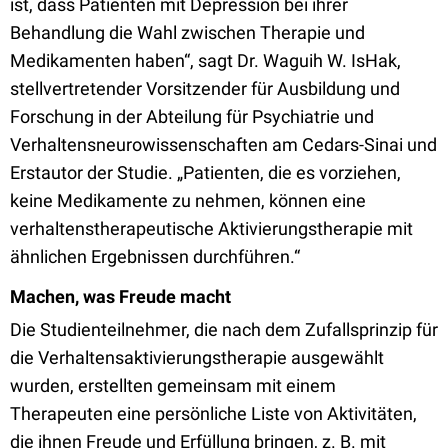
ist, dass Patienten mit Depression bei ihrer
Behandlung die Wahl zwischen Therapie und
Medikamenten haben“, sagt Dr. Waguih W. IsHak,
stellvertretender Vorsitzender für Ausbildung und
Forschung in der Abteilung für Psychiatrie und
Verhaltensneurowissenschaften am Cedars-Sinai und
Erstautor der Studie. „Patienten, die es vorziehen,
keine Medikamente zu nehmen, können eine
verhaltenstherapeutische Aktivierungstherapie mit
ähnlichen Ergebnissen durchführen.“
Machen, was Freude macht
Die Studienteilnehmer, die nach dem Zufallsprinzip für
die Verhaltensaktivierungstherapie ausgewählt
wurden, erstellten gemeinsam mit einem
Therapeuten eine persönliche Liste von Aktivitäten,
die ihnen Freude und Erfüllung bringen, z. B. mit