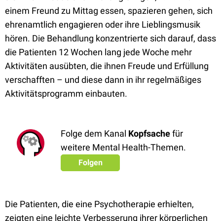
einem Freund zu Mittag essen, spazieren gehen, sich
ehrenamtlich engagieren oder ihre Lieblingsmusik
hören. Die Behandlung konzentrierte sich darauf, dass
die Patienten 12 Wochen lang jede Woche mehr
Aktivitäten ausübten, die ihnen Freude und Erfüllung
verschafften – und diese dann in ihr regelmäßiges
Aktivitätsprogramm einbauten.
Folge dem Kanal
Kopfsache
für
weitere Mental Health-Themen.
Folgen
Die Patienten, die eine Psychotherapie erhielten,
zeigten eine leichte Verbesserung ihrer körperlichen