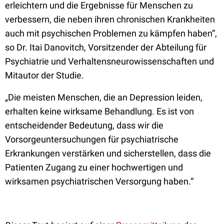
erleichtern und die Ergebnisse für Menschen zu
verbessern, die neben ihren chronischen Krankheiten
auch mit psychischen Problemen zu kämpfen haben“,
so Dr. Itai Danovitch, Vorsitzender der Abteilung für
Psychiatrie und Verhaltensneurowissenschaften und
Mitautor der Studie.
„Die meisten Menschen, die an Depression leiden,
erhalten keine wirksame Behandlung. Es ist von
entscheidender Bedeutung, dass wir die
Vorsorgeuntersuchungen für psychiatrische
Erkrankungen verstärken und sicherstellen, dass die
Patienten Zugang zu einer hochwertigen und
wirksamen psychiatrischen Versorgung haben.“