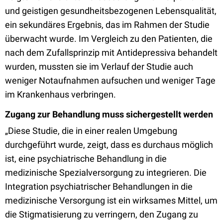
und geistigen gesundheitsbezogenen Lebensqualität,
ein sekundäres Ergebnis, das im Rahmen der Studie
überwacht wurde. Im Vergleich zu den Patienten, die
nach dem Zufallsprinzip mit Antidepressiva behandelt
wurden, mussten sie im Verlauf der Studie auch
weniger Notaufnahmen aufsuchen und weniger Tage
im Krankenhaus verbringen.
Zugang zur Behandlung muss sichergestellt werden
„Diese Studie, die in einer realen Umgebung
durchgeführt wurde, zeigt, dass es durchaus möglich
ist, eine psychiatrische Behandlung in die
medizinische Spezialversorgung zu integrieren. Die
Integration psychiatrischer Behandlungen in die
medizinische Versorgung ist ein wirksames Mittel, um
die Stigmatisierung zu verringern, den Zugang zu