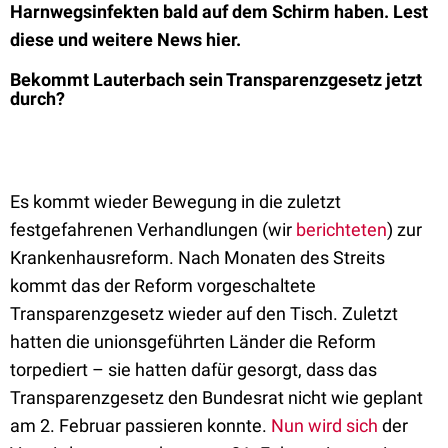
Harnwegsinfekten bald auf dem Schirm haben. Lest
diese und weitere News hier.
Bekommt Lauterbach sein Transparenzgesetz jetzt
durch?
Es kommt wieder Bewegung in die zuletzt
festgefahrenen Verhandlungen (wir
berichteten
) zur
Krankenhausreform. Nach Monaten des Streits
kommt das der Reform vorgeschaltete
Transparenzgesetz wieder auf den Tisch. Zuletzt
hatten die unionsgeführten Länder die Reform
torpediert – sie hatten dafür gesorgt, dass das
Transparenzgesetz den Bundesrat nicht wie geplant
am 2. Februar passieren konnte.
Nun wird sich
der