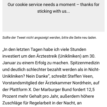
Our cookie service needs a moment – thanks for
sticking with us...
Sollte der Tweet nicht angezeigt werden, bitte die Seite neu laden.
„In den letzten Tagen habe ich viele Stunden
investiert um den Ärztestreik (Unikliniken) am 30.
Januar zu einem Erfolg zu machen. Spitzenmedizin
und deutlich schlechter bezahlt werden als in Nicht-
Unikliniken? Nein Danke”, schreibt Steffen Veen,
Vorstandsmitglied der Ärztekammer Nordrhein, auf
der Plattform X. Der Marburger Bund fordert 12,5
Prozent mehr Gehalt pro Jahr, außerdem höhere
Zuschläge für Regelarbeit in der Nacht, an