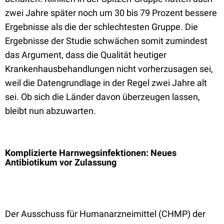
zwei Jahre später noch um 30 bis 79 Prozent bessere
Ergebnisse als die der schlechtesten Gruppe.
Die
Ergebnisse der Studie schwächen somit zumindest
das Argument, dass die Qualität heutiger
Krankenhausbehandlungen nicht vorherzusagen sei,
weil die Datengrundlage in der Regel zwei Jahre alt
sei. Ob sich die Länder davon überzeugen lassen,
bleibt nun abzuwarten.
Komplizierte Harnwegsinfektionen: Neues
Antibiotikum vor Zulassung
Der Ausschuss für Humanarzneimittel (CHMP) der