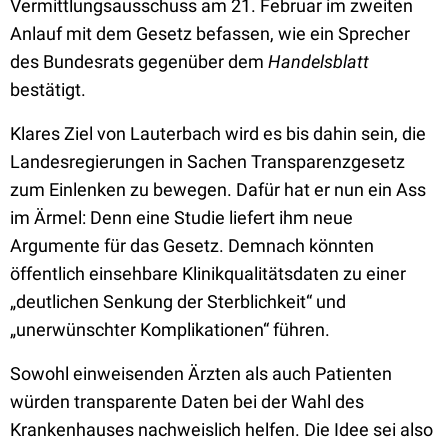
Vermittlungsausschuss am 21. Februar im zweiten
Anlauf mit dem Gesetz befassen, wie ein Sprecher
des Bundesrats gegenüber dem
Handelsblatt
bestätigt.
Klares Ziel von Lauterbach wird es bis dahin sein, die
Landesregierungen in Sachen Transparenzgesetz
zum Einlenken zu bewegen. Dafür hat er nun ein Ass
im Ärmel: Denn eine Studie liefert ihm neue
Argumente für das Gesetz. Demnach könnten
öffentlich einsehbare Klinikqualitätsdaten zu einer
„deutlichen Senkung der Sterblichkeit“ und
„unerwünschter Komplikationen“ führen.
Sowohl einweisenden Ärzten als auch Patienten
würden transparente Daten bei der Wahl des
Krankenhauses nachweislich helfen. Die Idee sei also