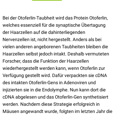
Bei der Otoferlin-Taubheit wird das Protein Otoferlin,
welches essenziell für die synaptische Übertagung
der Haarzellen auf die dahinterliegenden
Nervenzellen ist, nicht hergestellt. Anders als bei
vielen anderen angeborenen Taubheiten bleiben die
Haarzellen selbst jedoch intakt. Deshalb vermuteten
Forscher, dass die Funktion der Haarzellen
wiederhergestellt werden kann, wenn Otoferlin zur
Verfügung gestellt wird. Dafür verpackten sie cDNA
des intakten Otoferlin-Gens in Adenoviren und
injizierten sie in die Endolymphe. Nun kann dort die
cDNA abgelesen und das Otoferlin-Gen synthetisiert
werden. Nachdem diese Strategie erfolgreich in
Mäusen angewandt wurde, folgten im letzten Jahr die