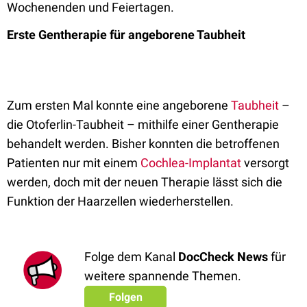
Wochenenden und Feiertagen.
Erste Gentherapie für angeborene Taubheit
Zum ersten Mal konnte eine angeborene
Taubheit
–
die Otoferlin-Taubheit – mithilfe einer Gentherapie
behandelt werden. Bisher konnten die betroffenen
Patienten nur mit einem
Cochlea-Implantat
versorgt
werden, doch mit der neuen Therapie lässt sich die
Funktion der Haarzellen wiederherstellen.
Folge dem Kanal
DocCheck News
für
weitere spannende Themen.
Folgen