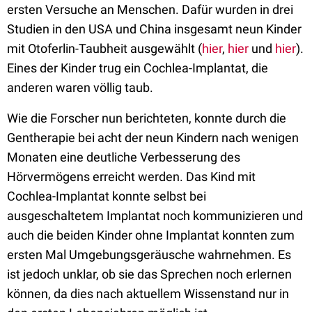
ersten Versuche an Menschen. Dafür wurden in drei
Studien in den USA und China insgesamt neun Kinder
mit Otoferlin-Taubheit ausgewählt (
hier
,
hier
und
hier
).
Eines der Kinder trug ein Cochlea-Implantat, die
anderen waren völlig taub.
Wie die Forscher nun berichteten, konnte durch die
Gentherapie bei acht der neun Kindern nach wenigen
Monaten eine deutliche Verbesserung des
Hörvermögens erreicht werden. Das Kind mit
Cochlea-Implantat konnte selbst bei
ausgeschaltetem Implantat noch kommunizieren und
auch die beiden Kinder ohne Implantat konnten zum
ersten Mal Umgebungsgeräusche wahrnehmen. Es
ist jedoch unklar, ob sie das Sprechen noch erlernen
können, da dies nach aktuellem Wissenstand nur in