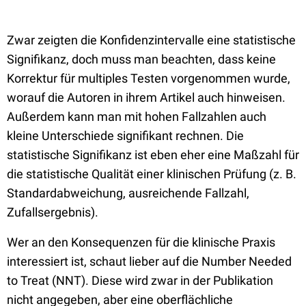
Zwar zeigten die Konfidenzintervalle eine statistische
Signifikanz, doch muss man beachten, dass keine
Korrektur für multiples Testen vorgenommen wurde,
worauf die Autoren in ihrem Artikel auch hinweisen.
Außerdem kann man mit hohen Fallzahlen auch
kleine Unterschiede signifikant rechnen. Die
statistische Signifikanz ist eben eher eine Maßzahl für
die statistische Qualität einer klinischen Prüfung (z. B.
Standardabweichung, ausreichende Fallzahl,
Zufallsergebnis).
Wer an den Konsequenzen für die klinische Praxis
interessiert ist, schaut lieber auf die Number Needed
to Treat (NNT). Diese wird zwar in der Publikation
nicht angegeben, aber eine oberflächliche