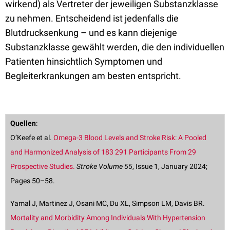
wirkend) als Vertreter der jeweiligen Substanzklasse
zu nehmen. Entscheidend ist jedenfalls die
Blutdrucksenkung – und es kann diejenige
Substanzklasse gewählt werden, die den individuellen
Patienten hinsichtlich Symptomen und
Begleiterkrankungen am besten entspricht.
Quellen
:
O’Keefe et al.
Omega-3 Blood Levels and Stroke Risk: A Pooled
and Harmonized Analysis of 183 291 Participants From 29
Prospective Studies.
Stroke Volume 55
, Issue 1, January 2024;
Pages 50–58.
Yamal J, Martinez J, Osani MC, Du XL, Simpson LM, Davis BR.
Mortality and Morbidity Among Individuals With Hypertension