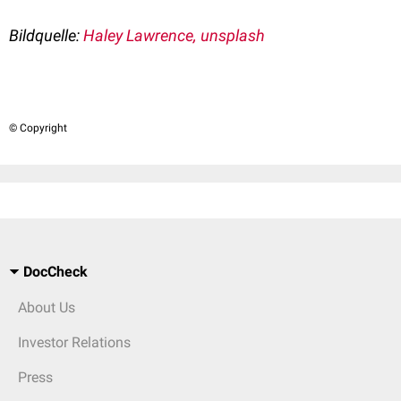
Bildquelle:
Haley Lawrence, unsplash
© Copyright
DocCheck
About Us
Investor Relations
Press