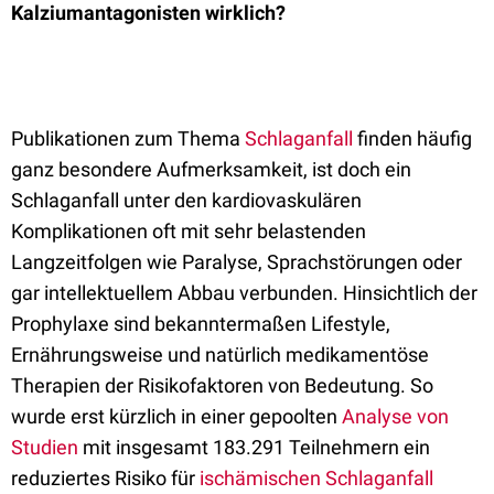
Kalziumantagonisten wirklich?
Publikationen zum Thema
Schlaganfall
finden häufig
ganz besondere Aufmerksamkeit, ist doch ein
Schlaganfall unter den kardiovaskulären
Komplikationen oft mit sehr belastenden
Langzeitfolgen wie Paralyse, Sprachstörungen oder
gar intellektuellem Abbau verbunden. Hinsichtlich der
Prophylaxe sind bekanntermaßen Lifestyle,
Ernährungsweise und natürlich medikamentöse
Therapien der Risikofaktoren von Bedeutung. So
wurde erst kürzlich in einer gepoolten
Analyse von
Studien
mit insgesamt 183.291 Teilnehmern ein
reduziertes Risiko für
ischämischen Schlaganfall