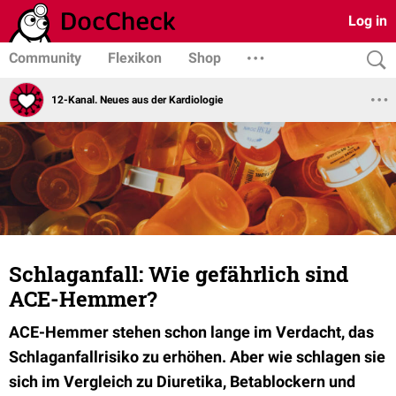
Log in
Community
Flexikon
Shop
12-Kanal. Neues aus der Kardiologie
Schlaganfall: Wie gefährlich sind
ACE-Hemmer?
ACE-Hemmer stehen schon lange im Verdacht, das
Schlaganfallrisiko zu erhöhen. Aber wie schlagen sie
sich im Vergleich zu Diuretika, Betablockern und