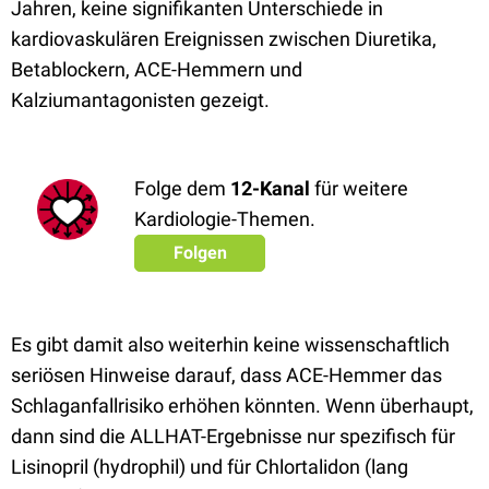
Jahren, keine signifikanten Unterschiede in
kardiovaskulären Ereignissen zwischen Diuretika,
Betablockern, ACE-Hemmern und
Kalziumantagonisten gezeigt.
Folge dem
12-Kanal
für weitere
Kardiologie-Themen.
Folgen
Es gibt damit also weiterhin keine wissenschaftlich
seriösen Hinweise darauf, dass ACE-Hemmer das
Schlaganfallrisiko erhöhen könnten. Wenn überhaupt,
dann sind die ALLHAT-Ergebnisse nur spezifisch für
Lisinopril (hydrophil) und für Chlortalidon (lang