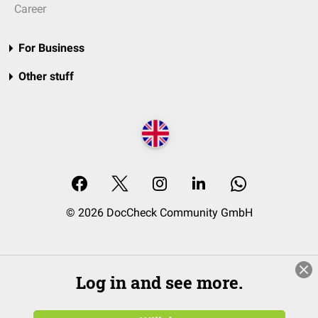
Career
For Business
Other stuff
© 2026 DocCheck Community GmbH
Log in and see more.