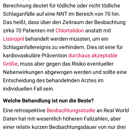
Berechnung deutet für tödliche oder nicht tödliche
Schlaganfälle auf eine NNT im Bereich von 70 hin.
Das heißt, dass über den Zeitraum der Beobachtung
zirka 70 Patienten mit
Chlortalidon
anstatt mit
Lisinopril
behandelt werden müssten, um ein
Schlaganfallereignis zu verhindern. Dies ist eine für
kardiovaskuläre Prävention
durchaus akzeptable
Größe
, muss aber gegen das Risiko eventueller
Nebenwirkungen abgewogen werden und sollte eine
Entscheidung des behandelnden Arztes im
individuellen Fall sein.
Welche Behandlung ist nun die Beste?
Eine retrospektive
Beobachtungsstudie
an Real World
Daten hat mit wesentlich höheren Fallzahlen, aber
einer relativ kurzen Beobachtungsdauer von nur drei