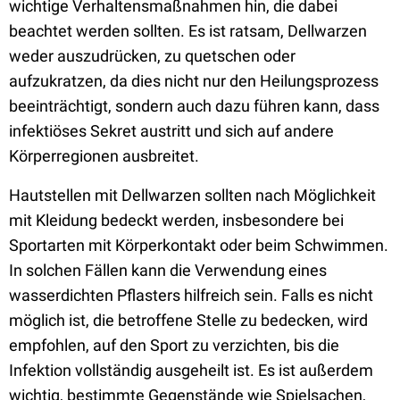
wichtige Verhaltensmaßnahmen hin, die dabei
beachtet werden sollten. Es ist ratsam, Dellwarzen
weder auszudrücken, zu quetschen oder
aufzukratzen, da dies nicht nur den Heilungsprozess
beeinträchtigt, sondern auch dazu führen kann, dass
infektiöses Sekret austritt und sich auf andere
Körperregionen ausbreitet.
Hautstellen mit Dellwarzen sollten nach Möglichkeit
mit Kleidung bedeckt werden, insbesondere bei
Sportarten mit Körperkontakt oder beim Schwimmen.
In solchen Fällen kann die Verwendung eines
wasserdichten Pflasters hilfreich sein. Falls es nicht
möglich ist, die betroffene Stelle zu bedecken, wird
empfohlen, auf den Sport zu verzichten, bis die
Infektion vollständig ausgeheilt ist. Es ist außerdem
wichtig, bestimmte Gegenstände wie Spielsachen,