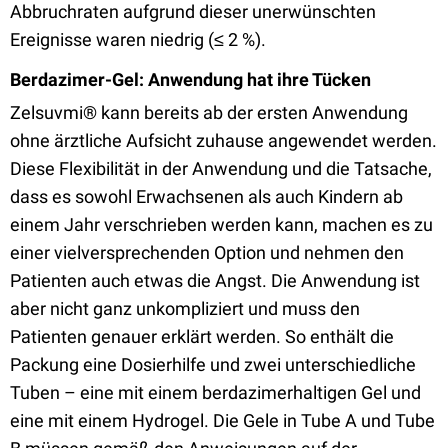
Abbruchraten aufgrund dieser unerwünschten
Ereignisse waren niedrig (≤ 2 %).
Berdazimer-Gel: Anwendung hat ihre Tücken
Zelsuvmi® kann bereits ab der ersten Anwendung
ohne ärztliche Aufsicht zuhause angewendet werden.
Diese Flexibilität in der Anwendung und die Tatsache,
dass es sowohl Erwachsenen als auch Kindern ab
einem Jahr verschrieben werden kann, machen es zu
einer vielversprechenden Option und nehmen den
Patienten auch etwas die Angst. Die Anwendung ist
aber nicht ganz unkompliziert und muss den
Patienten genauer erklärt werden. So enthält die
Packung eine Dosierhilfe und zwei unterschiedliche
Tuben – eine mit einem berdazimerhaltigen Gel und
eine mit einem Hydrogel. Die Gele in Tube A und Tube