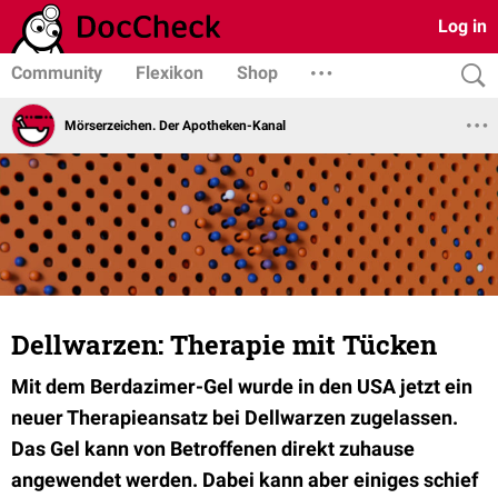
Log in
Community
Flexikon
Shop
Mörserzeichen. Der Apotheken-Kanal
Dellwarzen: Therapie mit Tücken
Mit dem Berdazimer-Gel wurde in den USA jetzt ein
neuer Therapieansatz bei Dellwarzen zugelassen.
Das Gel kann von Betroffenen direkt zuhause
angewendet werden. Dabei kann aber einiges schief