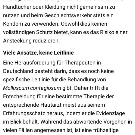
Handtücher oder Kleidung nicht gemeinsam zu
nutzen und beim Geschlechtsverkehr stets ein
Kondom zu verwenden. Obwohl dies keinen
vollständigen Schutz bietet, kann es das Risiko einer
Ansteckung reduzieren.
Viele Ansätze, keine Leitlinie
Eine Herausforderung für Therapeuten in
Deutschland besteht darin, dass es noch keine
spezifische Leitlinie für die Behandlung von
Molluscum contagiosum
gibt. Daher trifft die
Entscheidung für eine bestimmte Therapie der
entsprechende Hautarzt meist aus seinem
Erfahrungsschatz heraus, indem er die Evidenzlage
im Blick behält. Während das abwartende Vorgehen in
vielen Fällen angemessen ist, ist eine frühzeitige