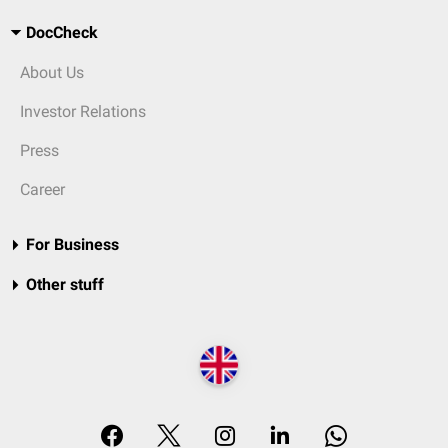
DocCheck
About Us
Investor Relations
Press
Career
For Business
Other stuff