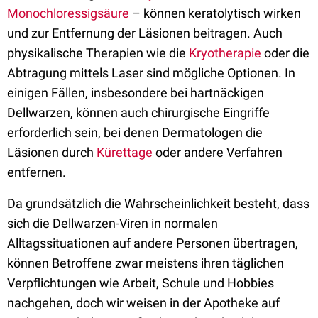
Monochloressigsäure
– können keratolytisch wirken
und zur Entfernung der Läsionen beitragen. Auch
physikalische Therapien wie die
Kryotherapie
oder die
Abtragung mittels Laser sind mögliche Optionen. In
einigen Fällen, insbesondere bei hartnäckigen
Dellwarzen, können auch chirurgische Eingriffe
erforderlich sein, bei denen Dermatologen die
Läsionen durch
Kürettage
oder andere Verfahren
entfernen.
Da grundsätzlich die Wahrscheinlichkeit besteht, dass
sich die Dellwarzen-Viren in normalen
Alltagssituationen auf andere Personen übertragen,
können Betroffene zwar meistens ihren täglichen
Verpflichtungen wie Arbeit, Schule und Hobbies
nachgehen, doch wir weisen in der Apotheke auf