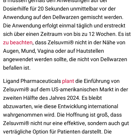
B müssen gemäß den Anweisungen auf der
Dosierhilfe für 20 Sekunden unmittelbar vor der
Anwendung auf den Dellwarzen gemischt werden.
Die Anwendung erfolgt einmal täglich und erstreckt
sich über einen Zeitraum von bis zu 12 Wochen. Es ist
zu beachten
, dass Zelsuvmi® nicht in der Nähe von
Augen, Mund, Vagina oder auf Hautstellen
angewendet werden sollte, die nicht von Dellwarzen
befallen ist.
Ligand Pharmaceuticals
plant
die Einführung von
Zelsuvmi® auf dem US-amerikanischen Markt in der
zweiten Hälfte des Jahres 2024. Es bleibt
abzuwarten, wie diese Entwicklung international
wahrgenommen wird. Die Hoffnung ist groß, dass
Zelsuvmi® nicht nur eine effektive, sondern auch gut
verträgliche Option für Patienten darstellt. Die