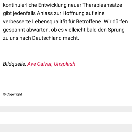
kontinuierliche Entwicklung neuer Therapieansätze
gibt jedenfalls Anlass zur Hoffnung auf eine
verbesserte Lebensqualität für Betroffene. Wir dürfen
gespannt abwarten, ob es vielleicht bald den Sprung
zu uns nach Deutschland macht.
Bildquelle:
Ave Calvar, Unsplash
© Copyright