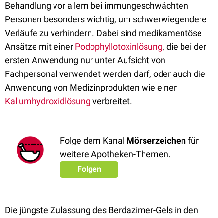
Behandlung vor allem bei immungeschwächten
Personen besonders wichtig, um schwerwiegendere
Verläufe zu verhindern. Dabei sind medikamentöse
Ansätze mit einer
Podophyllotoxinlösung
, die bei der
ersten Anwendung nur unter Aufsicht von
Fachpersonal verwendet werden darf, oder auch die
Anwendung von Medizinprodukten wie einer
Kaliumhydroxidlösung
verbreitet.
Folge dem Kanal
Mörserzeichen
für
weitere Apotheken-Themen.
Folgen
Die jüngste Zulassung des Berdazimer-Gels in den