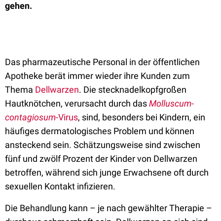
gehen.
Das pharmazeutische Personal in der öffentlichen
Apotheke berät immer wieder ihre Kunden zum
Thema
Dellwarzen
. Die stecknadelkopfgroßen
Hautknötchen, verursacht durch das
Molluscum-
contagiosum
-Virus
, sind, besonders bei Kindern, ein
häufiges dermatologisches Problem und können
ansteckend sein. Schätzungsweise sind zwischen
fünf und zwölf Prozent der Kinder von Dellwarzen
betroffen, während sich junge Erwachsene oft durch
sexuellen Kontakt infizieren.
Die Behandlung kann – je nach gewählter Therapie –