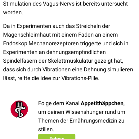
Stimulation des Vagus-Nervs ist bereits untersucht
worden.
Da in Experimenten auch das Streicheln der
Magenschleimhaut mit einem Faden an einem
Endoskop Mechanorezeptoren triggerte und sich in
Experimenten an dehnungsempfindlichen
Spindelfasern der Skelettmuskulatur gezeigt hat,
dass sich durch Vibrationen eine Dehnung simulieren
lässt, reifte die Idee zur Vibrations-Pille.
Folge dem Kanal
Appetithäppchen
,
um deinen Wissenshunger rund um
Themen der Ernährungsmedizin zu
stillen.
Folgen