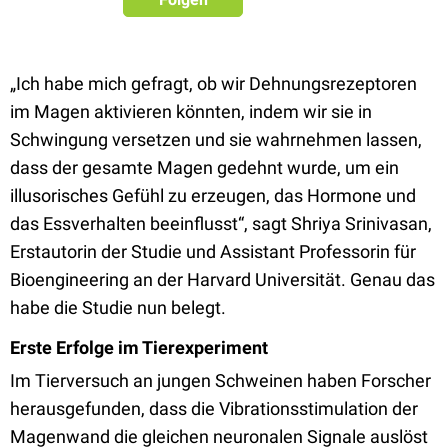
„Ich habe mich gefragt, ob wir Dehnungsrezeptoren
im Magen aktivieren könnten, indem wir sie in
Schwingung versetzen und sie wahrnehmen lassen,
dass der gesamte Magen gedehnt wurde, um ein
illusorisches Gefühl zu erzeugen, das Hormone und
das Essverhalten beeinflusst“, sagt Shriya Srinivasan,
Erstautorin der Studie und Assistant Professorin für
Bioengineering an der Harvard Universität. Genau das
habe die Studie nun belegt.
Erste Erfolge im Tierexperiment
Im Tierversuch an jungen Schweinen haben Forscher
herausgefunden, dass die Vibrationsstimulation der
Magenwand die gleichen neuronalen Signale auslöst