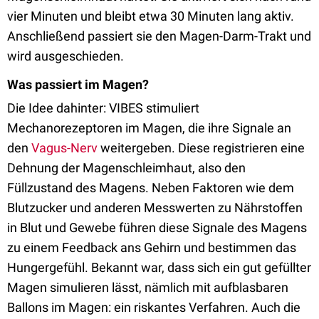
vier Minuten und bleibt etwa 30 Minuten lang aktiv.
Anschließend passiert sie den Magen-Darm-Trakt und
wird ausgeschieden.
Was passiert im Magen?
Die Idee dahinter: VIBES stimuliert
Mechanorezeptoren im Magen, die ihre Signale an
den
Vagus-Nerv
weitergeben. Diese registrieren eine
Dehnung der Magenschleimhaut, also den
Füllzustand des Magens. Neben Faktoren wie dem
Blutzucker und anderen Messwerten zu Nährstoffen
in Blut und Gewebe führen diese Signale des Magens
zu einem Feedback ans Gehirn und bestimmen das
Hungergefühl. Bekannt war, dass sich ein gut gefüllter
Magen simulieren lässt, nämlich mit aufblasbaren
Ballons im Magen: ein riskantes Verfahren. Auch die