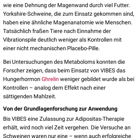
wie eine Dehnung der Magenwand durch viel Futter.
Yorkshire-Schweine, die zum Einsatz gekommen sind,
haben eine ähnliche Magenanatomie wie Menschen.
Tatsächlich fraßen Tiere nach Einnahme der
Vibrationspile deutlich weniger als Kontrollen mit
einer nicht mechanischen Placebo-Pille.
Bei Untersuchungen des Metaboloms konnten die
Forscher zeigen, dass beim Einsatz von VIBES das
Hungerhormon
Ghrelin
weniger gebildet wurde als bei
Kontrollen – analog dem Effekt nach einer
sättigenden Mahlzeit.
Von der Grundlagenforschung zur Anwendung
Bis VIBES eine Zulassung zur Adipositas-Therapie
erhält, wird noch viel Zeit vergehen. Die Versuche an
Schweinen waren nur eine – wenn auch erfolgreiche