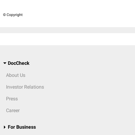
© Copyright
DocCheck
About Us
Investor Relations
Press
Career
For Business