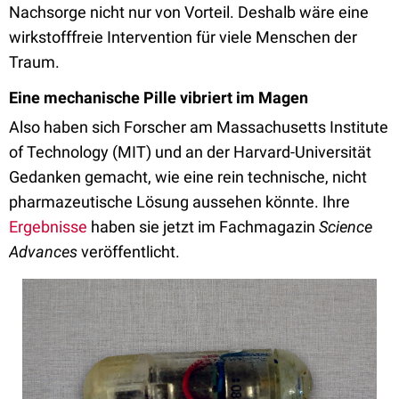
Nachsorge nicht nur von Vorteil. Deshalb wäre eine
wirkstofffreie Intervention für viele Menschen der
Traum.
Eine mechanische Pille vibriert im Magen
Also haben sich Forscher am Massachusetts Institute
of Technology (MIT) und an der Harvard-Universität
Gedanken gemacht, wie eine rein technische, nicht
pharmazeutische Lösung aussehen könnte. Ihre
Ergebnisse
haben sie jetzt im Fachmagazin
Science
Advances
veröffentlicht.