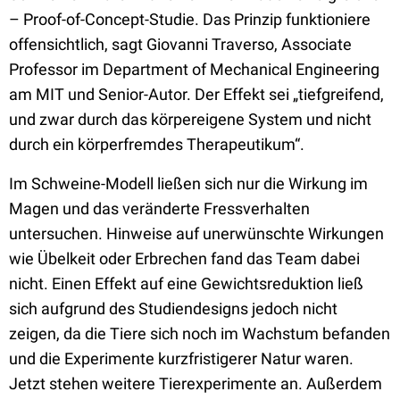
– Proof-of-Concept-Studie. Das Prinzip funktioniere
offensichtlich, sagt Giovanni Traverso, Associate
Professor im Department of Mechanical Engineering
am MIT und Senior-Autor. Der Effekt sei „tiefgreifend,
und zwar durch das körpereigene System und nicht
durch ein körperfremdes Therapeutikum“.
Im Schweine-Modell ließen sich nur die Wirkung im
Magen und das veränderte Fressverhalten
untersuchen. Hinweise auf unerwünschte Wirkungen
wie Übelkeit oder Erbrechen fand das Team dabei
nicht. Einen Effekt auf eine Gewichtsreduktion ließ
sich aufgrund des Studiendesigns jedoch nicht
zeigen, da die Tiere sich noch im Wachstum befanden
und die Experimente kurzfristigerer Natur waren.
Jetzt stehen weitere Tierexperimente an. Außerdem