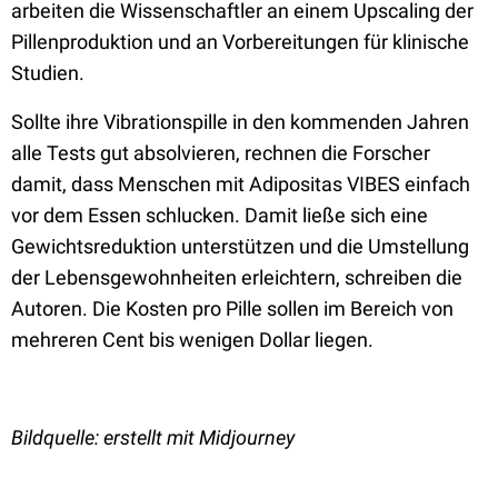
arbeiten die Wissenschaftler an einem Upscaling der
Pillenproduktion und an Vorbereitungen für klinische
Studien.
Sollte ihre Vibrationspille in den kommenden Jahren
alle Tests gut absolvieren, rechnen die Forscher
damit, dass Menschen mit Adipositas VIBES einfach
vor dem Essen schlucken. Damit ließe sich eine
Gewichtsreduktion unterstützen und die Umstellung
der Lebensgewohnheiten erleichtern, schreiben die
Autoren. Die Kosten pro Pille sollen im Bereich von
mehreren Cent bis wenigen Dollar liegen.
Bildquelle: erstellt mit Midjourney