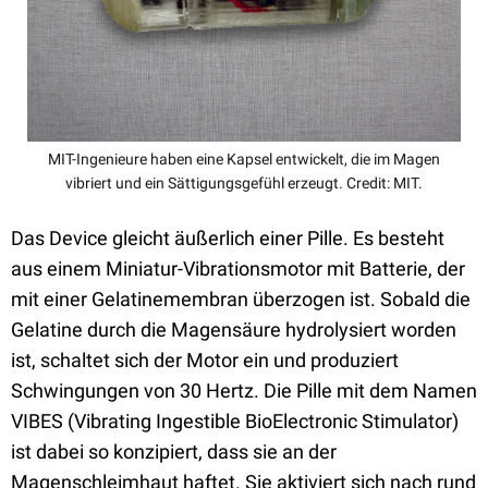
MIT-Ingenieure haben eine Kapsel entwickelt, die im Magen
vibriert und ein Sättigungsgefühl erzeugt. Credit: MIT.
Das Device gleicht äußerlich einer Pille. Es besteht
aus einem Miniatur-Vibrationsmotor mit Batterie, der
mit einer Gelatinemembran überzogen ist. Sobald die
Gelatine durch die Magensäure hydrolysiert worden
ist, schaltet sich der Motor ein und produziert
Schwingungen von 30 Hertz. Die Pille mit dem Namen
VIBES (Vibrating Ingestible BioElectronic Stimulator)
ist dabei so konzipiert, dass sie an der
Magenschleimhaut haftet. Sie aktiviert sich nach rund