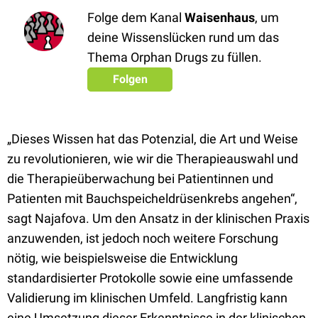
Folge dem Kanal
Waisenhaus
, um
deine Wissenslücken rund um das
Thema Orphan Drugs zu füllen.
Folgen
„Dieses Wissen hat das Potenzial, die Art und Weise
zu revolutionieren, wie wir die Therapieauswahl und
die Therapieüberwachung bei Patientinnen und
Patienten mit Bauchspeicheldrüsenkrebs angehen“,
sagt Najafova. Um den Ansatz in der klinischen Praxis
anzuwenden, ist jedoch noch weitere Forschung
nötig, wie beispielsweise die Entwicklung
standardisierter Protokolle sowie eine umfassende
Validierung im klinischen Umfeld. Langfristig kann
eine Umsetzung dieser Erkenntnisse in der klinischen