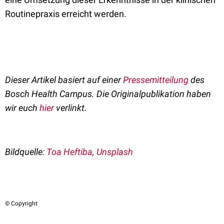
Routinepraxis erreicht werden.
Dieser Artikel basiert auf einer
Pressemitteilung
des
Bosch Health Campus. Die Originalpublikation haben
wir euch
hier
verlinkt.
Bildquelle:
Toa Heftiba, Unsplash
© Copyright