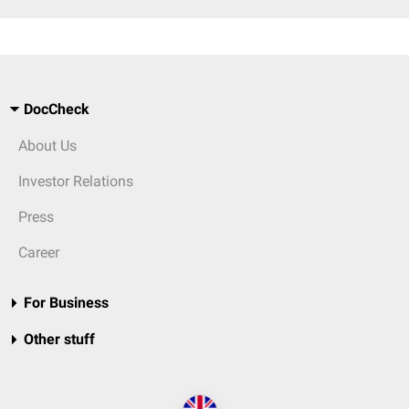
DocCheck
About Us
Investor Relations
Press
Career
For Business
Other stuff