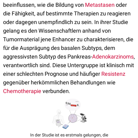
beeinflussen, wie die Bildung von
Metastasen
oder
die Fähigkeit, auf bestimmte Therapien zu reagieren
oder dagegen unempfindlich zu sein. In ihrer Studie
gelang es den Wissenschaftlern anhand von
Tumormaterial jene Enhancer zu charakterisieren, die
für die Ausprägung des basalen Subtyps, dem
aggressivsten Subtyp des Pankreas-
Adenokarzinoms
,
verantwortlich sind. Diese Untergruppe ist klinisch mit
einer schlechten Prognose und häufiger
Resistenz
gegenüber herkömmlichen Behandlungen wie
Chemotherapie
verbunden.
In der Studie ist es erstmals gelungen, die