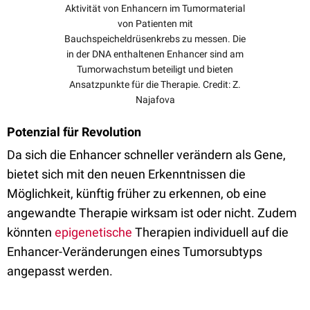
Aktivität von Enhancern im Tumormaterial
von Patienten mit
Bauchspeicheldrüsenkrebs zu messen. Die
in der DNA enthaltenen Enhancer sind am
Tumorwachstum beteiligt und bieten
Ansatzpunkte für die Therapie. Credit: Z.
Najafova
Potenzial für Revolution
Da sich die Enhancer schneller verändern als Gene,
bietet sich mit den neuen Erkenntnissen die
Möglichkeit, künftig früher zu erkennen, ob eine
angewandte Therapie wirksam ist oder nicht. Zudem
könnten
epigenetische
Therapien individuell auf die
Enhancer-Veränderungen eines Tumorsubtyps
angepasst werden.