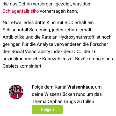
die das Gehirn versorgen, gezeigt, was das
Schlaganfallrisiko
vorhersagen kann.
Nur etwa jedes dritte Kind mit SCD erhält ein
Schlaganfall-Screening, jedes zehnte erhält
Antibiotika und die Rate an Hydroxyharnstoff ist noch
geringer. Für die Analyse verwendeten die Forscher
den Social Vulnerability Index des CDC, der 16
sozioökonomische Kennzahlen zur Bevölkerung eines
Gebiets kombiniert.
Folge dem Kanal
Waisenhaus
, um
deine Wissenslücken rund um das
Thema Orphan Drugs zu füllen.
Folgen