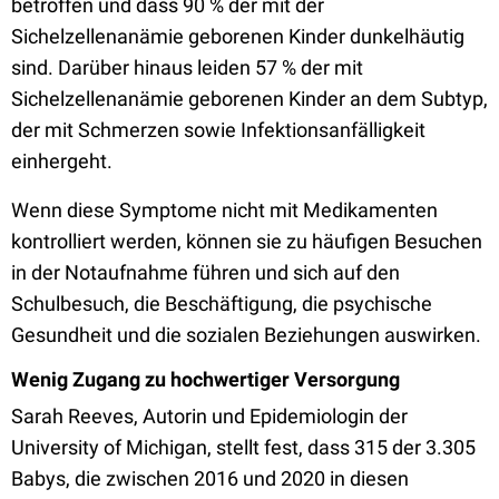
betroffen und dass 90 % der mit der
Sichelzellenanämie geborenen Kinder dunkelhäutig
sind. Darüber hinaus leiden 57 % der mit
Sichelzellenanämie geborenen Kinder an dem Subtyp,
der mit Schmerzen sowie Infektionsanfälligkeit
einhergeht.
Wenn diese Symptome nicht mit Medikamenten
kontrolliert werden, können sie zu häufigen Besuchen
in der Notaufnahme führen und sich auf den
Schulbesuch, die Beschäftigung, die psychische
Gesundheit und die sozialen Beziehungen auswirken.
Wenig Zugang zu hochwertiger Versorgung
Sarah Reeves, Autorin und Epidemiologin der
University of Michigan, stellt fest, dass 315 der 3.305
Babys, die zwischen 2016 und 2020 in diesen