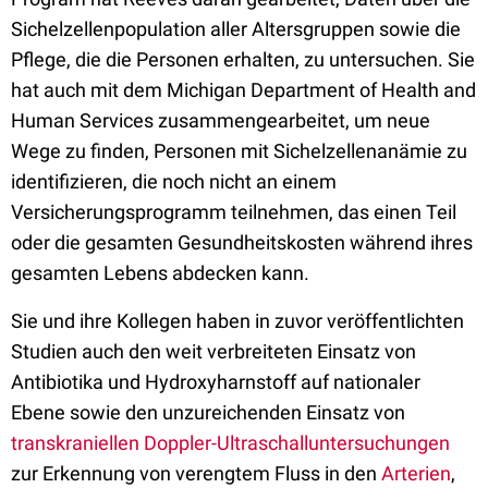
Sichelzellenpopulation aller Altersgruppen sowie die
Pflege, die die Personen erhalten, zu untersuchen. Sie
hat auch mit dem Michigan Department of Health and
Human Services zusammengearbeitet, um neue
Wege zu finden, Personen mit Sichelzellenanämie zu
identifizieren, die noch nicht an einem
Versicherungsprogramm teilnehmen, das einen Teil
oder die gesamten Gesundheitskosten während ihres
gesamten Lebens abdecken kann.
Sie und ihre Kollegen haben in zuvor veröffentlichten
Studien auch den weit verbreiteten Einsatz von
Antibiotika und Hydroxyharnstoff auf nationaler
Ebene sowie den unzureichenden Einsatz von
transkraniellen
Doppler-Ultraschalluntersuchungen
zur Erkennung von verengtem Fluss in den
Arterien
,