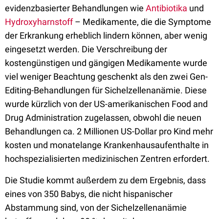
evidenzbasierter Behandlungen wie
Antibiotika
und
Hydroxyharnstoff
– Medikamente, die die Symptome
der Erkrankung erheblich lindern können, aber wenig
eingesetzt werden. Die Verschreibung der
kostengünstigen und gängigen Medikamente wurde
viel weniger Beachtung geschenkt als den zwei Gen-
Editing-Behandlungen für Sichelzellenanämie. Diese
wurde kürzlich von der US-amerikanischen Food and
Drug Administration zugelassen, obwohl die neuen
Behandlungen ca. 2 Millionen US-Dollar pro Kind mehr
kosten und monatelange Krankenhausaufenthalte in
hochspezialisierten medizinischen Zentren erfordert.
Die Studie kommt außerdem zu dem Ergebnis, dass
eines von 350 Babys, die nicht hispanischer
Abstammung sind, von der Sichelzellenanämie