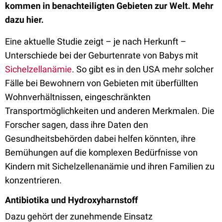
kommen in benachteiligten Gebieten zur Welt. Mehr
dazu hier.
Eine aktuelle Studie zeigt – je nach Herkunft –
Unterschiede bei der Geburtenrate von Babys mit
Sichelzellanämie
. So gibt es in den USA mehr solcher
Fälle bei Bewohnern von Gebieten mit überfüllten
Wohnverhältnissen, eingeschränkten
Transportmöglichkeiten und anderen Merkmalen. Die
Forscher sagen, dass ihre Daten den
Gesundheitsbehörden dabei helfen könnten, ihre
Bemühungen auf die komplexen Bedürfnisse von
Kindern mit Sichelzellenanämie und ihren Familien zu
konzentrieren.
Antibiotika und Hydroxyharnstoff
Dazu gehört der zunehmende Einsatz