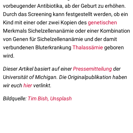
vorbeugender Antibiotika, ab der Geburt zu erhöhen.
Durch das Screening kann festgestellt werden, ob ein
Kind mit einer oder zwei Kopien des
genetischen
Merkmals Sichelzellenanämie oder einer Kombination
von Genen für Sichelzellenanämie und der damit
verbundenen Bluterkrankung
Thalassämie
geboren
wird.
Dieser Artikel basiert auf einer
Pressemitteilung
der
Universität of Michigan. Die Originalpublikation haben
wir euch
hier
verlinkt.
Bildquelle:
Tim Bish,
Unsplash