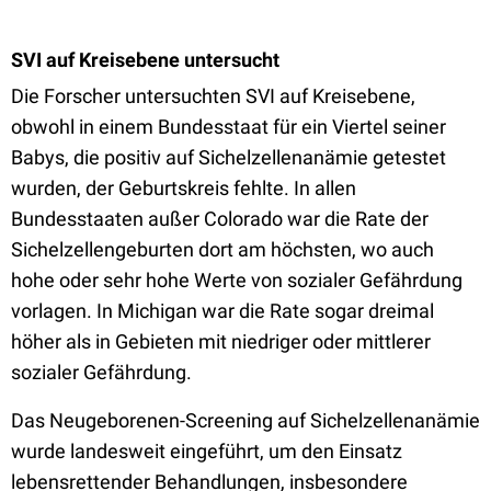
SVI auf Kreisebene untersucht
Die Forscher untersuchten SVI auf Kreisebene,
obwohl in einem Bundesstaat für ein Viertel seiner
Babys, die positiv auf Sichelzellenanämie getestet
wurden, der Geburtskreis fehlte. In allen
Bundesstaaten außer Colorado war die Rate der
Sichelzellengeburten dort am höchsten, wo auch
hohe oder sehr hohe Werte von sozialer Gefährdung
vorlagen. In Michigan war die Rate sogar dreimal
höher als in Gebieten mit niedriger oder mittlerer
sozialer Gefährdung.
Das Neugeborenen-Screening auf Sichelzellenanämie
wurde landesweit eingeführt, um den Einsatz
lebensrettender Behandlungen, insbesondere