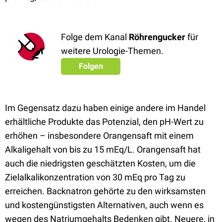
Folge dem Kanal
Röhrengucker
für
weitere Urologie-Themen.
Folgen
Im Gegensatz dazu haben einige andere im Handel
erhältliche Produkte das Potenzial, den pH-Wert zu
erhöhen – insbesondere Orangensaft mit einem
Alkaligehalt von bis zu 15 mEq/L. Orangensaft hat
auch die niedrigsten geschätzten Kosten, um die
Zielalkalikonzentration von 30 mEq pro Tag zu
erreichen. Backnatron gehörte zu den wirksamsten
und kostengünstigsten Alternativen, auch wenn es
wegen des Natriumgehalts Bedenken gibt. Neuere, in