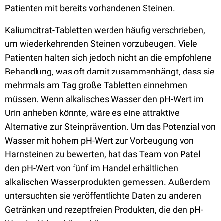
Patienten mit bereits vorhandenen Steinen.
Kaliumcitrat-Tabletten werden häufig verschrieben,
um wiederkehrenden Steinen vorzubeugen. Viele
Patienten halten sich jedoch nicht an die empfohlene
Behandlung, was oft damit zusammenhängt, dass sie
mehrmals am Tag große Tabletten einnehmen
müssen. Wenn alkalisches Wasser den pH-Wert im
Urin anheben könnte, wäre es eine attraktive
Alternative zur Steinprävention. Um das Potenzial von
Wasser mit hohem pH-Wert zur Vorbeugung von
Harnsteinen zu bewerten, hat das Team von Patel
den pH-Wert von fünf im Handel erhältlichen
alkalischen Wasserprodukten gemessen. Außerdem
untersuchten sie veröffentlichte Daten zu anderen
Getränken und rezeptfreien Produkten, die den pH-