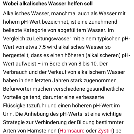
Wobei alkalisches Wasser helfen soll
Alkalisches Wasser, manchmal auch als Wasser mit
hohem pH-Wert bezeichnet, ist eine zunehmend
beliebte Kategorie von abgefülltem Wasser. Im
Vergleich zu Leitungswasser mit einem typischen pH-
Wert von etwa 7,5 wird alkalisches Wasser so
hergestellt, dass es einen höheren (alkalischeren) pH-
Wert aufweist – im Bereich von 8 bis 10. Der
Verbrauch und der Verkauf von alkalischem Wasser
haben in den letzten Jahren stark zugenommen.
Befürworter machen verschiedene gesundheitliche
Vorteile geltend, darunter eine verbesserte
Flüssigkeitszufuhr und einen höheren pH-Wert im
Urin. Die Anhebung des pH-Werts ist eine wichtige
Strategie zur Verhinderung der Bildung bestimmter
Arten von Harnsteinen (
Harnsäure
oder
Zystin
) bei