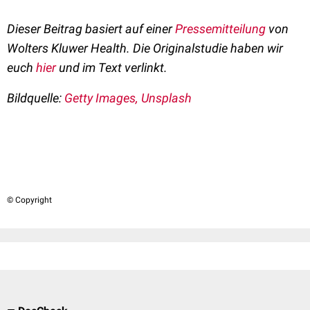
Dieser Beitrag basiert auf einer
Pressemitteilung
von
Wolters Kluwer Health. Die Originalstudie haben wir
euch
hier
und im Text verlinkt.
Bildquelle:
Getty Images, Unsplash
© Copyright