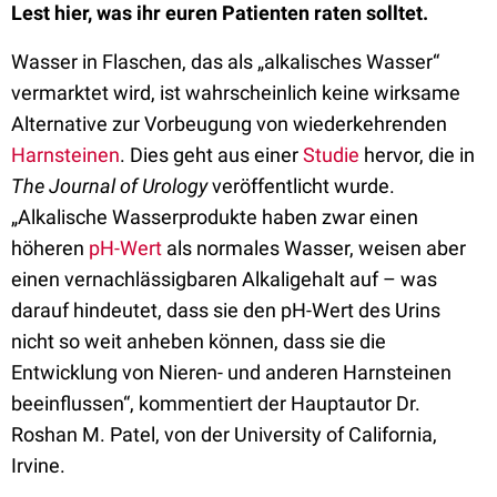
Lest hier, was ihr euren Patienten raten solltet.
Wasser in Flaschen, das als „alkalisches Wasser“
vermarktet wird, ist wahrscheinlich keine wirksame
Alternative zur Vorbeugung von wiederkehrenden
Harnsteinen
. Dies geht aus einer
Studie
hervor, die in
The Journal of Urology
veröffentlicht wurde.
„Alkalische Wasserprodukte haben zwar einen
höheren
pH-Wert
als normales Wasser, weisen aber
einen vernachlässigbaren Alkaligehalt auf – was
darauf hindeutet, dass sie den pH-Wert des Urins
nicht so weit anheben können, dass sie die
Entwicklung von Nieren- und anderen Harnsteinen
beeinflussen“, kommentiert der Hauptautor Dr.
Roshan M. Patel, von der University of California,
Irvine.