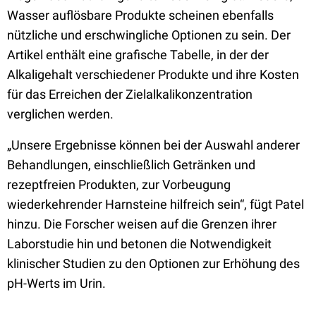
Wasser auflösbare Produkte scheinen ebenfalls
nützliche und erschwingliche Optionen zu sein. Der
Artikel enthält eine grafische Tabelle, in der der
Alkaligehalt verschiedener Produkte und ihre Kosten
für das Erreichen der Zielalkalikonzentration
verglichen werden.
„Unsere Ergebnisse können bei der Auswahl anderer
Behandlungen, einschließlich Getränken und
rezeptfreien Produkten, zur Vorbeugung
wiederkehrender Harnsteine hilfreich sein“, fügt Patel
hinzu. Die Forscher weisen auf die Grenzen ihrer
Laborstudie hin und betonen die Notwendigkeit
klinischer Studien zu den Optionen zur Erhöhung des
pH-Werts im Urin.