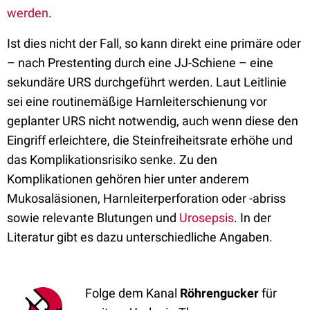
werden
.
Ist dies nicht der Fall, so kann direkt eine primäre oder
– nach Prestenting durch eine JJ-Schiene – eine
sekundäre URS durchgeführt werden. Laut Leitlinie
sei eine routinemäßige Harnleiterschienung vor
geplanter URS nicht notwendig, auch wenn diese den
Eingriff erleichtere, die Steinfreiheitsrate erhöhe und
das Komplikationsrisiko senke. Zu den
Komplikationen gehören hier unter anderem
Mukosaläsionen, Harnleiterperforation oder -abriss
sowie relevante Blutungen und
Urosepsis
. In der
Literatur gibt es dazu unterschiedliche Angaben.
Folge dem Kanal
Röhrengucker
für