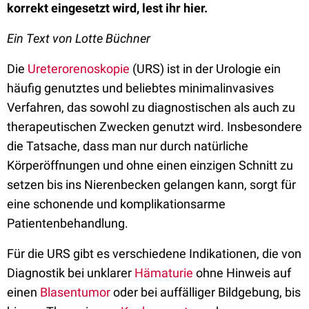
korrekt eingesetzt wird, lest ihr hier.
Ein Text von Lotte Büchner
Die
Ureterorenoskopie
(URS) ist in der Urologie ein
häufig genutztes und beliebtes minimalinvasives
Verfahren, das sowohl zu diagnostischen als auch zu
therapeutischen Zwecken genutzt wird. Insbesondere
die Tatsache, dass man nur durch natürliche
Körperöffnungen und ohne einen einzigen Schnitt zu
setzen bis ins Nierenbecken gelangen kann, sorgt für
eine schonende und komplikationsarme
Patientenbehandlung.
Für die URS gibt es verschiedene Indikationen, die von
Diagnostik bei unklarer
Hämaturie
ohne Hinweis auf
einen
Blasentumor
oder bei auffälliger Bildgebung, bis