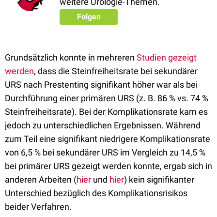
weitere Urologie-Themen.
Folgen
Grundsätzlich konnte in mehreren
Studien gezeigt
werden
, dass die Steinfreiheitsrate bei sekundärer
URS nach Prestenting signifikant höher war als bei
Durchführung einer primären URS (z. B. 86 % vs. 74 %
Steinfreiheitsrate). Bei der Komplikationsrate kam es
jedoch zu unterschiedlichen Ergebnissen. Während
zum Teil eine signifikant niedrigere Komplikationsrate
von 6,5 % bei sekundärer URS im Vergleich zu 14,5 %
bei primärer URS gezeigt werden konnte, ergab sich in
anderen Arbeiten (
hier
und
hier
) kein signifikanter
Unterschied bezüglich des Komplikationsrisikos
beider Verfahren.