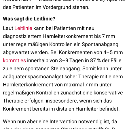
des Patienten im Vordergrund stehen.
Was sagt die Leitlinie?
Laut
Leitlinie
kann bei Patienten mit neu
diagnostiziertem Harnleiterkonkrement bis 7 mm
unter regelmäßigen Kontrollen ein Spontanabgang
abgewartet werden. Bei Konkrementen von 4–5 mm
kommt es
innerhalb von 3–9 Tagen in 87 % der Fälle
zu einem spontanen Steinabgang. Somit kann unter
adäquater spasmoanalgetischer Therapie mit einem
Harnleiterkonkrement von maximal 7 mm unter
regelmäßigen Kontrollen zunächst eine konservative
Therapie erfolgen, insbesondere, wenn sich das
Konkrement bereits im distalen Harnleiter befindet.
Wenn nun aber eine Intervention notwendig ist, da