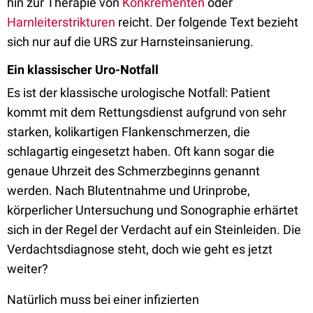
hin zur Therapie von
Konkrementen
oder
Harnleiterstrikturen
reicht. Der folgende Text bezieht
sich nur auf die URS zur Harnsteinsanierung.
Ein klassischer Uro-Notfall
Es ist der klassische urologische Notfall: Patient
kommt mit dem Rettungsdienst aufgrund von sehr
starken, kolikartigen Flankenschmerzen, die
schlagartig eingesetzt haben. Oft kann sogar die
genaue Uhrzeit des Schmerzbeginns genannt
werden. Nach Blutentnahme und Urinprobe,
körperlicher Untersuchung und Sonographie erhärtet
sich in der Regel der Verdacht auf ein Steinleiden. Die
Verdachtsdiagnose steht, doch wie geht es jetzt
weiter?
Natürlich muss bei einer infizierten