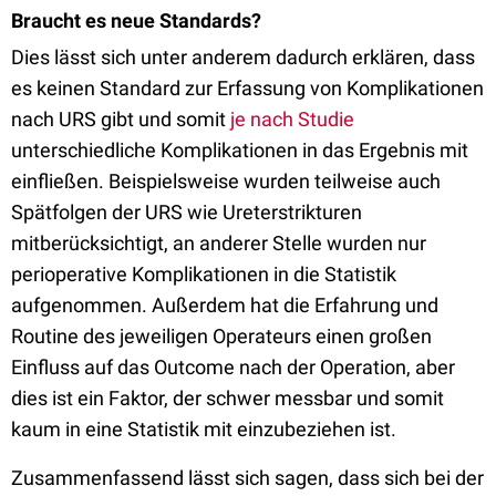
Braucht es neue Standards?
Dies lässt sich unter anderem dadurch erklären, dass
es keinen Standard zur Erfassung von Komplikationen
nach URS gibt und somit
je nach Studie
unterschiedliche Komplikationen in das Ergebnis mit
einfließen. Beispielsweise wurden teilweise auch
Spätfolgen der URS wie Ureterstrikturen
mitberücksichtigt, an anderer Stelle wurden nur
perioperative Komplikationen in die Statistik
aufgenommen. Außerdem hat die Erfahrung und
Routine des jeweiligen Operateurs einen großen
Einfluss auf das Outcome nach der Operation, aber
dies ist ein Faktor, der schwer messbar und somit
kaum in eine Statistik mit einzubeziehen ist.
Zusammenfassend lässt sich sagen, dass sich bei der