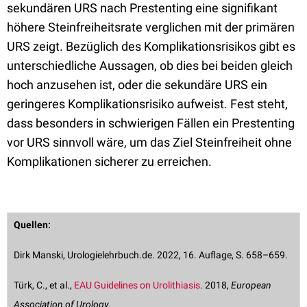
sekundären URS nach Prestenting eine signifikant
höhere Steinfreiheitsrate verglichen mit der primären
URS zeigt. Bezüglich des Komplikationsrisikos gibt es
unterschiedliche Aussagen, ob dies bei beiden gleich
hoch anzusehen ist, oder die sekundäre URS ein
geringeres Komplikationsrisiko aufweist. Fest steht,
dass besonders in schwierigen Fällen ein Prestenting
vor URS sinnvoll wäre, um das Ziel Steinfreiheit ohne
Komplikationen sicherer zu erreichen.
Quellen:
Dirk Manski, Urologielehrbuch.de. 2022, 16. Auflage, S. 658–659.
Türk, C., et al.,
EAU Guidelines on Urolithiasis
. 2018,
European
Association of Urology.