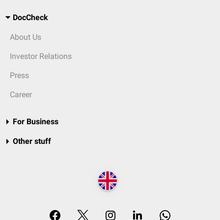
DocCheck
About Us
Investor Relations
Press
Career
For Business
Other stuff