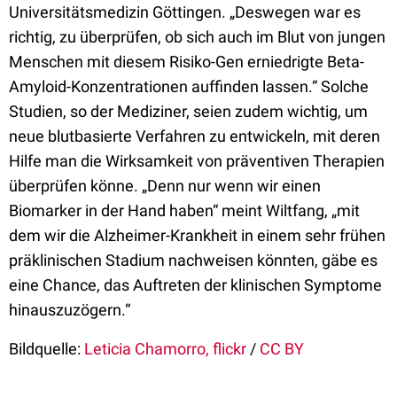
Universitätsmedizin Göttingen. „Deswegen war es
richtig, zu überprüfen, ob sich auch im Blut von jungen
Menschen mit diesem Risiko-Gen erniedrigte Beta-
Amyloid-Konzentrationen auffinden lassen.“ Solche
Studien, so der Mediziner, seien zudem wichtig, um
neue blutbasierte Verfahren zu entwickeln, mit deren
Hilfe man die Wirksamkeit von präventiven Therapien
überprüfen könne. „Denn nur wenn wir einen
Biomarker in der Hand haben“ meint Wiltfang, „mit
dem wir die Alzheimer-Krankheit in einem sehr frühen
präklinischen Stadium nachweisen könnten, gäbe es
eine Chance, das Auftreten der klinischen Symptome
hinauszuzögern.“
Bildquelle:
Leticia Chamorro, flickr
/
CC BY