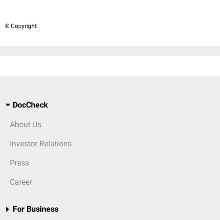
© Copyright
DocCheck
About Us
Investor Relations
Press
Career
For Business