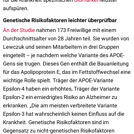
aufspüren.
Genetische Risikofaktoren leichter überprüfbar
An der Studie
nahmen 173 Freiwillige mit einem
Durchschnittsalter von 28 Jahren teil. Sie wurden von
Lewczuk und seinen Mitarbeitern in drei Gruppen
eingeteilt – je nachdem welche Variante des APOE-
Gens sie trugen. Dieses Gen enthält die Bauanleitung
für das Apolipoprotein E, das im Fettstoffwechsel eine
wichtige Rolle spielt. Träger der APOE-Variante
Epsilon-4 haben ein erhöhtes, Träger der Variante
Epsilon-2 ein erniedrigtes Risiko an Alzheimer zu
erkranken. „Die am meisten verbreitete Variante
Epsilon-3 hat wahrscheinlich keinen Einfluss auf die
Krankheit. Genetische Risikofaktoren sind im
Gegensatz zu nicht-genetischen Risikofaktoren