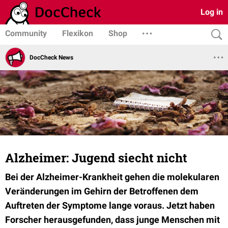
Log in
Community
Flexikon
Shop
DocCheck News
Alzheimer: Jugend siecht nicht
Bei der Alzheimer-Krankheit gehen die molekularen
Veränderungen im Gehirn der Betroffenen dem
Auftreten der Symptome lange voraus. Jetzt haben
Forscher herausgefunden, dass junge Menschen mit