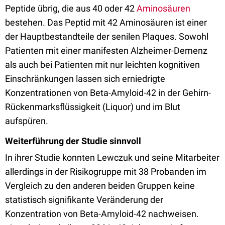
Peptide übrig, die aus 40 oder 42
Aminosäuren
bestehen. Das Peptid mit 42 Aminosäuren ist einer
der Hauptbestandteile der senilen Plaques. Sowohl
Patienten mit einer manifesten Alzheimer-Demenz
als auch bei Patienten mit nur leichten kognitiven
Einschränkungen lassen sich erniedrigte
Konzentrationen von Beta-Amyloid-42 in der Gehirn-
Rückenmarksflüssigkeit (Liquor) und im Blut
aufspüren.
Weiterführung der Studie sinnvoll
In ihrer Studie konnten Lewczuk und seine Mitarbeiter
allerdings in der Risikogruppe mit 38 Probanden im
Vergleich zu den anderen beiden Gruppen keine
statistisch signifikante Veränderung der
Konzentration von Beta-Amyloid-42 nachweisen.