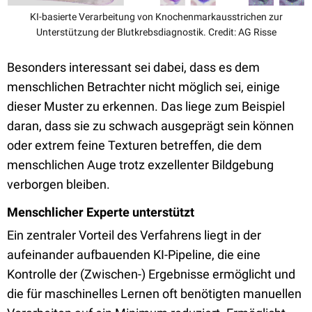
KI-basierte Verarbeitung von Knochenmarkausstrichen zur
Unterstützung der Blutkrebsdiagnostik. Credit: AG Risse
Besonders interessant sei dabei, dass es dem
menschlichen Betrachter nicht möglich sei, einige
dieser Muster zu erkennen. Das liege zum Beispiel
daran, dass sie zu schwach ausgeprägt sein können
oder extrem feine Texturen betreffen, die dem
menschlichen Auge trotz exzellenter Bildgebung
verborgen bleiben.
Menschlicher Experte unterstützt
Ein zentraler Vorteil des Verfahrens liegt in der
aufeinander aufbauenden KI-Pipeline, die eine
Kontrolle der (Zwischen-) Ergebnisse ermöglicht und
die für maschinelles Lernen oft benötigten manuellen