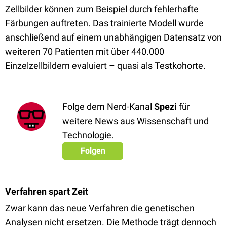
Zellbilder können zum Beispiel durch fehlerhafte
Färbungen auftreten. Das trainierte Modell wurde
anschließend auf einem unabhängigen Datensatz von
weiteren 70 Patienten mit über 440.000
Einzelzellbildern evaluiert – quasi als Testkohorte.
Folge dem Nerd-Kanal
Spezi
für
weitere News aus Wissenschaft und
Technologie.
Folgen
Verfahren spart Zeit
Zwar kann das neue Verfahren die genetischen
Analysen nicht ersetzen. Die Methode trägt dennoch