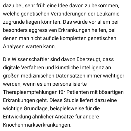
dazu bei, sehr früh eine Idee davon zu bekommen,
welche genetischen Veränderungen der Leukämie
zugrunde liegen könnten. Das würde vor allem bei
besonders aggressiven Erkrankungen helfen, bei
denen man nicht auf die kompletten genetischen
Analysen warten kann.
Die Wissenschaftler sind davon überzeugt, dass
digitale Verfahren und künstliche Intelligenz an
großen medizinischen Datensätzen immer wichtiger
werden, wenn es um personalisierte
Therapieempfehlungen für Patienten mit bösartigen
Erkrankungen geht. Diese Studie liefert dazu eine
wichtige Grundlage, beispielsweise für die
Entwicklung ähnlicher Ansätze für andere
Knochenmarkserkrankungen.