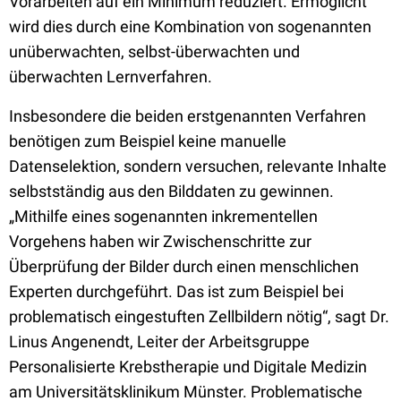
Vorarbeiten auf ein Minimum reduziert. Ermöglicht
wird dies durch eine Kombination von sogenannten
unüberwachten, selbst-überwachten und
überwachten Lernverfahren.
Insbesondere die beiden erstgenannten Verfahren
benötigen zum Beispiel keine manuelle
Datenselektion, sondern versuchen, relevante Inhalte
selbstständig aus den Bilddaten zu gewinnen.
„Mithilfe eines sogenannten inkrementellen
Vorgehens haben wir Zwischenschritte zur
Überprüfung der Bilder durch einen menschlichen
Experten durchgeführt. Das ist zum Beispiel bei
problematisch eingestuften Zellbildern nötig“, sagt Dr.
Linus Angenendt, Leiter der Arbeitsgruppe
Personalisierte Krebstherapie und Digitale Medizin
am Universitätsklinikum Münster. Problematische