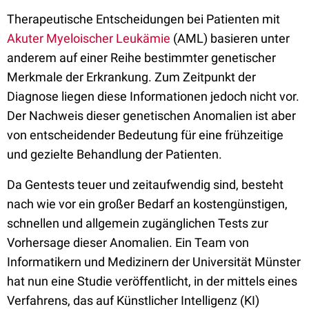
Therapeutische Entscheidungen bei Patienten mit
Akuter Myeloischer Leukämie
(AML) basieren unter
anderem auf einer Reihe bestimmter genetischer
Merkmale der Erkrankung. Zum Zeitpunkt der
Diagnose liegen diese Informationen jedoch nicht vor.
Der Nachweis dieser genetischen Anomalien ist aber
von entscheidender Bedeutung für eine frühzeitige
und gezielte Behandlung der Patienten.
Da Gentests teuer und zeitaufwendig sind, besteht
nach wie vor ein großer Bedarf an kostengünstigen,
schnellen und allgemein zugänglichen Tests zur
Vorhersage dieser Anomalien. Ein Team von
Informatikern und Medizinern der Universität Münster
hat nun eine Studie veröffentlicht, in der mittels eines
Verfahrens, das auf Künstlicher Intelligenz (KI)