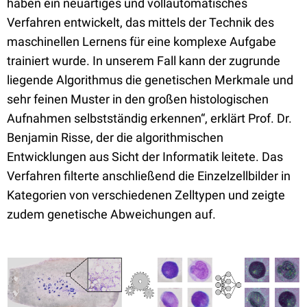
haben ein neuartiges und vollautomatisches
Verfahren entwickelt, das mittels der Technik des
maschinellen Lernens für eine komplexe Aufgabe
trainiert wurde. In unserem Fall kann der zugrunde
liegende Algorithmus die genetischen Merkmale und
sehr feinen Muster in den großen histologischen
Aufnahmen selbstständig erkennen“, erklärt Prof. Dr.
Benjamin Risse, der die algorithmischen
Entwicklungen aus Sicht der Informatik leitete. Das
Verfahren filterte anschließend die Einzelzellbilder in
Kategorien von verschiedenen Zelltypen und zeigte
zudem genetische Abweichungen auf.