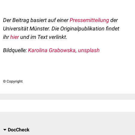
Der Beitrag basiert auf einer
Pressemitteilung
der
Universität Münster. Die Originalpublikation findet
ihr
hier
und im Text verlinkt.
Bildquelle:
Karolina Grabowska, unsplash
© Copyright
DocCheck