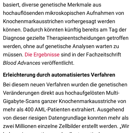
basiert, diverse genetische Merkmale aus
hochauflösenden mikroskopischen Aufnahmen von
Knochenmarkausstrichen vorhergesagt werden
können. Dadurch könnten künftig bereits am Tag der
Diagnose gezielte Therapieentscheidungen getroffen
werden, ohne auf genetische Analysen warten zu
müssen.
Die Ergebnisse
sind in der Fachzeitschrift
Blood Advances
veröffentlicht.
Erleichterung durch automatisiertes Verfahren
Bei diesem neuen Verfahren wurden die genetischen
Veränderungen direkt aus hochaufgelösten Multi-
Gigabyte-Scans ganzer Knochenmarkausstriche von
mehr als 400 AML-Patienten extrahiert. Ausgehend
von dieser riesigen Datengrundlage konnten mehr als
zwei Millionen einzelne Zellbilder erstellt werden. „Wir