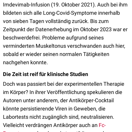
Imdevimab-Infusion (19. Oktober 2021). Auch bei ihm
bildeten sich alle Long-Covid-Symptome innerhalb
von sieben Tagen vollständig zurück. Bis zum
Zeitpunkt der Datenerhebung im Oktober 2023 war er
beschwerdefrei. Probleme aufgrund seines
verminderten Muskeltonus verschwanden auch hier,
sobald er wieder seinen normalen Tätigkeiten
nachgehen konnte.
Die Zeit ist reif für klinische Studien
Doch was passiert bei der experimentellen Therapie
im Körper? In ihrer Veröffentlichung spekulieren die
Autoren unter anderem, der Antikörper-Cocktail
könnte persistierende Viren in Geweben, die
Labortests nicht zugänglich sind, neutralisieren.
Vielleicht verdrängen Antikörper auch an
Fc-