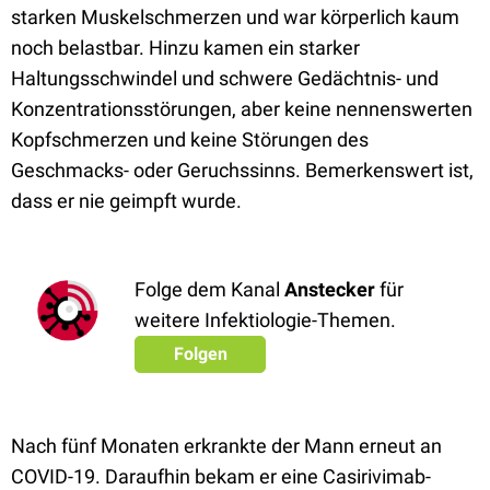
starken Muskelschmerzen und war körperlich kaum
noch belastbar. Hinzu kamen ein starker
Haltungsschwindel und schwere Gedächtnis- und
Konzentrationsstörungen, aber keine nennenswerten
Kopfschmerzen und keine Störungen des
Geschmacks- oder Geruchssinns. Bemerkenswert ist,
dass er nie geimpft wurde.
Folge dem Kanal
Anstecker
für
weitere Infektiologie-Themen.
Folgen
Nach fünf Monaten erkrankte der Mann erneut an
COVID-19. Daraufhin bekam er eine Casirivimab-