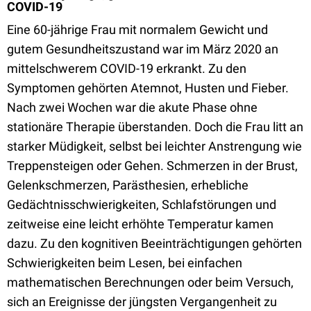
COVID-19
Eine 60-jährige Frau mit normalem Gewicht und
gutem Gesundheitszustand war im März 2020 an
mittelschwerem COVID-19 erkrankt. Zu den
Symptomen gehörten Atemnot, Husten und Fieber.
Nach zwei Wochen war die akute Phase ohne
stationäre Therapie überstanden. Doch die Frau litt an
starker Müdigkeit, selbst bei leichter Anstrengung wie
Treppensteigen oder Gehen. Schmerzen in der Brust,
Gelenkschmerzen, Parästhesien, erhebliche
Gedächtnisschwierigkeiten, Schlafstörungen und
zeitweise eine leicht erhöhte Temperatur kamen
dazu. Zu den kognitiven Beeinträchtigungen gehörten
Schwierigkeiten beim Lesen, bei einfachen
mathematischen Berechnungen oder beim Versuch,
sich an Ereignisse der jüngsten Vergangenheit zu