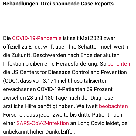
Behandlungen. Drei spannende Case Reports.
Die
COVID-19-Pandemie
ist seit Mai 2023 zwar
offiziell zu Ende, wirft aber ihre Schatten noch weit in
die Zukunft. Beschwerden nach Ende der akuten
Infektion bleiben eine Herausforderung. So
berichten
die US Centers for Diesease Control and Prevention
(CDC), dass von 3.171 nicht hospitalisierten
erwachsenen COVID-19-Patienten 69 Prozent
zwischen 28 und 180 Tage nach der Diagnose
ärztliche Hilfe benötigt haben. Weltweit
beobachten
Forscher, dass jeder zweite bis dritte Patient nach
einer
SARS-CoV-2-Infektion
an Long Covid leidet, bei
unbekannt hoher Dunkelziffer.