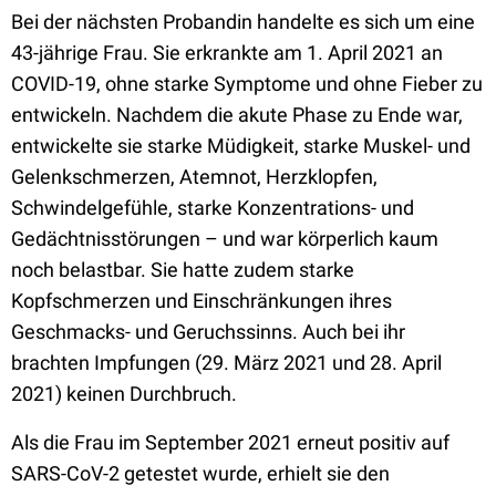
Bei der nächsten Probandin handelte es sich um eine
43-jährige Frau. Sie erkrankte am 1. April 2021 an
COVID-19, ohne starke Symptome und ohne Fieber zu
entwickeln. Nachdem die akute Phase zu Ende war,
entwickelte sie starke Müdigkeit, starke Muskel- und
Gelenkschmerzen, Atemnot, Herzklopfen,
Schwindelgefühle, starke Konzentrations- und
Gedächtnisstörungen – und war körperlich kaum
noch belastbar. Sie hatte zudem starke
Kopfschmerzen und Einschränkungen ihres
Geschmacks- und Geruchssinns. Auch bei ihr
brachten Impfungen (29. März 2021 und 28. April
2021) keinen Durchbruch.
Als die Frau im September 2021 erneut positiv auf
SARS-CoV-2 getestet wurde, erhielt sie den