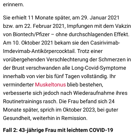
erinnern.
Sie erhielt 11 Monate später, am 29. Januar 2021
bzw. am 22. Februar 2021, Impfungen mit dem Vakzin
von Biontech/Pfizer – ohne durchschlagenden Effekt.
Am 10. Oktober 2021 bekam sie den Casirivimab-
Imdevimab-Antikörpercocktail. Trotz einer
vorübergehenden Verschlechterung der Schmerzen in
der Brust verschwanden alle Long-Covid-Symptome
innerhalb von vier bis fünf Tagen vollständig. Ihr
verminderter
Muskeltonus
blieb bestehen,
verbesserte sich jedoch nach Wiederaufnahme ihres
Routinetrainings rasch. Die Frau befand sich 24
Monate später, sprich im Oktober 2023, bei guter
Gesundheit, weiterhin in Remission.
Fall 2: 43-jährige Frau mit leichtem COVID-19