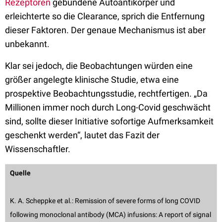
Rezeptoren
gebundene Autoantikörper und
erleichterte so die Clearance, sprich die Entfernung
dieser Faktoren. Der genaue Mechanismus ist aber
unbekannt.
Klar sei jedoch, die Beobachtungen würden eine
größer angelegte klinische Studie, etwa eine
prospektive Beobachtungsstudie, rechtfertigen. „Da
Millionen immer noch durch Long-Covid geschwächt
sind, sollte dieser Initiative sofortige Aufmerksamkeit
geschenkt werden“, lautet das Fazit der
Wissenschaftler.
Quelle
K. A. Scheppke et al.: Remission of severe forms of long COVID
following monoclonal antibody (MCA) infusions: A report of signal