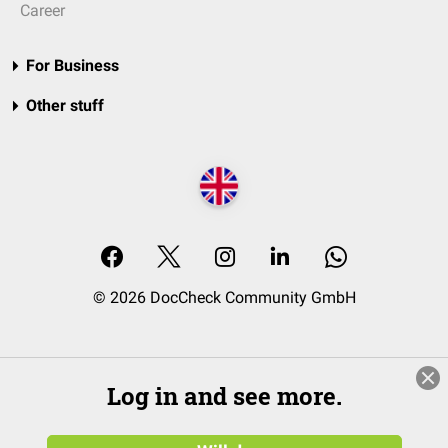
Career
For Business
Other stuff
© 2026 DocCheck Community GmbH
Log in and see more.