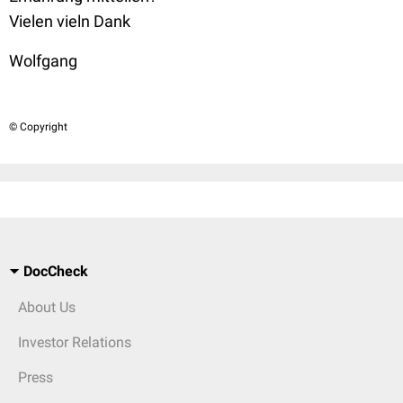
Vielen vieln Dank
Wolfgang
© Copyright
DocCheck
About Us
Investor Relations
Press