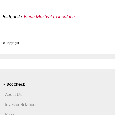
Bildquelle:
Elena Mozhvilo, Unsplash
© Copyright
DocCheck
About Us
Investor Relations
Press