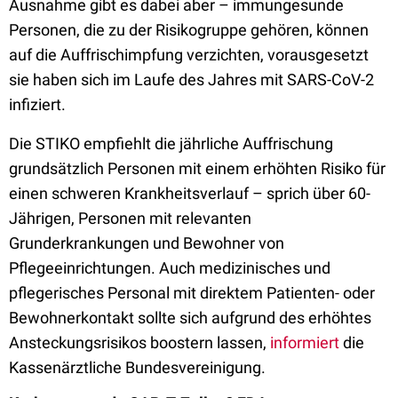
Ausnahme gibt es dabei aber – immungesunde
Personen, die zu der Risikogruppe gehören, können
auf die Auffrischimpfung verzichten, vorausgesetzt
sie haben sich im Laufe des Jahres mit SARS-CoV-2
infiziert.
Die STIKO empfiehlt die jährliche Auffrischung
grundsätzlich Personen mit einem erhöhten Risiko für
einen schweren Krankheitsverlauf – sprich über 60-
Jährigen, Personen mit relevanten
Grunderkrankungen und Bewohner von
Pflegeeinrichtungen. Auch medizinisches und
pflegerisches Personal mit direktem Patienten- oder
Bewohnerkontakt sollte sich aufgrund des erhöhtes
Ansteckungsrisikos boostern lassen,
informiert
die
Kassenärztliche Bundesvereinigung.