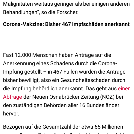
Malignitäten weitaus geringer als bei einigen anderen
Behandlungen“, so die Forscher.
Corona-Vakzine: Bisher 467 Impfschäden anerkannt
Fast 12.000 Menschen haben Anträge auf die
Anerkennung eines Schadens durch die Corona-
Impfung gestellt – in 467 Fällen wurden die Anträge
bisher bewilligt, also ein Gesundheitsschaden durch
die Impfung behördlich anerkannt. Das geht aus
einer
Abfrage
der Neuen Osnabrücker Zeitung (NOZ) bei
den zuständigen Behörden aller 16 Bundesländer
hervor.
Bezogen auf die Gesamtzahl der etwa 65 Millionen