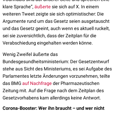
klare Sprache”,
äußerte
sie sich auf X. In einem
weiteren Tweet zeigte sie sich optimistischer: Die
Argumente rund um das Gesetz seien ausgetauscht
und das Gesetz geeint, auch wenn es aktuell ruckelt,
sei sie zuversichtlich, dass der Zeitplan für die
Verabschiedung eingehalten werden könne.
Wenig Zweifel äußerte das
Bundesgesundheitsministerium: Der Gesetzentwurf
stehe aus Sicht des Ministeriums, es sei Aufgabe des
Parlamentes letzte Änderungen vorzunehmen, teilte
das BMG
auf Nachfrage
der Pharmazeutischen
Zeitung mit. Auf die Frage nach dem Zeitplan des
Gesetzvorhabens kam allerdings keine Antwort.
Corona-Booster: Wer ihn braucht – und wer nicht