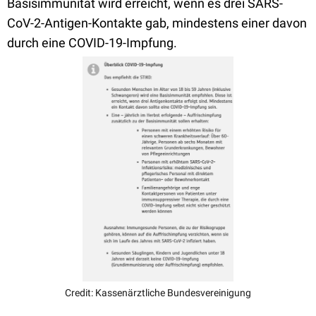
Basisimmunität wird erreicht, wenn es drei SARS-
CoV-2-Antigen-Kontakte gab, mindestens einer davon
durch eine COVID-19-Impfung.
Credit: Kassenärztliche Bundesvereinigung