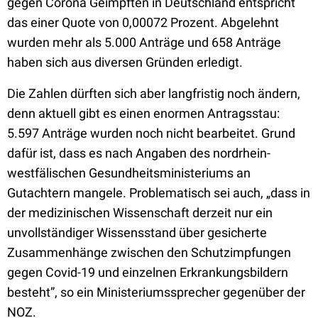
gegen Corona Geimpften in Deutschland entspricht
das einer Quote von 0,00072 Prozent. Abgelehnt
wurden mehr als 5.000 Anträge und 658 Anträge
haben sich aus diversen Gründen erledigt.
Die Zahlen dürften sich aber langfristig noch ändern,
denn aktuell gibt es einen enormen Antragsstau:
5.597 Anträge wurden noch nicht bearbeitet. Grund
dafür ist, dass es nach Angaben des nordrhein-
westfälischen Gesundheitsministeriums an
Gutachtern mangele. Problematisch sei auch, „dass in
der medizinischen Wissenschaft derzeit nur ein
unvollständiger Wissensstand über gesicherte
Zusammenhänge zwischen den Schutzimpfungen
gegen Covid-19 und einzelnen Erkrankungsbildern
besteht”, so ein Ministeriumssprecher gegenüber der
NOZ.