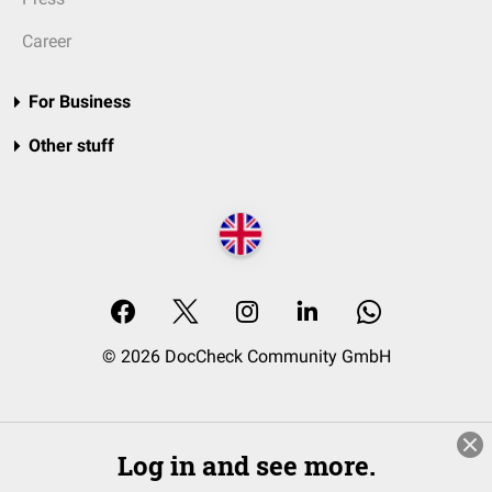
Career
For Business
Other stuff
© 2026 DocCheck Community GmbH
Log in and see more.