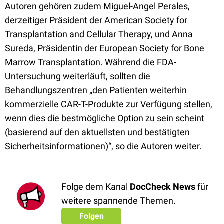
Autoren gehören zudem Miguel-Angel Perales,
derzeitiger Präsident der American Society for
Transplantation and Cellular Therapy, und Anna
Sureda, Präsidentin der European Society for Bone
Marrow Transplantation. Während die FDA-
Untersuchung weiterläuft, sollten die
Behandlungszentren „den Patienten weiterhin
kommerzielle CAR-T-Produkte zur Verfügung stellen,
wenn dies die bestmögliche Option zu sein scheint
(basierend auf den aktuellsten und bestätigten
Sicherheitsinformationen)“, so die Autoren weiter.
Folge dem Kanal
DocCheck News
für
weitere spannende Themen.
Folgen