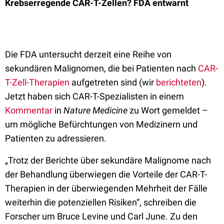
Krebserregende CAR-T-Zellen? FDA entwarnt
Die FDA untersucht derzeit eine Reihe von
sekundären Malignomen, die bei Patienten nach
CAR-
T-Zell-Therapien
aufgetreten sind (wir
berichteten
).
Jetzt haben sich CAR-T-Spezialisten in einem
Kommentar
in
Nature Medicine
zu Wort gemeldet –
um mögliche Befürchtungen von Medizinern und
Patienten zu adressieren.
„Trotz der Berichte über sekundäre Malignome nach
der Behandlung überwiegen die Vorteile der CAR-T-
Therapien in der überwiegenden Mehrheit der Fälle
weiterhin die potenziellen Risiken“, schreiben die
Forscher um Bruce Levine und Carl June. Zu den