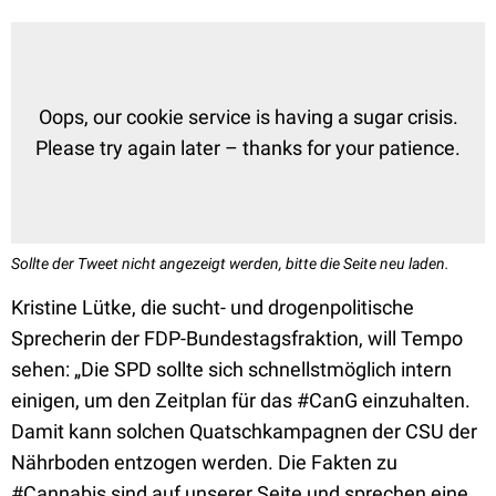
Oops, our cookie service is having a sugar crisis.
Please try again later – thanks for your patience.
Sollte der Tweet nicht angezeigt werden, bitte die Seite neu laden.
Kristine Lütke, die sucht- und drogenpolitische
Sprecherin der FDP-Bundestagsfraktion, will Tempo
sehen: „Die SPD sollte sich schnellstmöglich intern
einigen, um den Zeitplan für das #CanG einzuhalten.
Damit kann solchen Quatschkampagnen der CSU der
Nährboden entzogen werden. Die Fakten zu
#Cannabis sind auf unserer Seite und sprechen eine