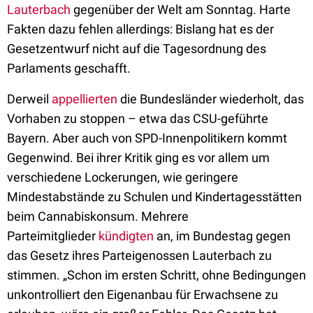
Lauterbach
gegenüber der Welt am Sonntag. Harte
Fakten dazu fehlen allerdings: Bislang hat es der
Gesetzentwurf nicht auf die Tagesordnung des
Parlaments geschafft.
Derweil
appellierten
die Bundesländer wiederholt, das
Vorhaben zu stoppen – etwa das CSU-geführte
Bayern. Aber auch von SPD-Innenpolitikern kommt
Gegenwind. Bei ihrer Kritik ging es vor allem um
verschiedene Lockerungen, wie geringere
Mindestabstände zu Schulen und Kindertagesstätten
beim Cannabiskonsum. Mehrere
Parteimitglieder
kündigten
an, im Bundestag gegen
das Gesetz ihres Parteigenossen Lauterbach zu
stimmen. „Schon im ersten Schritt, ohne Bedingungen
unkontrolliert den Eigenanbau für Erwachsene zu