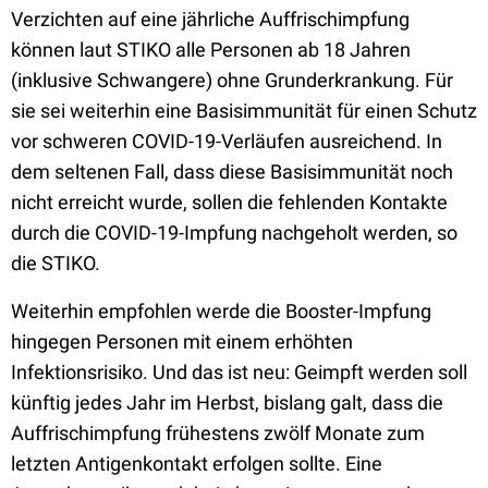
Verzichten auf eine jährliche Auffrischimpfung
können laut STIKO alle Personen ab 18 Jahren
(inklusive Schwangere) ohne Grunderkrankung. Für
sie sei weiterhin eine Basisimmunität für einen Schutz
vor schweren COVID-19-Verläufen ausreichend. In
dem seltenen Fall, dass diese Basisimmunität noch
nicht erreicht wurde, sollen die fehlenden Kontakte
durch die COVID-19-Impfung nachgeholt werden, so
die STIKO.
Weiterhin empfohlen werde die Booster-Impfung
hingegen Personen mit einem erhöhten
Infektionsrisiko. Und das ist neu: Geimpft werden soll
künftig jedes Jahr im Herbst, bislang galt, dass die
Auffrischimpfung frühestens zwölf Monate zum
letzten Antigenkontakt erfolgen sollte. Eine