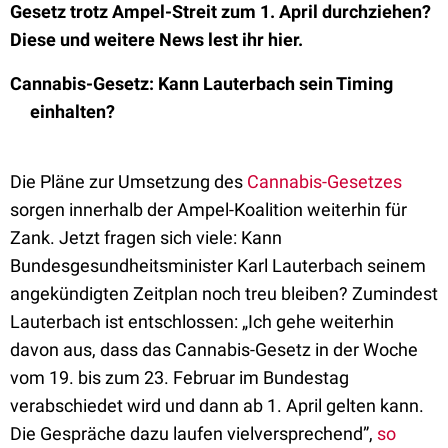
Gesetz trotz Ampel-Streit zum 1. April durchziehen?
Diese und weitere News lest ihr hier.
Cannabis-Gesetz: Kann Lauterbach sein Timing
einhalten?
Die Pläne zur Umsetzung des
Cannabis-Gesetze
s
sorgen innerhalb der Ampel-Koalition weiterhin für
Zank. Jetzt fragen sich viele: Kann
Bundesgesundheitsminister Karl Lauterbach seinem
angekündigten Zeitplan noch treu bleiben? Zumindest
Lauterbach ist entschlossen: „Ich gehe weiterhin
davon aus, dass das Cannabis-Gesetz in der Woche
vom 19. bis zum 23. Februar im Bundestag
verabschiedet wird und dann ab 1. April gelten kann.
Die Gespräche dazu laufen vielversprechend”,
so