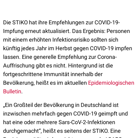
Die STIKO hat ihre Empfehlungen zur COVID-19-
Impfung erneut aktualisiert. Das Ergebnis: Personen
mit einem erhöhten Infektionsrisiko sollten sich
künftig jedes Jahr im Herbst gegen COVID-19 impfen
lassen. Eine generelle Empfehlung zur Corona-
Auffrischung gibt es nicht. Hintergrund ist die
fortgeschrittene Immunität innerhalb der
Bevölkerung, heißt es im aktuellen
Epidemiologischen
Bulletin
.
„Ein Großteil der Bevölkerung in Deutschland ist
inzwischen mehrfach gegen COVID-19 geimpft und
hat eine oder mehrere Sars-CoV-2-Infektionen
durchgemacht“, heißt es seitens der STIKO. Eine