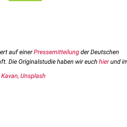
ert auf einer
Pressemitteilung
der Deutschen
t. Die Originalstudie haben wir euch
hier
und im
 Kavan, Unsplash