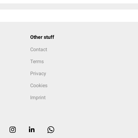
Other stuff
Contact
Terms
Privacy
Cookies
Imprint