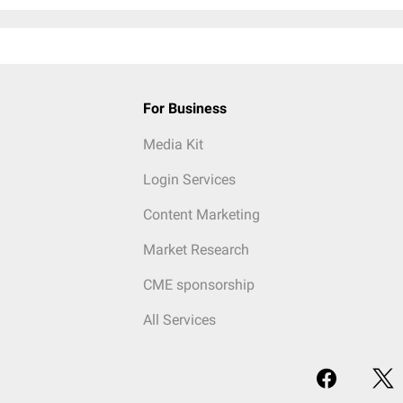
For Business
Media Kit
Login Services
Content Marketing
Market Research
CME sponsorship
All Services