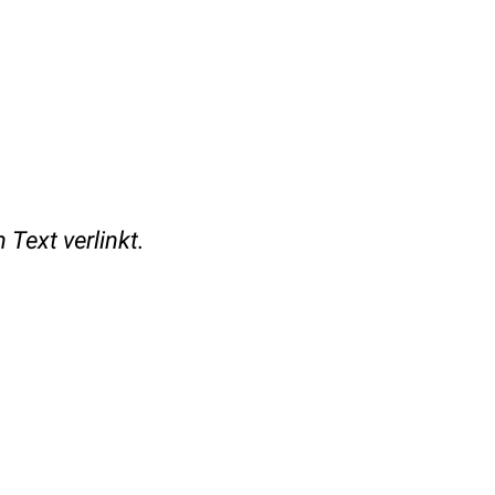
 Text verlinkt.