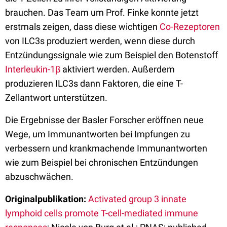
brauchen. Das Team um Prof. Finke konnte jetzt
erstmals zeigen, dass diese wichtigen
Co-Rezeptoren
von ILC3s produziert werden, wenn diese durch
Entzündungssignale wie zum Beispiel den Botenstoff
Interleukin-1β
aktiviert werden. Außerdem
produzieren ILC3s dann Faktoren, die eine T-
Zellantwort unterstützen.
Die Ergebnisse der Basler Forscher eröffnen neue
Wege, um Immunantworten bei Impfungen zu
verbessern und krankmachende Immunantworten
wie zum Beispiel bei chronischen Entzündungen
abzuschwächen.
Originalpublikation:
Activated group 3 innate
lymphoid cells promote T-cell-mediated immune