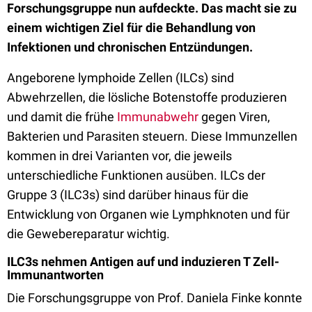
Forschungsgruppe nun aufdeckte. Das macht sie zu
einem wichtigen Ziel für die Behandlung von
Infektionen und chronischen Entzündungen.
Angeborene lymphoide Zellen (ILCs) sind
Abwehrzellen, die lösliche Botenstoffe produzieren
und damit die frühe
Immunabwehr
gegen Viren,
Bakterien und Parasiten steuern. Diese Immunzellen
kommen in drei Varianten vor, die jeweils
unterschiedliche Funktionen ausüben. ILCs der
Gruppe 3 (ILC3s) sind darüber hinaus für die
Entwicklung von Organen wie Lymphknoten und für
die Gewebereparatur wichtig.
ILC3s nehmen Antigen auf und induzieren T Zell-
Immunantworten
Die Forschungsgruppe von Prof. Daniela Finke konnte