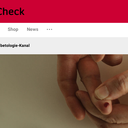
Shop
News
abetologie-Kanal