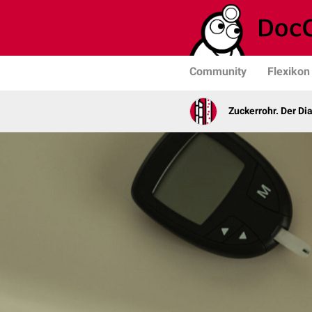
Community
Flexikon
Zuckerrohr. Der Di