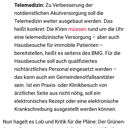
Telemedizin:
Zu Verbesserung der
notdienstlichen Akutversorgung soll die
Telemedizin weiter ausgebaut werden. Das
heißt konkret: Die KVen
müssen
rund um die Uhr
eine telemedizinische Versorgung – aber auch
Hausbesuche für immobile Patienten –
bereitstellen, heißt es seitens des BMG. Für die
Hausbesuche soll auch qualifiziertes
nichtärztliches Personal eingesetzt werden –
das kann auch ein Gemeindenotfallsanitäter
sein. Ist ein Praxis- oder Klinikbesuch von
ärztlicher Seite aus nicht nötig, soll ein
elektronisches Rezept oder eine elektronische
Krankschreibung ausgestellt werden können.
Nun hagelt es Lob und Kritik für die Pläne: Der Grünen-