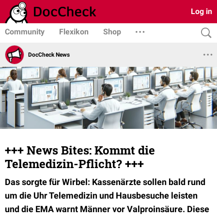
Log in
Community
Flexikon
Shop
DocCheck News
+++ News Bites: Kommt die
Telemedizin-Pflicht? +++
Das sorgte für Wirbel: Kassenärzte sollen bald rund
um die Uhr Telemedizin und Hausbesuche leisten
und die EMA warnt Männer vor Valproinsäure. Diese