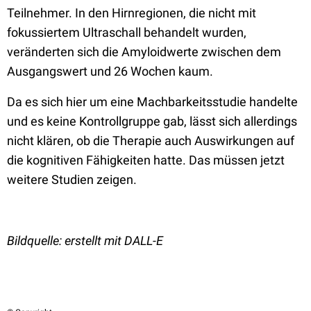
Teilnehmer. In den Hirnregionen, die nicht mit
fokussiertem Ultraschall behandelt wurden,
veränderten sich die Amyloidwerte zwischen dem
Ausgangswert und 26 Wochen kaum.
Da es sich hier um eine Machbarkeitsstudie handelte
und es keine Kontrollgruppe gab, lässt sich allerdings
nicht klären, ob die Therapie auch Auswirkungen auf
die kognitiven Fähigkeiten hatte. Das müssen jetzt
weitere Studien zeigen.
Bildquelle: erstellt mit DALL-E