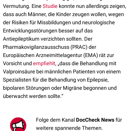
Vermutung. Eine
Studie
konnte nun allerdings zeigen,
dass auch Männer, die Kinder zeugen wollen, wegen
der Risiken für Missbildungen und neurologische
Entwicklungsstörungen besser auf das
Antiepileptikum verzichten sollten. Der
Pharmakovigilanzausschuss (PRAC) der
Europäischen Arzneimittelagentur (EMA) rät zur
Vorsicht und
empfiehlt
, „dass die Behandlung mit
Valproinsäure bei männlichen Patienten von einem
Spezialisten für die Behandlung von Epilepsie,
bipolaren Störungen oder Migräne begonnen und
überwacht werden sollte.“
Folge dem Kanal
DocCheck News
für
weitere spannende Themen.