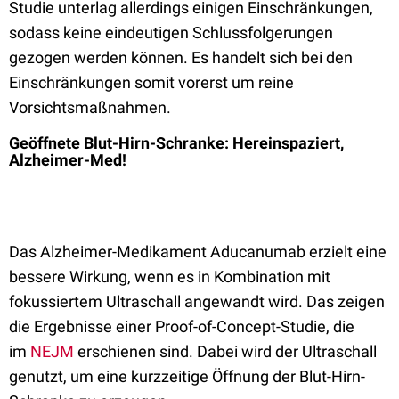
Studie unterlag allerdings einigen Einschränkungen,
sodass keine eindeutigen Schlussfolgerungen
gezogen werden können. Es handelt sich bei den
Einschränkungen somit vorerst um reine
Vorsichtsmaßnahmen.
Geöffnete Blut-Hirn-Schranke: Hereinspaziert,
Alzheimer-Med!
Das Alzheimer-Medikament Aducanumab erzielt eine
bessere Wirkung, wenn es in Kombination mit
fokussiertem Ultraschall angewandt wird. Das zeigen
die Ergebnisse einer Proof-of-Concept-Studie, die
im
NEJM
erschienen sind. Dabei wird der Ultraschall
genutzt, um eine kurzzeitige Öffnung der Blut-Hirn-