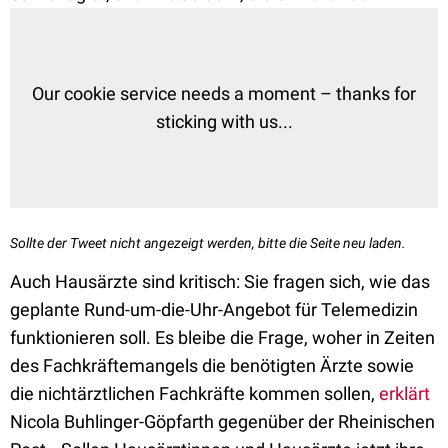
Our cookie service needs a moment – thanks for
sticking with us...
Sollte der Tweet nicht angezeigt werden, bitte die Seite neu laden.
Auch Hausärzte sind kritisch: Sie fragen sich, wie das
geplante Rund-um-die-Uhr-Angebot für Telemedizin
funktionieren soll. Es bleibe die Frage, woher in Zeiten
des Fachkräftemangels die benötigten Ärzte sowie
die nichtärztlichen Fachkräfte kommen sollen,
erklärt
Nicola Buhlinger-Göpfarth gegenüber der Rheinischen