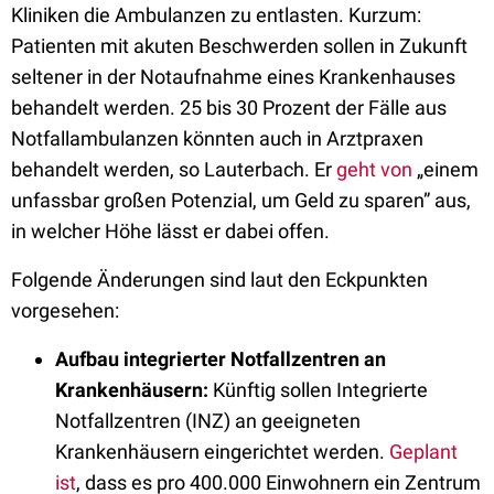
Kliniken die Ambulanzen zu entlasten. Kurzum:
Patienten mit akuten Beschwerden sollen in Zukunft
seltener in der Notaufnahme eines Krankenhauses
behandelt werden. 25 bis 30 Prozent der Fälle aus
Notfallambulanzen könnten auch in Arztpraxen
behandelt werden, so Lauterbach. Er
geht von
„einem
unfassbar großen Potenzial, um Geld zu sparen” aus,
in welcher Höhe lässt er dabei offen.
Folgende Änderungen sind laut den Eckpunkten
vorgesehen:
Aufbau integrierter Notfallzentren an
Krankenhäusern:
Künftig sollen Integrierte
Notfallzentren (INZ) an geeigneten
Krankenhäusern eingerichtet werden.
Geplant
ist
, dass es pro 400.000 Einwohnern ein Zentrum