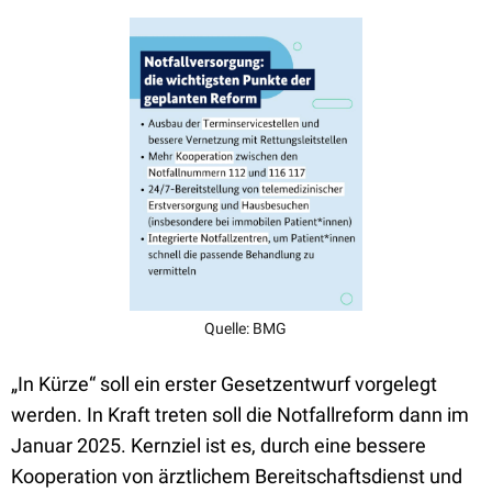
Quelle: BMG
„In Kürze“ soll ein erster Gesetzentwurf vorgelegt
werden. In Kraft treten soll die Notfallreform dann im
Januar 2025. Kernziel ist es, durch eine bessere
Kooperation von ärztlichem Bereitschaftsdienst und