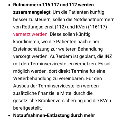
Rufnummern 116 117 und 112 werden
zusammengelegt:
Um die Patienten künftig
besser zu steuern, sollen die Notdienstnummern
von Rettungsdienst (112) und KVen (116117)
vernetzt werden
. Diese sollen künftig
koordinieren, wo die Patienten nach einer
Ersteinschätzung zur weiteren Behandlung
versorgt werden. Außerdem ist geplant, die INZ
mit den Terminservicestellen vernetzen. Es soll
möglich werden, dort direkt Termine für eine
Weiterbehandlung zu vereinbaren. Für den
Ausbau der Terminservicestellen werden
zusätzliche finanzielle Mittel durch die
gesetzliche Krankenversicherung und die KVen
bereitgestellt.
Notaufnahmen-Entlastung durch mehr