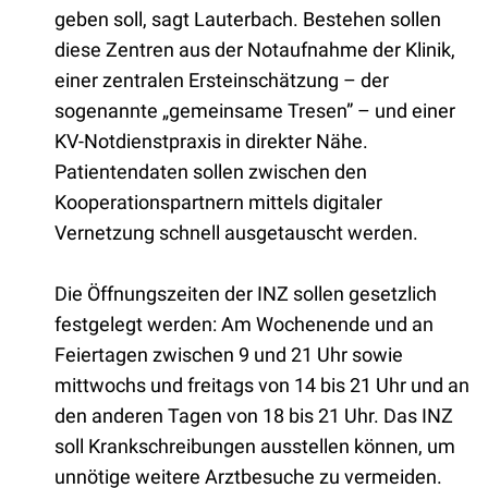
geben soll, sagt Lauterbach. Bestehen sollen
diese Zentren aus der Notaufnahme der Klinik,
einer zentralen Ersteinschätzung – der
sogenannte „gemeinsame Tresen” – und einer
KV-Notdienstpraxis in direkter Nähe.
Patientendaten sollen zwischen den
Kooperationspartnern mittels digitaler
Vernetzung schnell ausgetauscht werden.
Die Öffnungszeiten der INZ sollen gesetzlich
festgelegt werden: Am Wochenende und an
Feiertagen zwischen 9 und 21 Uhr sowie
mittwochs und freitags von 14 bis 21 Uhr und an
den anderen Tagen von 18 bis 21 Uhr. Das INZ
soll Krankschreibungen ausstellen können, um
unnötige weitere Arztbesuche zu vermeiden.