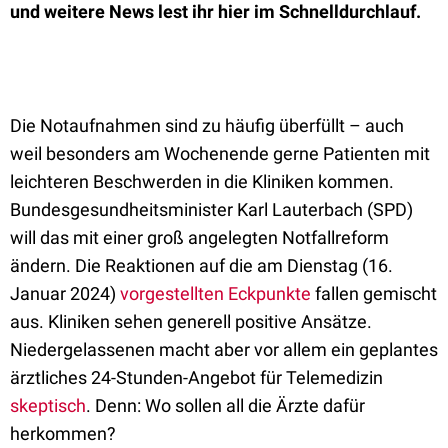
und weitere News lest ihr hier im Schnelldurchlauf.
Die Notaufnahmen sind zu häufig überfüllt – auch
weil besonders am Wochenende gerne Patienten mit
leichteren Beschwerden in die Kliniken kommen.
Bundesgesundheitsminister Karl Lauterbach (SPD)
will das mit einer groß angelegten Notfallreform
ändern. Die Reaktionen auf die am Dienstag (16.
Januar 2024)
vorgestellten Eckpunkte
fallen gemischt
aus. Kliniken sehen generell positive Ansätze.
Niedergelassenen macht aber vor allem ein geplantes
ärztliches 24-Stunden-Angebot für Telemedizin
skeptisch
. Denn: Wo sollen all die Ärzte dafür
herkommen?