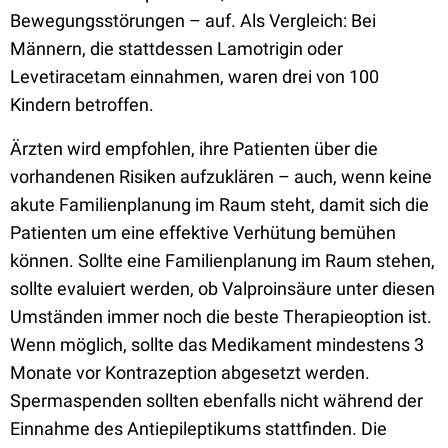
Bewegungsstörungen – auf. Als Vergleich: Bei
Männern, die stattdessen Lamotrigin oder
Levetiracetam einnahmen, waren drei von 100
Kindern betroffen.
Ärzten wird empfohlen, ihre Patienten über die
vorhandenen Risiken aufzuklären – auch, wenn keine
akute Familienplanung im Raum steht, damit sich die
Patienten um eine effektive Verhütung bemühen
können. Sollte eine Familienplanung im Raum stehen,
sollte evaluiert werden, ob Valproinsäure unter diesen
Umständen immer noch die beste Therapieoption ist.
Wenn möglich, sollte das Medikament mindestens 3
Monate vor Kontrazeption abgesetzt werden.
Spermaspenden sollten ebenfalls nicht während der
Einnahme des Antiepileptikums stattfinden. Die