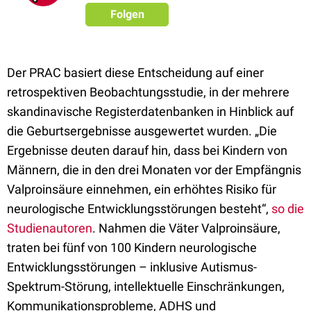
Folgen
Der PRAC basiert diese Entscheidung auf einer
retrospektiven Beobachtungsstudie, in der mehrere
skandinavische Registerdatenbanken in Hinblick auf
die Geburtsergebnisse ausgewertet wurden. „Die
Ergebnisse deuten darauf hin, dass bei Kindern von
Männern, die in den drei Monaten vor der Empfängnis
Valproinsäure einnehmen, ein erhöhtes Risiko für
neurologische Entwicklungsstörungen besteht“,
so die
Studienautoren
. Nahmen die Väter Valproinsäure,
traten bei fünf von 100 Kindern neurologische
Entwicklungsstörungen – inklusive Autismus-
Spektrum-Störung, intellektuelle Einschränkungen,
Kommunikationsprobleme, ADHS und