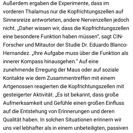
Außerdem ergaben die Experimente, dass im
vorderen Thalamus nur die Kopfrichtungszellen auf
Sinnesreize antworteten, andere Nervenzellen jedoch
nicht. „Daher wissen wir, dass die Kopfrichtungszellen
eine besondere Funktion haben müssen“, sagt CIN-
Forscher und Mitautor der Studie Dr. Eduardo Blanco-
Hernandez. „Ihre Aufgabe muss über die Funktion als
innerer Kompass hinausgehen.“ Auf eine
zunehmende Erregung der Maus oder auf soziale
Kontakte wie dem Zusammentreffen mit einem
Artgenossen reagierten die Kopfrichtungszellen mit
gesteigerter Aktivität. „Es ist bekannt, dass große
Aufmerksamkeit und Gefühle einen großen Einfluss
auf die Entstehung von Erinnerungen und deren
Qualität haben. In solchen Situationen erinnern wir
uns viel lebhafter als in einem unbeteiligten, passiven