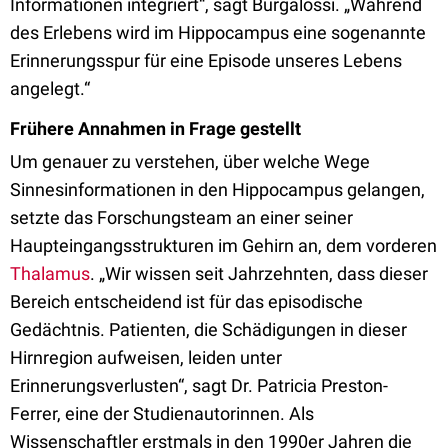
Informationen integriert“, sagt Burgalossi. „Während
des Erlebens wird im Hippocampus eine sogenannte
Erinnerungsspur für eine Episode unseres Lebens
angelegt.“
Frühere Annahmen in Frage gestellt
Um genauer zu verstehen, über welche Wege
Sinnesinformationen in den Hippocampus gelangen,
setzte das Forschungsteam an einer seiner
Haupteingangsstrukturen im Gehirn an, dem vorderen
Thalamus
. „Wir wissen seit Jahrzehnten, dass dieser
Bereich entscheidend ist für das episodische
Gedächtnis. Patienten, die Schädigungen in dieser
Hirnregion aufweisen, leiden unter
Erinnerungsverlusten“, sagt Dr. Patricia Preston-
Ferrer, eine der Studienautorinnen. Als
Wissenschaftler erstmals in den 1990er Jahren die