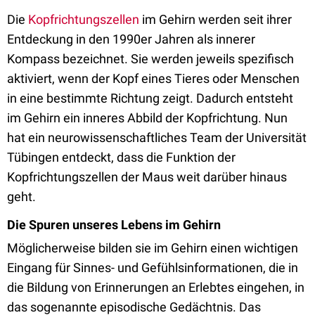
Die
Kopfrichtungszellen
im Gehirn werden seit ihrer
Entdeckung in den 1990er Jahren als innerer
Kompass bezeichnet. Sie werden jeweils spezifisch
aktiviert, wenn der Kopf eines Tieres oder Menschen
in eine bestimmte Richtung zeigt. Dadurch entsteht
im Gehirn ein inneres Abbild der Kopfrichtung. Nun
hat ein neurowissenschaftliches Team der Universität
Tübingen entdeckt, dass die Funktion der
Kopfrichtungszellen der Maus weit darüber hinaus
geht.
Die Spuren unseres Lebens im Gehirn
Möglicherweise bilden sie im Gehirn einen wichtigen
Eingang für Sinnes- und Gefühlsinformationen, die in
die Bildung von Erinnerungen an Erlebtes eingehen, in
das sogenannte episodische Gedächtnis. Das