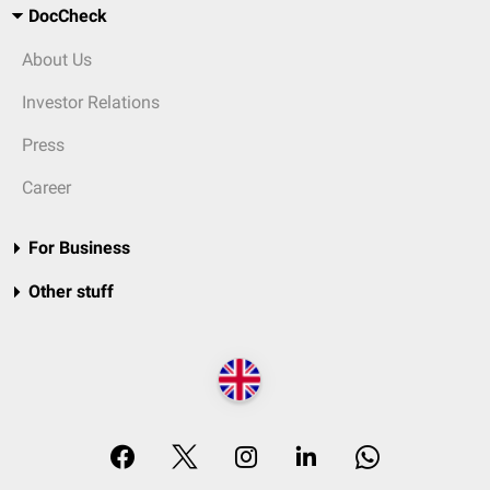
DocCheck
About Us
Investor Relations
Press
Career
For Business
Other stuff