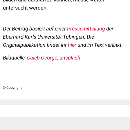
untersucht werden.
Der Beitrag basiert auf einer
Pressemitteilung
der
Eberhard Karls Universität Tübingen. Die
Originalpublikation findet ihr
hier
und im Text verlinkt.
Bildquelle:
Caleb George, unsplash
© Copyright