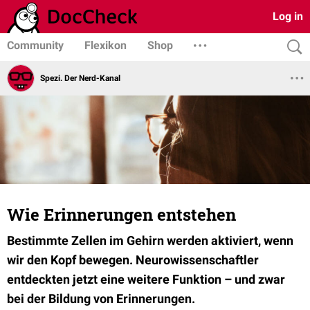
Log in
Community
Flexikon
Shop
Spezi. Der Nerd-Kanal
Wie Erinnerungen entstehen
Bestimmte Zellen im Gehirn werden aktiviert, wenn
wir den Kopf bewegen. Neurowissenschaftler
entdeckten jetzt eine weitere Funktion – und zwar
bei der Bildung von Erinnerungen.