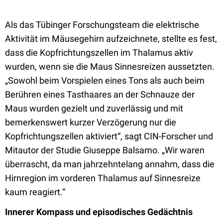
Als das Tübinger Forschungsteam die elektrische
Aktivität im Mäusegehirn aufzeichnete, stellte es fest,
dass die Kopfrichtungszellen im Thalamus aktiv
wurden, wenn sie die Maus Sinnesreizen aussetzten.
„Sowohl beim Vorspielen eines Tons als auch beim
Berühren eines Tasthaares an der Schnauze der
Maus wurden gezielt und zuverlässig und mit
bemerkenswert kurzer Verzögerung nur die
Kopfrichtungszellen aktiviert“, sagt CIN-Forscher und
Mitautor der Studie Giuseppe Balsamo. „Wir waren
überrascht, da man jahrzehntelang annahm, dass die
Hirnregion im vorderen Thalamus auf Sinnesreize
kaum reagiert.“
Innerer Kompass und episodisches Gedächtnis