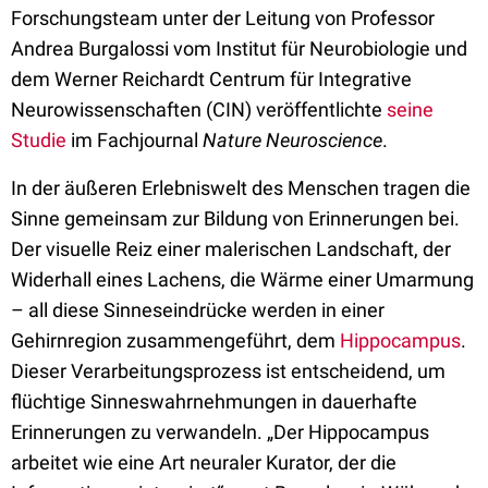
Forschungsteam unter der Leitung von Professor
Andrea Burgalossi vom Institut für Neurobiologie und
dem Werner Reichardt Centrum für Integrative
Neurowissenschaften (CIN) veröffentlichte
seine
Studie
im Fachjournal
Nature Neuroscience
.
In der äußeren Erlebniswelt des Menschen tragen die
Sinne gemeinsam zur Bildung von Erinnerungen bei.
Der visuelle Reiz einer malerischen Landschaft, der
Widerhall eines Lachens, die Wärme einer Umarmung
– all diese Sinneseindrücke werden in einer
Gehirnregion zusammengeführt, dem
Hippocampus
.
Dieser Verarbeitungsprozess ist entscheidend, um
flüchtige Sinneswahrnehmungen in dauerhafte
Erinnerungen zu verwandeln. „Der Hippocampus
arbeitet wie eine Art neuraler Kurator, der die