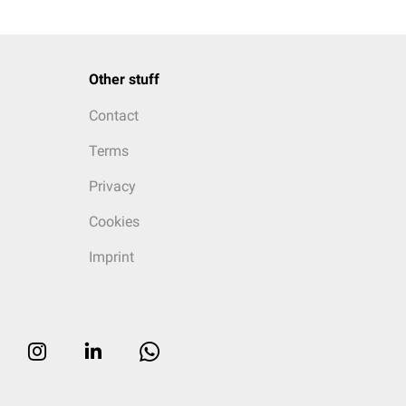
Other stuff
Contact
Terms
Privacy
Cookies
Imprint