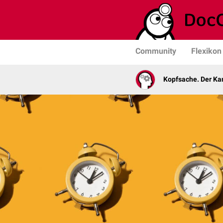
Community
Flexikon
Kopfsache. Der Kan