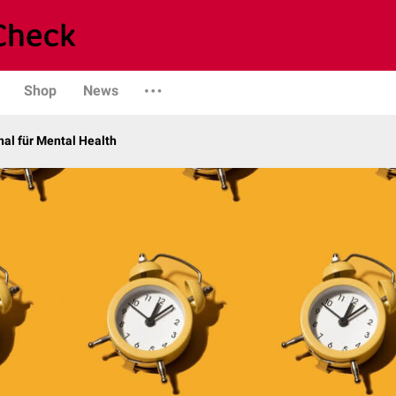
Shop
News
al für Mental Health