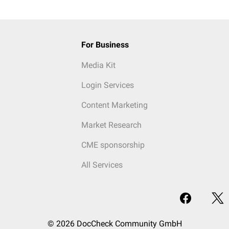
For Business
Media Kit
Login Services
Content Marketing
Market Research
CME sponsorship
All Services
© 2026 DocCheck Community GmbH