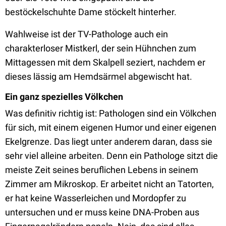
bestöckelschuhte Dame stöckelt hinterher.
Wahlweise ist der TV-Pathologe auch ein
charakterloser Mistkerl, der sein Hühnchen zum
Mittagessen mit dem Skalpell seziert, nachdem er
dieses lässig am Hemdsärmel abgewischt hat.
Ein ganz spezielles Völkchen
Was definitiv richtig ist: Pathologen sind ein Völkchen
für sich, mit einem eigenen Humor und einer eigenen
Ekelgrenze. Das liegt unter anderem daran, dass sie
sehr viel alleine arbeiten. Denn ein Pathologe sitzt die
meiste Zeit seines beruflichen Lebens in seinem
Zimmer am Mikroskop. Er arbeitet nicht an Tatorten,
er hat keine Wasserleichen und Mordopfer zu
untersuchen und er muss keine DNA-Proben aus