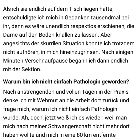
Als ich sie endlich auf dem Tisch liegen hatte,
entschuldigte ich mich in Gedanken tausendmal bei
ihr, denn es wäre unendlich respektlos erschienen, die
Dame auf den Boden knallen zu lassen. Aber
angesichts der skurrilen Situation konnte ich trotzdem
nicht aufhören, in mich hineinzugrinsen. Nach einigen
Minuten Verschnaufpause begann ich dann endlich
mit der Sektion.
Warum bin ich nicht einfach Pathologin geworden?
Nach anstrengenden und vollen Tagen in der Praxis
denke ich mit Wehmut an die Arbeit dort zurück und
frage mich, warum ich nicht einfach Pathologin
wurde. Ah, doch, jetzt weiß ich es wieder: weil man
mich nach meiner Schwangerschaft nicht mehr dort
haben wollte und mich in eine 80 km entfernte