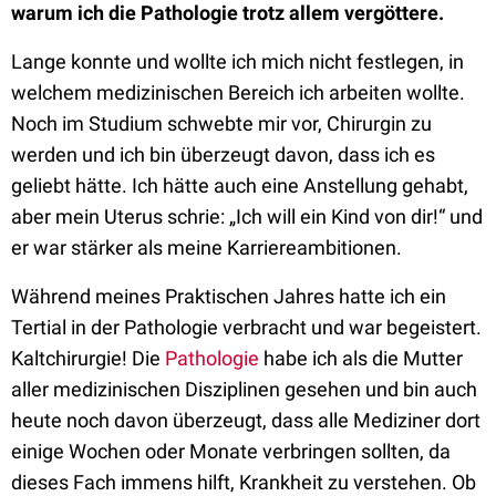
warum ich die Pathologie trotz allem vergöttere.
Lange konnte und wollte ich mich nicht festlegen, in
welchem medizinischen Bereich ich arbeiten wollte.
Noch im Studium schwebte mir vor, Chirurgin zu
werden und ich bin überzeugt davon, dass ich es
geliebt hätte. Ich hätte auch eine Anstellung gehabt,
aber mein Uterus schrie: „Ich will ein Kind von dir!“ und
er war stärker als meine Karriereambitionen.
Während meines Praktischen Jahres hatte ich ein
Tertial in der Pathologie verbracht und war begeistert.
Kaltchirurgie! Die
Pathologie
habe ich als die Mutter
aller medizinischen Disziplinen gesehen und bin auch
heute noch davon überzeugt, dass alle Mediziner dort
einige Wochen oder Monate verbringen sollten, da
dieses Fach immens hilft, Krankheit zu verstehen. Ob