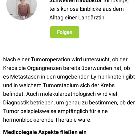
Schwesterfraudoktor
für lustige,
teils kuriose Einblicke aus dem
Alltag einer Landärztin.
Nach einer Tumoroperation wird untersucht, ob der
Krebs die Organgrenzen bereits überwunden hat, ob
es Metastasen in den umgebenden Lymphknoten gibt
und in welchem Tumorstadium sich der Krebs
befindet. Auch molekularpathologisch wird viel
Diagnostik betrieben, um genau zu bestimmen, ob der
Tumor beispielsweise empfänglich für eine
hormonblockierende Therapie wäre.
Medicolegale Aspekte fließen ein