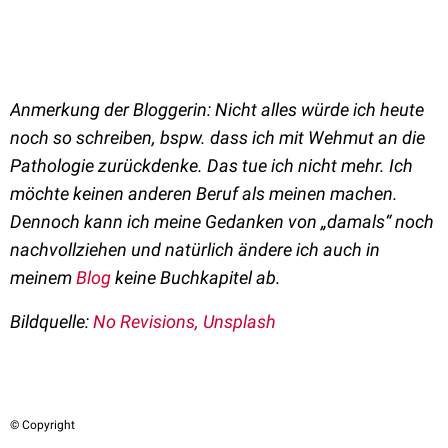
Anmerkung der Bloggerin
: Nicht alles würde ich heute
noch so schreiben, bspw. dass ich mit Wehmut an die
Pathologie zurückdenke. Das tue ich nicht mehr. Ich
möchte keinen anderen Beruf als meinen machen.
Dennoch kann ich meine Gedanken von „damals“ noch
nachvollziehen und natürlich ändere ich auch in
meinem
Blog
keine Buchkapitel ab.
Bildquelle:
No Revisions, Unsplash
© Copyright