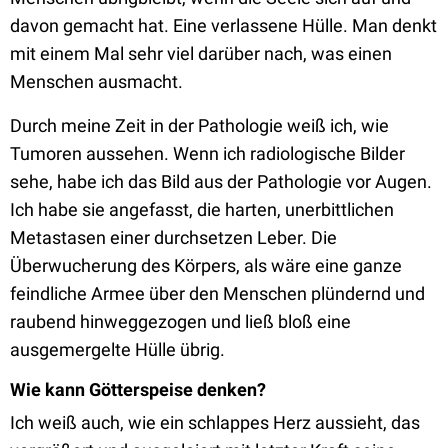
davon gemacht hat. Eine verlassene Hülle. Man denkt
mit einem Mal sehr viel darüber nach, was einen
Menschen ausmacht.
Durch meine Zeit in der Pathologie weiß ich, wie
Tumoren aussehen. Wenn ich radiologische Bilder
sehe, habe ich das Bild aus der Pathologie vor Augen.
Ich habe sie angefasst, die harten, unerbittlichen
Metastasen einer durchsetzen Leber. Die
Überwucherung des Körpers, als wäre eine ganze
feindliche Armee über den Menschen plündernd und
raubend hinweggezogen und ließ bloß eine
ausgemergelte Hülle übrig.
Wie kann Götterspeise denken?
Ich weiß auch, wie ein schlappes Herz aussieht, das