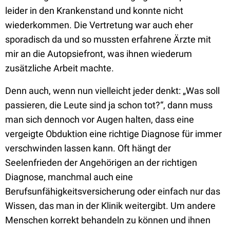
leider in den Krankenstand und konnte nicht
wiederkommen. Die Vertretung war auch eher
sporadisch da und so mussten erfahrene Ärzte mit
mir an die Autopsiefront, was ihnen wiederum
zusätzliche Arbeit machte.
Denn auch, wenn nun vielleicht jeder denkt: „Was soll
passieren, die Leute sind ja schon tot?“, dann muss
man sich dennoch vor Augen halten, dass eine
vergeigte Obduktion eine richtige Diagnose für immer
verschwinden lassen kann. Oft hängt der
Seelenfrieden der Angehörigen an der richtigen
Diagnose, manchmal auch eine
Berufsunfähigkeitsversicherung oder einfach nur das
Wissen, das man in der Klinik weitergibt. Um andere
Menschen korrekt behandeln zu können und ihnen