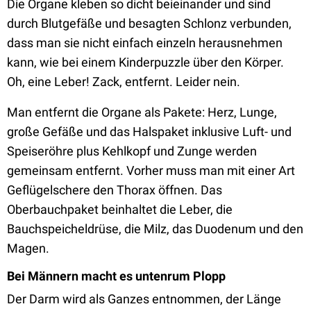
Die Organe kleben so dicht beieinander und sind
durch Blutgefäße und besagten Schlonz verbunden,
dass man sie nicht einfach einzeln herausnehmen
kann, wie bei einem Kinderpuzzle über den Körper.
Oh, eine Leber! Zack, entfernt. Leider nein.
Man entfernt die Organe als Pakete: Herz, Lunge,
große Gefäße und das Halspaket inklusive Luft- und
Speiseröhre plus Kehlkopf und Zunge werden
gemeinsam entfernt. Vorher muss man mit einer Art
Geflügelschere den Thorax öffnen. Das
Oberbauchpaket beinhaltet die Leber, die
Bauchspeicheldrüse, die Milz, das Duodenum und den
Magen.
Bei Männern macht es untenrum Plopp
Der Darm wird als Ganzes entnommen, der Länge