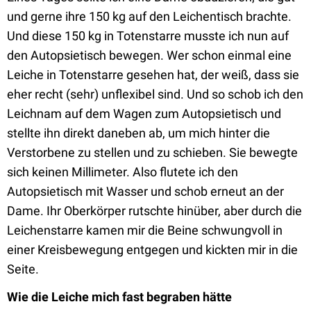
und gerne ihre 150 kg auf den Leichentisch brachte.
Und diese 150 kg in Totenstarre musste ich nun auf
den Autopsietisch bewegen. Wer schon einmal eine
Leiche in Totenstarre gesehen hat, der weiß, dass sie
eher recht (sehr) unflexibel sind. Und so schob ich den
Leichnam auf dem Wagen zum Autopsietisch und
stellte ihn direkt daneben ab, um mich hinter die
Verstorbene zu stellen und zu schieben. Sie bewegte
sich keinen Millimeter. Also flutete ich den
Autopsietisch mit Wasser und schob erneut an der
Dame. Ihr Oberkörper rutschte hinüber, aber durch die
Leichenstarre kamen mir die Beine schwungvoll in
einer Kreisbewegung entgegen und kickten mir in die
Seite.
Wie die Leiche mich fast begraben hätte