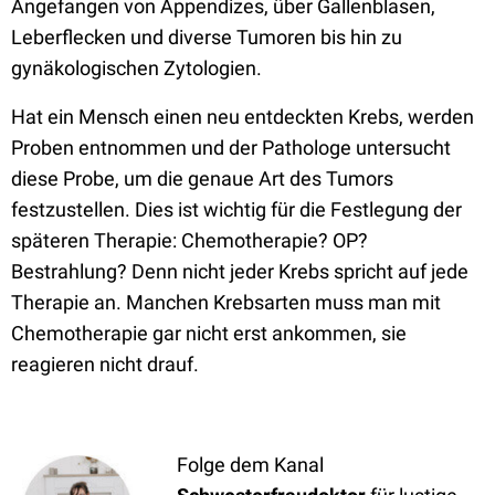
Angefangen von Appendizes, über Gallenblasen,
Leberflecken und diverse Tumoren bis hin zu
gynäkologischen Zytologien.
Hat ein Mensch einen neu entdeckten Krebs, werden
Proben entnommen und der Pathologe untersucht
diese Probe, um die genaue Art des Tumors
festzustellen. Dies ist wichtig für die Festlegung der
späteren Therapie: Chemotherapie? OP?
Bestrahlung? Denn nicht jeder Krebs spricht auf jede
Therapie an. Manchen Krebsarten muss man mit
Chemotherapie gar nicht erst ankommen, sie
reagieren nicht drauf.
Folge dem Kanal