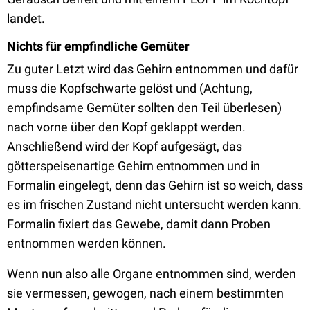
landet.
Nichts für empfindliche Gemüter
Zu guter Letzt wird das Gehirn entnommen und dafür
muss die Kopfschwarte gelöst und (Achtung,
empfindsame Gemüter sollten den Teil überlesen)
nach vorne über den Kopf geklappt werden.
Anschließend wird der Kopf aufgesägt, das
götterspeisenartige Gehirn entnommen und in
Formalin eingelegt, denn das Gehirn ist so weich, dass
es im frischen Zustand nicht untersucht werden kann.
Formalin fixiert das Gewebe, damit dann Proben
entnommen werden können.
Wenn nun also alle Organe entnommen sind, werden
sie vermessen, gewogen, nach einem bestimmten