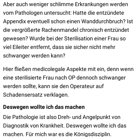
Aber auch weniger schlimme Erkrankungen werden
vom Pathologen untersucht: Hatte die entzündete
Appendix eventuell schon einen Wanddurchbruch? Ist
die vergrößerte Rachenmandel chronisch entzündet
gewesen? Wurde bei der Sterilisation einer Frau so
viel Eileiter entfernt, dass sie sicher nicht mehr
schwanger werden kann?
Hier fließen medicolegale Aspekte mit ein, denn wenn
eine sterilisierte Frau nach OP dennoch schwanger
werden sollte, kann sie den Operateur auf
Schadensersatz verklagen.
Deswegen wollte ich das machen
Die Pathologie ist also Dreh- und Angelpunkt von
Diagnostik von Krankheit. Deswegen wollte ich das
machen. Für mich war es die Königsdisziplin.