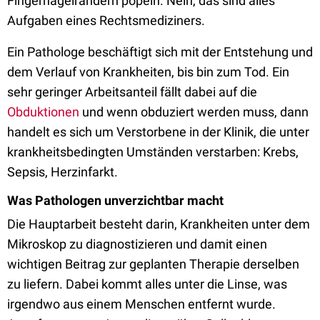
Fingernagelrändern popeln. Nein, das sind alles
Aufgaben eines Rechtsmediziners.
Ein Pathologe beschäftigt sich mit der Entstehung und
dem Verlauf von Krankheiten, bis bin zum Tod. Ein
sehr geringer Arbeitsanteil fällt dabei auf die
Obduktionen
und wenn obduziert werden muss, dann
handelt es sich um Verstorbene in der Klinik, die unter
krankheitsbedingten Umständen verstarben: Krebs,
Sepsis, Herzinfarkt.
Was Pathologen unverzichtbar macht
Die Hauptarbeit besteht darin, Krankheiten unter dem
Mikroskop zu diagnostizieren und damit einen
wichtigen Beitrag zur geplanten Therapie derselben
zu liefern. Dabei kommt alles unter die Linse, was
irgendwo aus einem Menschen entfernt wurde.