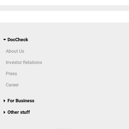
DocCheck
About Us
Investor Relations
Press
Career
For Business
Other stuff