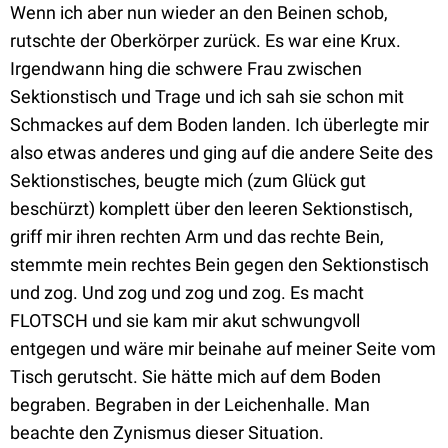
Wenn ich aber nun wieder an den Beinen schob,
rutschte der Oberkörper zurück. Es war eine Krux.
Irgendwann hing die schwere Frau zwischen
Sektionstisch und Trage und ich sah sie schon mit
Schmackes auf dem Boden landen. Ich überlegte mir
also etwas anderes und ging auf die andere Seite des
Sektionstisches, beugte mich (zum Glück gut
beschürzt) komplett über den leeren Sektionstisch,
griff mir ihren rechten Arm und das rechte Bein,
stemmte mein rechtes Bein gegen den Sektionstisch
und zog. Und zog und zog und zog. Es macht
FLOTSCH und sie kam mir akut schwungvoll
entgegen und wäre mir beinahe auf meiner Seite vom
Tisch gerutscht. Sie hätte mich auf dem Boden
begraben. Begraben in der Leichenhalle. Man
beachte den Zynismus dieser Situation.