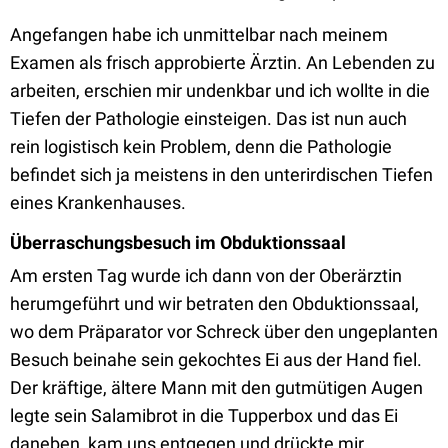
Angefangen habe ich unmittelbar nach meinem
Examen als frisch approbierte Ärztin. An Lebenden zu
arbeiten, erschien mir undenkbar und ich wollte in die
Tiefen der Pathologie einsteigen. Das ist nun auch
rein logistisch kein Problem, denn die Pathologie
befindet sich ja meistens in den unterirdischen Tiefen
eines Krankenhauses.
Überraschungsbesuch im Obduktionssaal
Am ersten Tag wurde ich dann von der Oberärztin
herumgeführt und wir betraten den Obduktionssaal,
wo dem Präparator vor Schreck über den ungeplanten
Besuch beinahe sein gekochtes Ei aus der Hand fiel.
Der kräftige, ältere Mann mit den gutmütigen Augen
legte sein Salamibrot in die Tupperbox und das Ei
daneben, kam uns entgegen und drückte mir