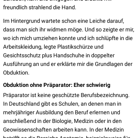
freundlich strahlend die Hand.
Im Hintergrund wartete schon eine Leiche darauf,
dass man sich ihr widmen möge. Und so zeigte er mir,
wo ich mich umziehen konnte und ich schlüpfte in die
Arbeitskleidung, legte Plastikschürze und
Gesichtsschutz plus Handschuhe in doppelter
Ausführung an und er erklärte mir die Grundlagen der
Obduktion.
Obduktion ohne Präparator: Eher schwierig
Präparator ist keine geschützte Berufsbezeichnung.
In Deutschland gibt es Schulen, an denen man in
mehrjähriger Ausbildung den Beruf erlernen und
anschließend in der Biologie, Medizin oder in den
Geowissenschaften arbeiten kann. In der Medizin