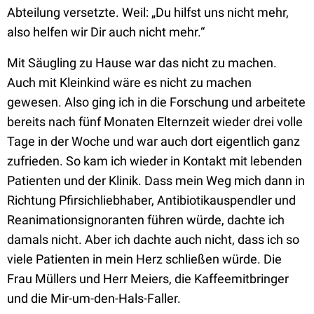
Abteilung versetzte. Weil: „Du hilfst uns nicht mehr,
also helfen wir Dir auch nicht mehr.“
Mit Säugling zu Hause war das nicht zu machen.
Auch mit Kleinkind wäre es nicht zu machen
gewesen. Also ging ich in die Forschung und arbeitete
bereits nach fünf Monaten Elternzeit wieder drei volle
Tage in der Woche und war auch dort eigentlich ganz
zufrieden. So kam ich wieder in Kontakt mit lebenden
Patienten und der Klinik. Dass mein Weg mich dann in
Richtung Pfirsichliebhaber, Antibiotikauspendler und
Reanimationsignoranten führen würde, dachte ich
damals nicht. Aber ich dachte auch nicht, dass ich so
viele Patienten in mein Herz schließen würde. Die
Frau Müllers und Herr Meiers, die Kaffeemitbringer
und die Mir-um-den-Hals-Faller.