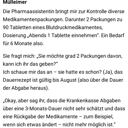
Mülleimer
Die Pharmaassistentin bringt mir zur Kontrolle diverse
Medikamentenpackungen. Darunter 2 Packungen zu
90 Tabletten eines Blutdruckmedikamentes,
Dosierung „Abends 1 Tablette einnehmen“. Ein Bedarf
für 6 Monate also.
Sie fragt mich: „Sie möchte grad 2 Packungen davon,
kann ich ihr das geben?“
Ich schaue mir das an – sie hatte es schon? (Ja), das
Dauerrezept ist gültig bis August (also über die Dauer
der Abgabe heraus).
„Okay, aber sag ihr, dass die Krankenkasse Abgaben
über eine 3-Monats-Dauer nicht sehr schätzt und dass
eine Rückgabe der Medikamente – zum Beispiel,
wenn sich etwas ändert – nicht mehr möglich ist.“