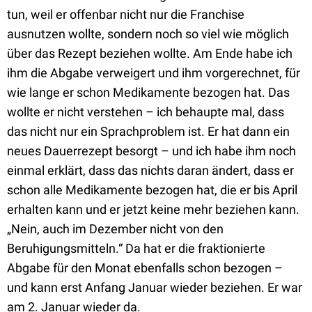
tun, weil er offenbar nicht nur die Franchise
ausnutzen wollte, sondern noch so viel wie möglich
über das Rezept beziehen wollte. Am Ende habe ich
ihm die Abgabe verweigert und ihm vorgerechnet, für
wie lange er schon Medikamente bezogen hat. Das
wollte er nicht verstehen – ich behaupte mal, dass
das nicht nur ein Sprachproblem ist. Er hat dann ein
neues Dauerrezept besorgt – und ich habe ihm noch
einmal erklärt, dass das nichts daran ändert, dass er
schon alle Medikamente bezogen hat, die er bis April
erhalten kann und er jetzt keine mehr beziehen kann.
„Nein, auch im Dezember nicht von den
Beruhigungsmitteln.“ Da hat er die fraktionierte
Abgabe für den Monat ebenfalls schon bezogen –
und kann erst Anfang Januar wieder beziehen. Er war
am 2. Januar wieder da.