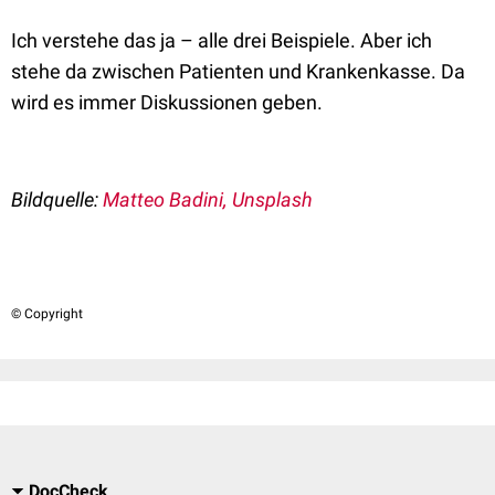
Ich verstehe das ja – alle drei Beispiele. Aber ich
stehe da zwischen Patienten und Krankenkasse. Da
wird es immer Diskussionen geben.
Bildquelle:
Matteo Badini, Unsplash
© Copyright
DocCheck