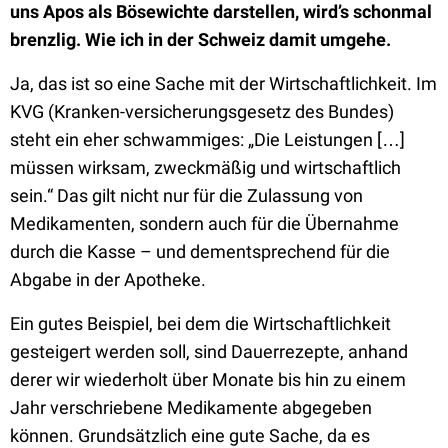
uns Apos als Bösewichte darstellen, wird’s schonmal
brenzlig. Wie ich in der Schweiz damit umgehe.
Ja, das ist so eine Sache mit der Wirtschaftlichkeit. Im
KVG (Kranken-versicherungsgesetz des Bundes)
steht ein eher schwammiges: „Die Leistungen […]
müssen wirksam, zweckmäßig und wirtschaftlich
sein.“ Das gilt nicht nur für die Zulassung von
Medikamenten, sondern auch für die Übernahme
durch die Kasse – und dementsprechend für die
Abgabe in der Apotheke.
Ein gutes Beispiel, bei dem die Wirtschaftlichkeit
gesteigert werden soll, sind Dauerrezepte, anhand
derer wir wiederholt über Monate bis hin zu einem
Jahr verschriebene Medikamente abgegeben
können. Grundsätzlich eine gute Sache, da es