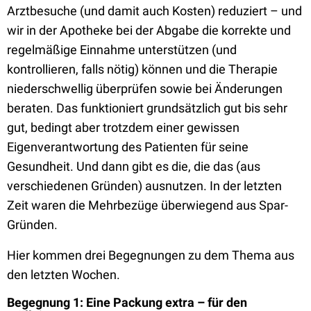
Arztbesuche (und damit auch Kosten) reduziert – und
wir in der Apotheke bei der Abgabe die korrekte und
regelmäßige Einnahme unterstützen (und
kontrollieren, falls nötig) können und die Therapie
niederschwellig überprüfen sowie bei Änderungen
beraten. Das funktioniert grundsätzlich gut bis sehr
gut, bedingt aber trotzdem einer gewissen
Eigenverantwortung des Patienten für seine
Gesundheit. Und dann gibt es die, die das (aus
verschiedenen Gründen) ausnutzen. In der letzten
Zeit waren die Mehrbezüge überwiegend aus Spar-
Gründen.
Hier kommen drei Begegnungen zu dem Thema aus
den letzten Wochen.
Begegnung 1: Eine Packung extra – für den