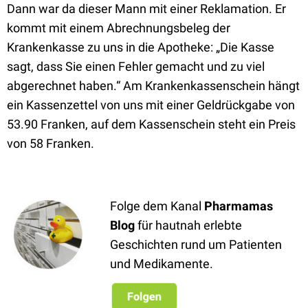
Dann war da dieser Mann mit einer Reklamation. Er
kommt mit einem Abrechnungsbeleg der
Krankenkasse zu uns in die Apotheke: „Die Kasse
sagt, dass Sie einen Fehler gemacht und zu viel
abgerechnet haben.“ Am Krankenkassenschein hängt
ein Kassenzettel von uns mit einer Geldrückgabe von
53.90 Franken, auf dem Kassenschein steht ein Preis
von 58 Franken.
Folge dem Kanal
Pharmamas
Blog
für hautnah erlebte
Geschichten rund um Patienten
und Medikamente.