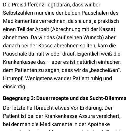
Die Preisdifferenz liegt daran, dass wir bei
Selbstzahlern nur eine der beiden Pauschalen des
Medikamentes verrechnen, da sie uns ja praktisch
einen Teil der Arbeit (Abrechnung mit der Kasse)
abnehmen. Da wir das (auf seinen Wunsch) aber
danach bei der Kasse abrechnen sollten, kam die
Pauschale da halt wieder drauf. Eigentlich weiß die
Krankenkasse das – aber es ist natürlich einfacher,
dem Patienten zu sagen, dass wir da „bescheißen“.
Hrrumpf. Wenigstens war der Patient ruhig und
einsichtig.
Begegnung 3: Dauerrezepte und das Sucht-Dilemma
Der letzte Fall braucht etwas Vor-Erklärung. Der
Patient ist bei der Krankenkasse Assura versichert,
bei der man die Medikamente in der Apotheke