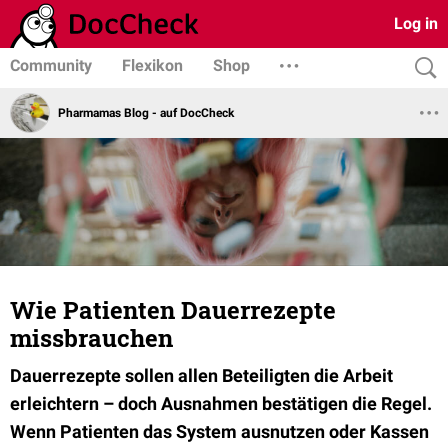
Log in
Community
Flexikon
Shop
Pharmamas Blog - auf DocCheck
Wie Patienten Dauerrezepte
missbrauchen
Dauerrezepte sollen allen Beteiligten die Arbeit
erleichtern – doch Ausnahmen bestätigen die Regel.
Wenn Patienten das System ausnutzen oder Kassen