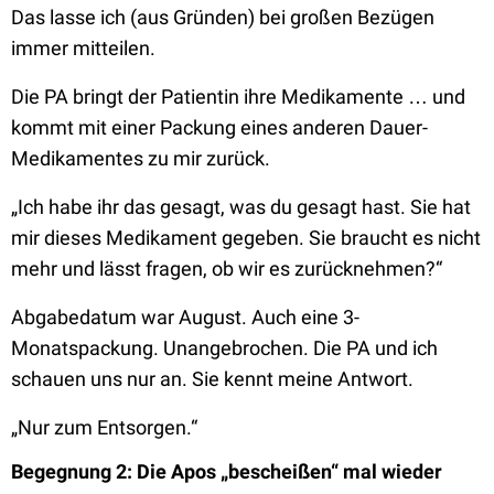
Das lasse ich (aus Gründen) bei großen Bezügen
immer mitteilen.
Die PA bringt der Patientin ihre Medikamente … und
kommt mit einer Packung eines anderen Dauer-
Medikamentes zu mir zurück.
„Ich habe ihr das gesagt, was du gesagt hast. Sie hat
mir dieses Medikament gegeben. Sie braucht es nicht
mehr und lässt fragen, ob wir es zurücknehmen?“
Abgabedatum war August. Auch eine 3-
Monatspackung. Unangebrochen. Die PA und ich
schauen uns nur an. Sie kennt meine Antwort.
„Nur zum Entsorgen.“
Begegnung 2: Die Apos „bescheißen“ mal wieder