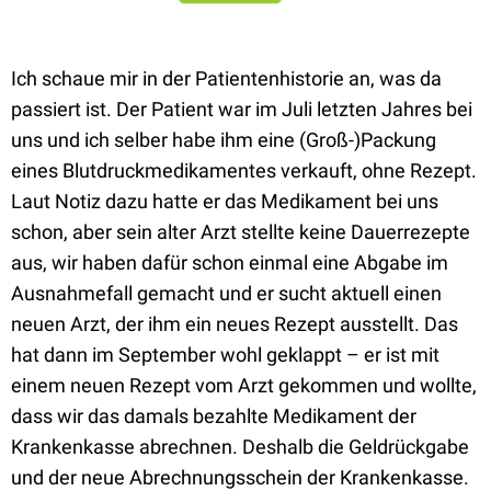
Ich schaue mir in der Patientenhistorie an, was da
passiert ist. Der Patient war im Juli letzten Jahres bei
uns und ich selber habe ihm eine (Groß-)Packung
eines Blutdruckmedikamentes verkauft, ohne Rezept.
Laut Notiz dazu hatte er das Medikament bei uns
schon, aber sein alter Arzt stellte keine Dauerrezepte
aus, wir haben dafür schon einmal eine Abgabe im
Ausnahmefall gemacht und er sucht aktuell einen
neuen Arzt, der ihm ein neues Rezept ausstellt. Das
hat dann im September wohl geklappt – er ist mit
einem neuen Rezept vom Arzt gekommen und wollte,
dass wir das damals bezahlte Medikament der
Krankenkasse abrechnen. Deshalb die Geldrückgabe
und der neue Abrechnungsschein der Krankenkasse.