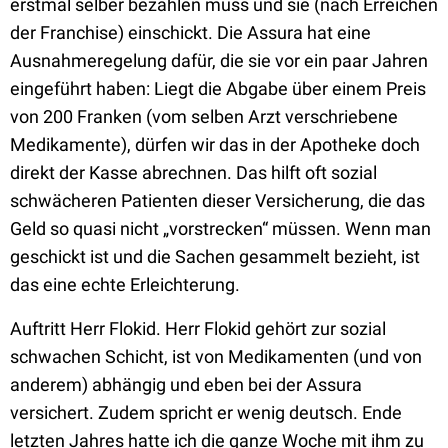
erstmal selber bezahlen muss und sie (nach Erreichen
der Franchise) einschickt. Die Assura hat eine
Ausnahmeregelung dafür, die sie vor ein paar Jahren
eingeführt haben: Liegt die Abgabe über einem Preis
von 200 Franken (vom selben Arzt verschriebene
Medikamente), dürfen wir das in der Apotheke doch
direkt der Kasse abrechnen. Das hilft oft sozial
schwächeren Patienten dieser Versicherung, die das
Geld so quasi nicht „vorstrecken“ müssen. Wenn man
geschickt ist und die Sachen gesammelt bezieht, ist
das eine echte Erleichterung.
Auftritt Herr Flokid. Herr Flokid gehört zur sozial
schwachen Schicht, ist von Medikamenten (und von
anderem) abhängig und eben bei der Assura
versichert. Zudem spricht er wenig deutsch. Ende
letzten Jahres hatte ich die ganze Woche mit ihm zu