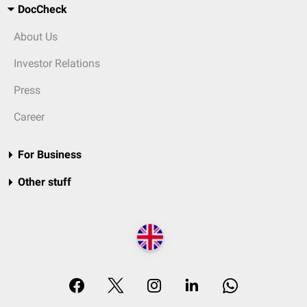
DocCheck
About Us
Investor Relations
Press
Career
For Business
Other stuff