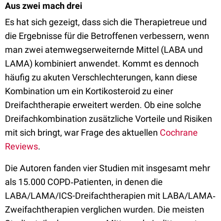
Aus zwei mach drei
Es hat sich gezeigt, dass sich die Therapietreue und
die Ergebnisse für die Betroffenen verbessern, wenn
man zwei atemwegserweiternde Mittel (LABA und
LAMA) kombiniert anwendet. Kommt es dennoch
häufig zu akuten Verschlechterungen, kann diese
Kombination um ein Kortikosteroid zu einer
Dreifachtherapie erweitert werden. Ob eine solche
Dreifachkombination zusätzliche Vorteile und Risiken
mit sich bringt, war Frage des aktuellen
Cochrane
Reviews
.
Die Autoren fanden vier Studien mit insgesamt mehr
als 15.000 COPD‐Patienten, in denen die
LABA/LAMA/ICS-Dreifachtherapien mit LABA/LAMA‐
Zweifachtherapien verglichen wurden. Die meisten