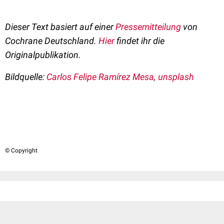
Dieser Text basiert auf einer
Pressemitteilung
von
Cochrane Deutschland
.
Hier
findet ihr die
Originalpublikation.
Bildquelle:
Carlos Felipe Ramírez Mesa, unsplash
© Copyright