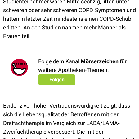
Studienteilnehmer waren Mitte sechzig, litten unter
schweren oder sehr schweren COPD‐Symptomen und
hatten in letzter Zeit mindestens einen COPD‐Schub
erlitten. An den Studien nahmen mehr Männer als
Frauen teil.
Folge dem Kanal
Mörserzeichen
für
weitere Apotheken-Themen.
Folgen
Evidenz von hoher Vertrauenswürdigkeit zeigt, dass
sich die Lebensqualität der Betroffenen mit der
Dreifachtherapie im Vergleich zur LABA/LAMA‐
Zweifachtherapie verbessert. Die mit der