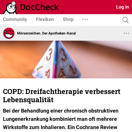
Log in
Community
Flexikon
Shop
Mörserzeichen. Der Apotheken-Kanal
COPD: Dreifachtherapie verbessert
Lebensqualität
Bei der Behandlung einer chronisch obstruktiven
Lungenerkrankung kombiniert man oft mehrere
Wirkstoffe zum Inhalieren. Ein Cochrane Review