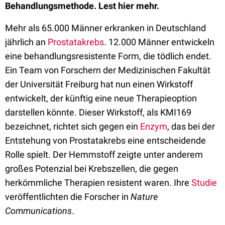
Behandlungsmethode. Lest hier mehr.
Mehr als 65.000 Männer erkranken in Deutschland
jährlich an
Prostatakrebs
. 12.000 Männer entwickeln
eine behandlungsresistente Form, die tödlich endet.
Ein Team von Forschern der Medizinischen Fakultät
der Universität Freiburg hat nun einen Wirkstoff
entwickelt, der künftig eine neue Therapieoption
darstellen könnte. Dieser Wirkstoff, als KMI169
bezeichnet, richtet sich gegen ein
Enzym
, das bei der
Entstehung von Prostatakrebs eine entscheidende
Rolle spielt. Der Hemmstoff zeigte unter anderem
großes Potenzial bei Krebszellen, die gegen
herkömmliche Therapien resistent waren. Ihre
Studie
veröffentlichten die Forscher in
Nature
Communications
.