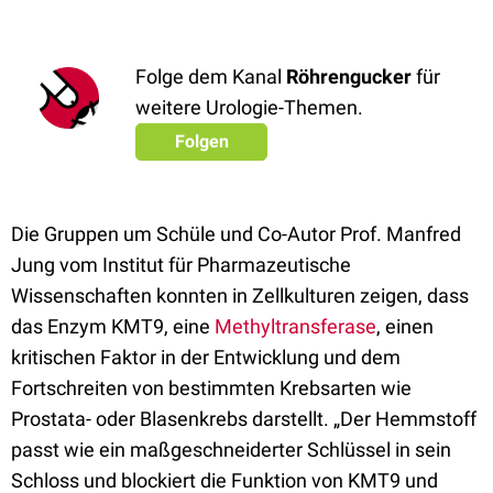
Folge dem Kanal
Röhrengucker
für
weitere Urologie-Themen.
Folgen
Die Gruppen um Schüle und Co-Autor Prof. Manfred
Jung vom Institut für Pharmazeutische
Wissenschaften konnten in Zellkulturen zeigen, dass
das Enzym KMT9, eine
Methyltransferase
, einen
kritischen Faktor in der Entwicklung und dem
Fortschreiten von bestimmten Krebsarten wie
Prostata- oder Blasenkrebs darstellt. „Der Hemmstoff
passt wie ein maßgeschneiderter Schlüssel in sein
Schloss und blockiert die Funktion von KMT9 und