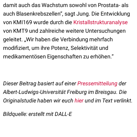
damit auch das Wachstum sowohl von Prostata- als
auch Blasenkrebszellen“, sagt Jung. Die Entwicklung
von KMI169 wurde durch die
Kristallstrukturanalyse
von KMT9 und zahlreiche weitere Untersuchungen
geleitet. „Wir haben die Verbindung mehrfach
modifiziert, um ihre Potenz, Selektivität und
medikamentösen Eigenschaften zu erhöhen.“
Dieser Beitrag basiert auf einer
Pressemitteilung
der
Albert-Ludwigs-Universität Freiburg im Breisgau. Die
Originalstudie haben wir euch
hier
und im Text verlinkt.
Bildquelle: erstellt mit DALL-E