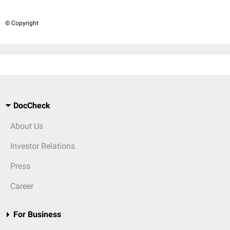
© Copyright
DocCheck
About Us
Investor Relations
Press
Career
For Business