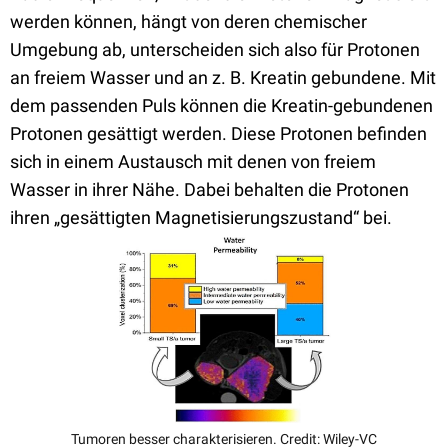
werden können, hängt von deren chemischer
Umgebung ab, unterscheiden sich also für Protonen
an freiem Wasser und an z. B. Kreatin gebundene. Mit
dem passenden Puls können die Kreatin-gebundenen
Protonen gesättigt werden. Diese Protonen befinden
sich in einem Austausch mit denen von freiem
Wasser in ihrer Nähe. Dabei behalten die Protonen
ihren „gesättigten Magnetisierungszustand“ bei.
Tumoren besser charakterisieren. Credit: Wiley-VC