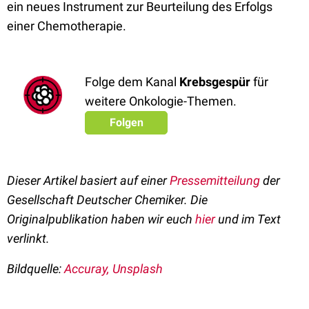
ein neues Instrument zur Beurteilung des Erfolgs
einer Chemotherapie.
Folge dem Kanal
Krebsgespür
für
weitere Onkologie-Themen.
Folgen
Dieser Artikel basiert auf einer
Pressemitteilung
der
Gesellschaft Deutscher Chemiker. Die
Originalpublikation haben wir euch
hier
und im Text
verlinkt.
Bildquelle:
Accuray, Unsplash