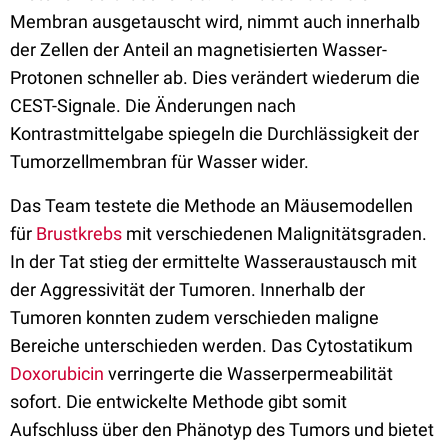
Membran ausgetauscht wird, nimmt auch innerhalb
der Zellen der Anteil an magnetisierten Wasser-
Protonen schneller ab. Dies verändert wiederum die
CEST-Signale. Die Änderungen nach
Kontrastmittelgabe spiegeln die Durchlässigkeit der
Tumorzellmembran für Wasser wider.
Das Team testete die Methode an Mäusemodellen
für
Brustkrebs
mit verschiedenen Malignitätsgraden.
In der Tat stieg der ermittelte Wasseraustausch mit
der Aggressivität der Tumoren. Innerhalb der
Tumoren konnten zudem verschieden maligne
Bereiche unterschieden werden. Das Cytostatikum
Doxorubicin
verringerte die Wasserpermeabilität
sofort. Die entwickelte Methode gibt somit
Aufschluss über den Phänotyp des Tumors und bietet