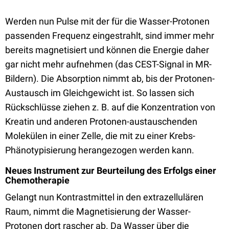
Werden nun Pulse mit der für die Wasser-Protonen
passenden Frequenz eingestrahlt, sind immer mehr
bereits magnetisiert und können die Energie daher
gar nicht mehr aufnehmen (das CEST-Signal in MR-
Bildern). Die Absorption nimmt ab, bis der Protonen-
Austausch im Gleichgewicht ist. So lassen sich
Rückschlüsse ziehen z. B. auf die Konzentration von
Kreatin und anderen Protonen-austauschenden
Molekülen in einer Zelle, die mit zu einer Krebs-
Phänotypisierung herangezogen werden kann.
Neues Instrument zur Beurteilung des Erfolgs einer
Chemotherapie
Gelangt nun Kontrastmittel in den extrazellulären
Raum, nimmt die Magnetisierung der Wasser-
Protonen dort rascher ab. Da Wasser über die