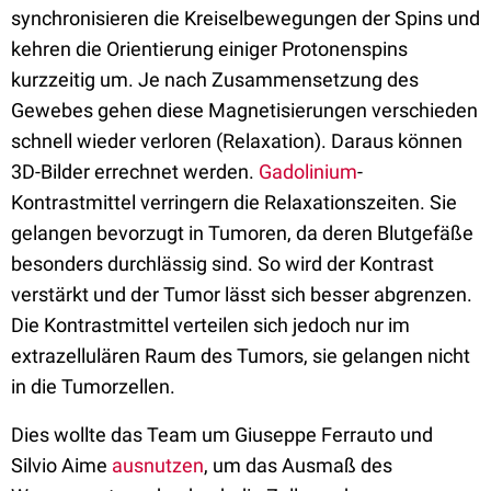
synchronisieren die Kreiselbewegungen der Spins und
kehren die Orientierung einiger Protonenspins
kurzzeitig um. Je nach Zusammensetzung des
Gewebes gehen diese Magnetisierungen verschieden
schnell wieder verloren (Relaxation). Daraus können
3D-Bilder errechnet werden.
Gadolinium
-
Kontrastmittel verringern die Relaxationszeiten. Sie
gelangen bevorzugt in Tumoren, da deren Blutgefäße
besonders durchlässig sind. So wird der Kontrast
verstärkt und der Tumor lässt sich besser abgrenzen.
Die Kontrastmittel verteilen sich jedoch nur im
extrazellulären Raum des Tumors, sie gelangen nicht
in die Tumorzellen.
Dies wollte das Team um Giuseppe Ferrauto und
Silvio Aime
ausnutzen
, um das Ausmaß des