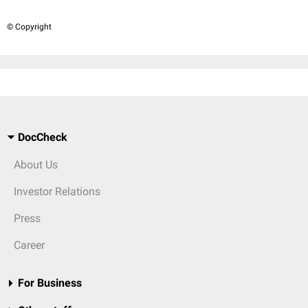
© Copyright
DocCheck
About Us
Investor Relations
Press
Career
For Business