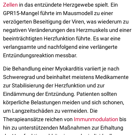
Zellen
in das entzündete Herzgewebe spielt. Ein
GPR15-Mangel führte im Mausmodell zu einer
verzögerten Beseitigung der Viren, was wiederum zu
negativen Veränderungen des Herzmuskels und einer
beeinträchtigten Herzfunktion führte. Es war eine
verlangsamte und nachfolgend eine verlängerte
Entzündungsreaktion messbar.
Die Behandlung einer Myokarditis variiert je nach
Schweregrad und beinhaltet meistens Medikamente
zur Stabilisierung der Herzfunktion und zur
Eindämmung der Entzündung. Patienten sollten
körperliche Belastungen meiden und sich schonen,
um Langzeitschäden zu vermeiden. Die
Therapieansätze reichen von
Immunmodulation
bis
hin zu unterstützenden Maßnahmen zur Erhaltung