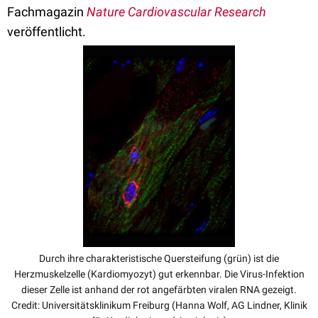
Fachmagazin
Nature Cardiovascular Research
veröffentlicht.
Durch ihre charakteristische Quersteifung (grün) ist die
Herzmuskelzelle (Kardiomyozyt) gut erkennbar. Die Virus-Infektion
dieser Zelle ist anhand der rot angefärbten viralen RNA gezeigt.
Credit: Universitätsklinikum Freiburg (Hanna Wolf, AG Lindner, Klinik