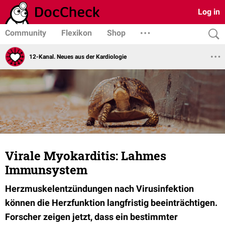
Log in
Community
Flexikon
Shop
12-Kanal. Neues aus der Kardiologie
Virale Myokarditis: Lahmes
Immunsystem
Herzmuskelentzündungen nach Virusinfektion
können die Herzfunktion langfristig beeinträchtigen.
Forscher zeigen jetzt, dass ein bestimmter