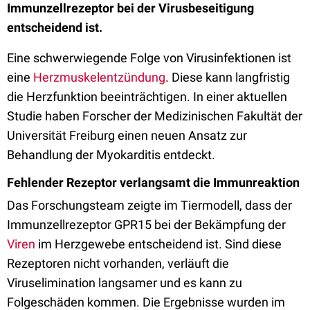
Immunzellrezeptor bei der Virusbeseitigung
entscheidend ist.
Eine schwerwiegende Folge von Virusinfektionen ist
eine
Herzmuskelentzündung
. Diese kann langfristig
die Herzfunktion beeinträchtigen. In einer aktuellen
Studie haben Forscher der Medizinischen Fakultät der
Universität Freiburg einen neuen Ansatz zur
Behandlung der Myokarditis entdeckt.
Fehlender Rezeptor verlangsamt die Immunreaktion
Das Forschungsteam zeigte im Tiermodell, dass der
Immunzellrezeptor GPR15 bei der Bekämpfung der
Viren
im Herzgewebe entscheidend ist. Sind diese
Rezeptoren nicht vorhanden, verläuft die
Viruselimination langsamer und es kann zu
Folgeschäden kommen. Die Ergebnisse wurden im