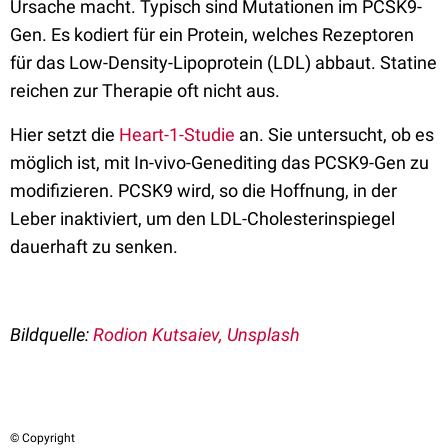
Ursache macht. Typisch sind Mutationen im PCSK9-
Gen. Es kodiert für ein Protein, welches Rezeptoren
für das Low-Density-Lipoprotein (LDL) abbaut. Statine
reichen zur Therapie oft nicht aus.
Hier setzt die
Heart-1-Studie
an. Sie untersucht, ob es
möglich ist, mit In-vivo-Genediting das PCSK9-Gen zu
modifizieren. PCSK9 wird, so die Hoffnung, in der
Leber inaktiviert, um den LDL-Cholesterinspiegel
dauerhaft zu senken.
Bildquelle:
Rodion Kutsaiev, Unsplash
© Copyright