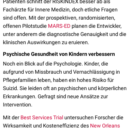
Patienten schnitt der RISKINDEX besser ab als
Fachärzte für Innere Medizin, doch etliche Fragen
sind offen. Mit der prospektiven, randomisierten,
offenen Pilotstudie
MARS-ED
planen die Entwickler,
unter anderem die diagnostische Genauigkeit und die
klinischen Auswirkungen zu eruieren.
Psychische Gesundheit von Kindern verbessern
Noch ein Blick auf die Psychologie. Kinder, die
aufgrund von Missbrauch und Vernachlässigung in
Pflegefamilien leben, haben ein hohes Risiko für
Suizid. Sie leiden oft an psychischen und körperlichen
Erkrankungen. Gefragt sind neue Ansätze zur
Intervention.
Mit der
Best Services Trial
untersuchen Forscher die
Wirksamkeit und Kosteneffizienz des
New Orleans