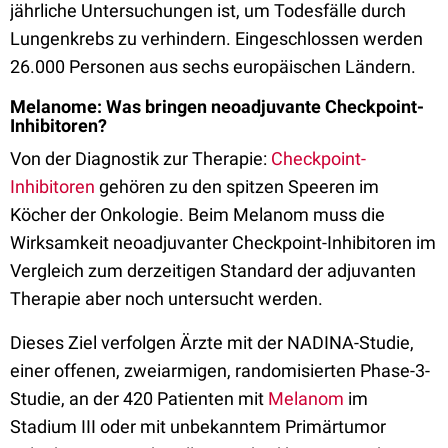
jährliche Untersuchungen ist, um Todesfälle durch
Lungenkrebs zu verhindern. Eingeschlossen werden
26.000 Personen aus sechs europäischen Ländern.
Melanome: Was bringen neoadjuvante Checkpoint-
Inhibitoren?
Von der Diagnostik zur Therapie:
Checkpoint-
Inhibitoren
gehören zu den spitzen Speeren im
Köcher der Onkologie. Beim Melanom muss die
Wirksamkeit neoadjuvanter Checkpoint-Inhibitoren im
Vergleich zum derzeitigen Standard der adjuvanten
Therapie aber noch untersucht werden.
Dieses Ziel verfolgen Ärzte mit der NADINA-Studie,
einer offenen, zweiarmigen, randomisierten Phase-3-
Studie, an der 420 Patienten mit
Melanom
im
Stadium III oder mit unbekanntem Primärtumor