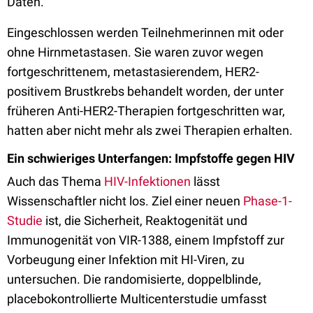
Daten.
Eingeschlossen werden Teilnehmerinnen mit oder
ohne Hirnmetastasen. Sie waren zuvor wegen
fortgeschrittenem, metastasierendem, HER2-
positivem Brustkrebs behandelt worden, der unter
früheren Anti-HER2-Therapien fortgeschritten war,
hatten aber nicht mehr als zwei Therapien erhalten.
Ein schwieriges Unterfangen: Impfstoffe gegen HIV
Auch das Thema
HIV-Infektionen
lässt
Wissenschaftler nicht los. Ziel einer neuen
Phase-1-
Studie
ist, die Sicherheit, Reaktogenität und
Immunogenität von VIR-1388, einem Impfstoff zur
Vorbeugung einer Infektion mit HI-Viren, zu
untersuchen. Die randomisierte, doppelblinde,
placebokontrollierte Multicenterstudie umfasst