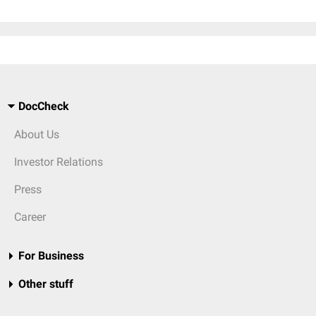
DocCheck
About Us
Investor Relations
Press
Career
For Business
Other stuff