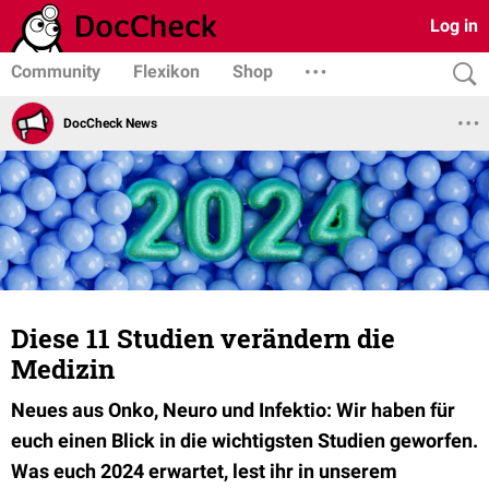
Log in
Community
Flexikon
Shop
DocCheck News
Diese 11 Studien verändern die
Medizin
Neues aus Onko, Neuro und Infektio: Wir haben für
euch einen Blick in die wichtigsten Studien geworfen.
Was euch 2024 erwartet, lest ihr in unserem