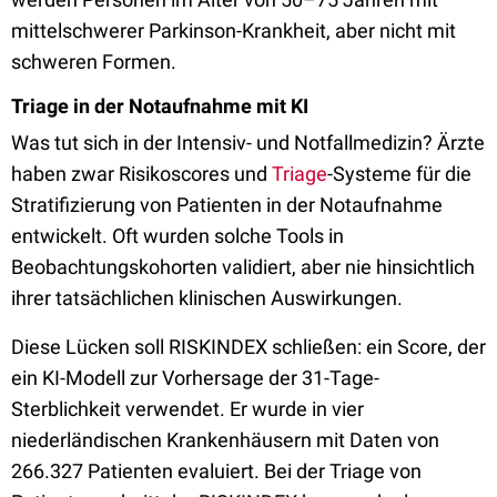
mittelschwerer Parkinson-Krankheit, aber nicht mit
schweren Formen.
Triage in der Notaufnahme mit KI
Was tut sich in der Intensiv- und Notfallmedizin? Ärzte
haben zwar Risikoscores und
Triage
-Systeme für die
Stratifizierung von Patienten in der Notaufnahme
entwickelt. Oft wurden solche Tools in
Beobachtungskohorten validiert, aber nie hinsichtlich
ihrer tatsächlichen klinischen Auswirkungen.
Diese Lücken soll RISKINDEX schließen: ein Score, der
ein KI-Modell zur Vorhersage der 31-Tage-
Sterblichkeit verwendet. Er wurde in vier
niederländischen Krankenhäusern mit Daten von
266.327 Patienten evaluiert. Bei der Triage von