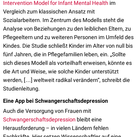
Intervention Model for Infant Mental Health
im
Vergleich zum klassischen Ansatz mit
Sozialarbeitern. Im Zentrum des Modells steht die
Analyse von Beziehungen zu den leiblichen Eltern, zu
Pflegeeltern und zu weiteren Personen im Umfeld des
Kindes. Die Studie schließt Kinder im Alter von null bis
fünf Jahren, die in Pflegefamilien leben, ein. „Sollte
sich dieses Modell als vorteilhaft erweisen, könnte es
die Art und Weise, wie solche Kinder unterstützt
werden, […] weltweit radikal verändern“, schreibt die
Studienleitung.
Eine App bei Schwangerschaftsdepression
Auch die Versorgung von Frauen mit
Schwangerschaftsdepression
bleibt eine
Herausforderung – in vielen Ländern fehlen
Fachkräfte. Hier setzen Wissenschaftler auf eine