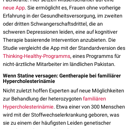
neue App
. Sie ermöglicht es, Frauen ohne vorherige
Erfahrung in der Gesundheitsversorgung, im zweiten
oder dritten Schwangerschaftsdrittel, die an
schweren Depressionen leiden, eine auf kognitiver
Therapie basierende Intervention anzubieten. Die
Studie vergleicht die App mit der Standardversion des
Thinking-Healthy-Programms
, eines Programms für
nicht-ärztliche Mitarbeiter im ländlichen Pakistan.
Wenn Statine versagen: Gentherapie bei familiärer
Hypercholesterinämie
Nicht zuletzt hoffen Experten auf neue Möglichkeiten
zur Behandlung der heterozygoten
familiären
Hypercholesterinämie
. Etwa einer von 300 Menschen
wird mit der Stoffwechselerkrankung geboren, was
sie zu einem der häufigsten Leiden genetischer