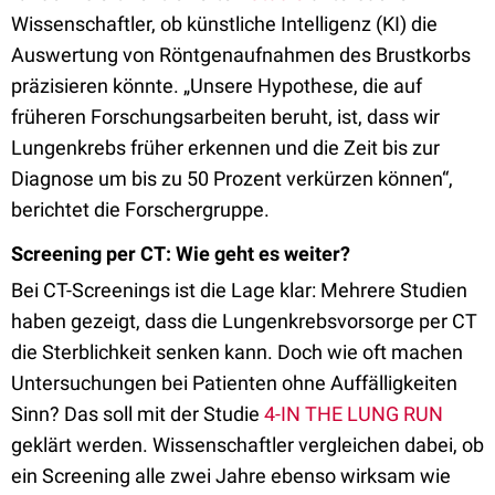
Wissenschaftler, ob künstliche Intelligenz (KI) die
Auswertung von Röntgenaufnahmen des Brustkorbs
präzisieren könnte. „Unsere Hypothese, die auf
früheren Forschungsarbeiten beruht, ist, dass wir
Lungenkrebs früher erkennen und die Zeit bis zur
Diagnose um bis zu 50 Prozent verkürzen können“,
berichtet die Forschergruppe.
Screening per CT: Wie geht es weiter?
Bei CT-Screenings ist die Lage klar: Mehrere Studien
haben gezeigt, dass die Lungenkrebsvorsorge per CT
die Sterblichkeit senken kann. Doch wie oft machen
Untersuchungen bei Patienten ohne Auffälligkeiten
Sinn? Das soll mit der Studie
4-IN THE LUNG RUN
geklärt werden. Wissenschaftler vergleichen dabei, ob
ein Screening alle zwei Jahre ebenso wirksam wie