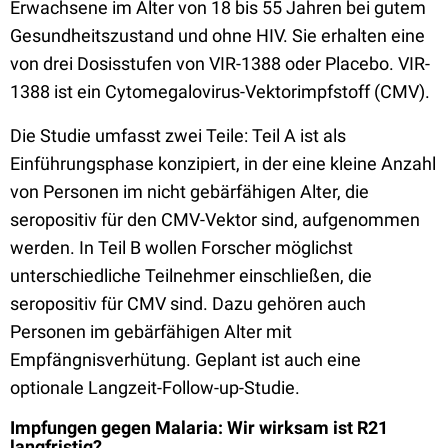
Erwachsene im Alter von 18 bis 55 Jahren bei gutem
Gesundheitszustand und ohne HIV. Sie erhalten eine
von drei Dosisstufen von VIR-1388 oder Placebo. VIR-
1388 ist ein Cytomegalovirus-Vektorimpfstoff (CMV).
Die Studie umfasst zwei Teile: Teil A ist als
Einführungsphase konzipiert, in der eine kleine Anzahl
von Personen im nicht gebärfähigen Alter, die
seropositiv für den CMV-Vektor sind, aufgenommen
werden. In Teil B wollen Forscher möglichst
unterschiedliche Teilnehmer einschließen, die
seropositiv für CMV sind. Dazu gehören auch
Personen im gebärfähigen Alter mit
Empfängnisverhütung. Geplant ist auch eine
optionale Langzeit-Follow-up-Studie.
Impfungen gegen Malaria: Wir wirksam ist R21
langfristig?