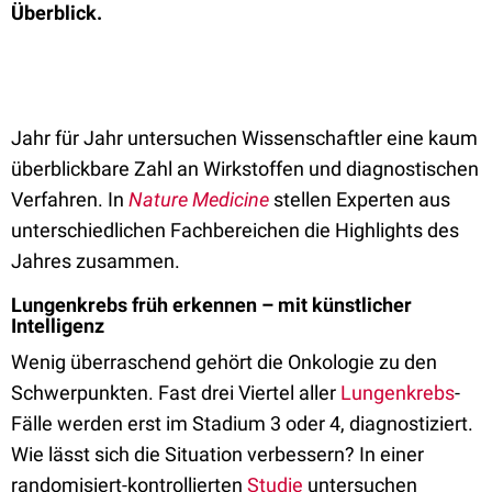
Überblick.
Jahr für Jahr untersuchen Wissenschaftler eine kaum
überblickbare Zahl an Wirkstoffen und diagnostischen
Verfahren. In
Nature Medicine
stellen Experten aus
unterschiedlichen Fachbereichen die Highlights des
Jahres zusammen.
Lungenkrebs früh erkennen – mit künstlicher
Intelligenz
Wenig überraschend gehört die Onkologie zu den
Schwerpunkten. Fast drei Viertel aller
Lungenkrebs
-
Fälle werden erst im Stadium 3 oder 4, diagnostiziert.
Wie lässt sich die Situation verbessern? In einer
randomisiert-kontrollierten
Studie
untersuchen