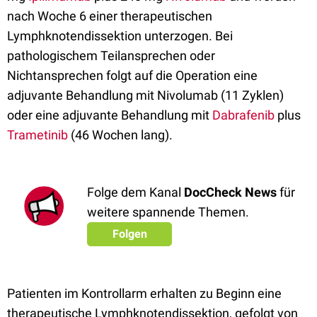
nach Woche 6 einer therapeutischen
Lymphknotendissektion unterzogen. Bei
pathologischem Teilansprechen oder
Nichtansprechen folgt auf die Operation eine
adjuvante Behandlung mit Nivolumab (11 Zyklen)
oder eine adjuvante Behandlung mit
Dabrafenib
plus
Trametinib
(46 Wochen lang).
Folge dem Kanal
DocCheck News
für
weitere spannende Themen.
Folgen
Patienten im Kontrollarm erhalten zu Beginn eine
therapeutische Lymphknotendissektion, gefolgt von