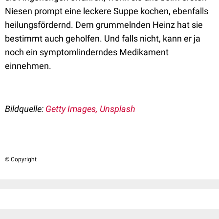
Niesen prompt eine leckere Suppe kochen, ebenfalls
heilungsfördernd. Dem grummelnden Heinz hat sie
bestimmt auch geholfen. Und falls nicht, kann er ja
noch ein symptomlinderndes Medikament
einnehmen.
Bildquelle:
Getty Images, Unsplash
© Copyright