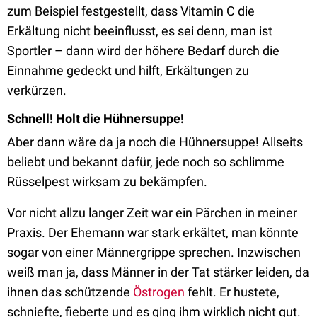
zum Beispiel festgestellt, dass Vitamin C die
Erkältung nicht beeinflusst, es sei denn, man ist
Sportler – dann wird der höhere Bedarf durch die
Einnahme gedeckt und hilft, Erkältungen zu
verkürzen.
Schnell! Holt die Hühnersuppe!
Aber dann wäre da ja noch die Hühnersuppe! Allseits
beliebt und bekannt dafür, jede noch so schlimme
Rüsselpest wirksam zu bekämpfen.
Vor nicht allzu langer Zeit war ein Pärchen in meiner
Praxis. Der Ehemann war stark erkältet, man könnte
sogar von einer Männergrippe sprechen. Inzwischen
weiß man ja, dass Männer in der Tat stärker leiden, da
ihnen das schützende
Östrogen
fehlt. Er hustete,
schniefte, fieberte und es ging ihm wirklich nicht gut.