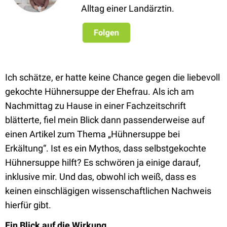
Alltag einer Landärztin.
Ich schätze, er hatte keine Chance gegen die liebevoll
gekochte Hühnersuppe der Ehefrau. Als ich am
Nachmittag zu Hause in einer Fachzeitschrift
blätterte, fiel mein Blick dann passenderweise auf
einen Artikel zum Thema „Hühnersuppe bei
Erkältung“. Ist es ein Mythos, dass selbstgekochte
Hühnersuppe hilft? Es schwören ja einige darauf,
inklusive mir. Und das, obwohl ich weiß, dass es
keinen einschlägigen wissenschaftlichen Nachweis
hierfür gibt.
Ein Blick auf die Wirkung