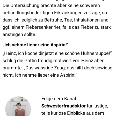
Die Untersuchung brachte aber keine schweren
behandlungsbedürftigen Erkrankungen zu Tage, so
dass ich lediglich zu Bettruhe, Tee, Inhalationen und
ggf. einem Fiebersenker riet, falls das Fieber zu stark
ansteigen sollte.
„Ich nehme lieber eine Aspirin!“
„Heinz, ich koche dir jetzt eine schöne Hühnersuppe!“,
schlug die Gattin freudig motiviert vor. Heinz aber
brummte: „Das wässrige Zeug, das hilft doch sowieso
nicht. Ich nehme lieber eine Aspirin!“
Folge dem Kanal
Schwesterfraudoktor
für lustige,
teils kuriose Einblicke aus dem