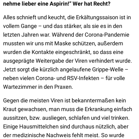
nehme lieber eine Aspirin!“ Wer hat Recht?
Alles schnieft und keucht, die Erkältungssaison ist in
vollem Gange – und das stärker, als sie es in den
letzten Jahren war. Während der Corona-Pandemie
mussten wir uns mit Maske schützen, außerdem
wurden die Kontakte eingeschränkt, so dass eine
ausgeprägte Weitergabe der Viren verhindert wurde.
Jetzt sorgt die kürzlich angelaufene Grippe-Welle –
neben vielen Corona- und RSV-Infekten – für volle
Wartezimmer in den Praxen.
Gegen die meisten Viren ist bekanntermaßen kein
Kraut gewachsen, man muss die Erkrankung einfach
aussitzen, bzw. ausliegen, schlafen und viel trinken.
Einige Hausmittelchen sind durchaus nützlich, aber
der medizinische Nachweis fehlt meist. So wurde