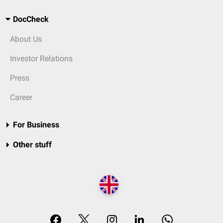
DocCheck
About Us
Investor Relations
Press
Career
For Business
Other stuff