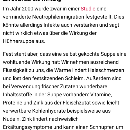
Im Jahr 2000 wurde zwar in einer
Studie
eine
verminderte Neutrophilenmigration festgestellt. Dies
könnte allerdings Infekte auch verstärken und sagt
nicht wirklich etwas über die Wirkung der
Hühnersuppe aus.
Fest steht aber, dass eine selbst gekochte Suppe eine
wohltuende Wirkung hat: Wir nehmen ausreichend
Flüssigkeit zu uns, die Wärme lindert Halsschmerzen
und löst den festsitzenden Schleim. Außerdem sind
bei Verwendung frischer Zutaten wunderbare
Inhaltsstoffe in der Suppe vorhanden: Vitamine,
Proteine und Zink aus der Fleischzutat sowie leicht
verwertbare Kohlenhydrate beispielsweise aus
Nudeln. Zink lindert nachweislich
Erkältungssymptome und kann einen Schnupfen um