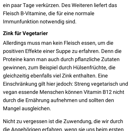
ein paar Tage verkürzen. Des Weiteren liefert das
Fleisch B-Vitamine, die für eine normale
Immunfunktion notwendig sind.
Zink für Vegetarier
Allerdings muss man kein Fleisch essen, um die
positiven Effekte einer Suppe zu erfahren. Denn die
Proteine kann man auch durch pflanzliche Zutaten
gewinnen, zum Beispiel durch Hülsenfrüchte, die
gleichzeitig ebenfalls viel Zink enthalten. Eine
Einschränkung gilt hier jedoch: Streng vegetarisch und
vegan essende Menschen können Vitamin B12 nicht
durch die Ernährung aufnehmen und sollten den
Mangel ausgleichen.
Nicht zu vergessen ist die Zuwendung, die wir durch
die Angehörigen erfahren, wenn sie uns beim ersten