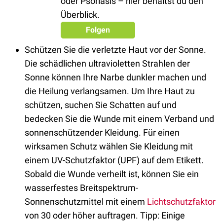
oder Psoriasis – hier behältst du den
Überblick.
Folgen
Schützen Sie die verletzte Haut vor der Sonne.
Die schädlichen ultravioletten Strahlen der
Sonne können Ihre Narbe dunkler machen und
die Heilung verlangsamen. Um Ihre Haut zu
schützen, suchen Sie Schatten auf und
bedecken Sie die Wunde mit einem Verband und
sonnenschützender Kleidung. Für einen
wirksamen Schutz wählen Sie Kleidung mit
einem UV-Schutzfaktor (UPF) auf dem Etikett.
Sobald die Wunde verheilt ist, können Sie ein
wasserfestes Breitspektrum-
Sonnenschutzmittel mit einem
Lichtschutzfaktor
von 30 oder höher auftragen. Tipp: Einige