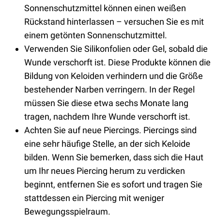
Sonnenschutzmittel können einen weißen
Rückstand hinterlassen – versuchen Sie es mit
einem getönten Sonnenschutzmittel.
Verwenden Sie Silikonfolien oder Gel, sobald die
Wunde verschorft ist. Diese Produkte können die
Bildung von Keloiden verhindern und die Größe
bestehender Narben verringern. In der Regel
müssen Sie diese etwa sechs Monate lang
tragen, nachdem Ihre Wunde verschorft ist.
Achten Sie auf neue Piercings. Piercings sind
eine sehr häufige Stelle, an der sich Keloide
bilden. Wenn Sie bemerken, dass sich die Haut
um Ihr neues Piercing herum zu verdicken
beginnt, entfernen Sie es sofort und tragen Sie
stattdessen ein Piercing mit weniger
Bewegungsspielraum.