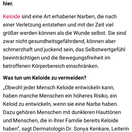
hier.
Keloide
sind eine Art erhabener Narben, die nach
einer Verletzung entstehen und mit der Zeit viel
größer werden können als die Wunde selbst. Sie sind
zwar nicht gesundheitsgefährdend, können aber
schmerzhaft und juckend sein, das Selbstwertgefühl
beeinträchtigen und die Bewegungsfreiheit im
betroffenen Körperbereich einschränken.
Was tun um Keloide zu vermeiden?
„Obwohl jeder Mensch Keloide entwickeln kann,
haben manche Menschen ein höheres Risiko, ein
Keloid zu entwickeln, wenn sie eine Narbe haben.
Dazu gehören Menschen mit dunkleren Hauttönen
und Menschen, die in ihrer Familie bereits Keloide
haben“, sagt Dermatologin Dr. Sonya Kenkare, Leiterin