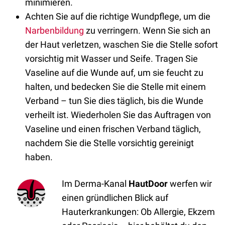
minimieren.
Achten Sie auf die richtige Wundpflege, um die
Narbenbildung
zu verringern. Wenn Sie sich an
der Haut verletzen, waschen Sie die Stelle sofort
vorsichtig mit Wasser und Seife. Tragen Sie
Vaseline auf die Wunde auf, um sie feucht zu
halten, und bedecken Sie die Stelle mit einem
Verband – tun Sie dies täglich, bis die Wunde
verheilt ist. Wiederholen Sie das Auftragen von
Vaseline und einen frischen Verband täglich,
nachdem Sie die Stelle vorsichtig gereinigt
haben.
Im Derma-Kanal
HautDoor
werfen wir
einen gründlichen Blick auf
Hauterkrankungen: Ob Allergie, Ekzem