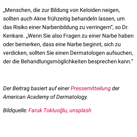
„Menschen, die zur Bildung von Keloiden neigen,
sollten auch Akne frühzeitig behandeln lassen, um
das Risiko einer Narbenbildung zu verringern“, so Dr.
Kenkare. „Wenn Sie also Fragen zu einer Narbe haben
oder bemerken, dass eine Narbe beginnt, sich zu
verdicken, sollten Sie einen Dermatologen aufsuchen,
der die Behandlungsmöglichkeiten besprechen kann.“
Der Beitrag basiert auf einer
Pressemitteilung
der
American Academy of Dermatology.
Bildquelle:
Faruk Tokluoğlu, unsplash