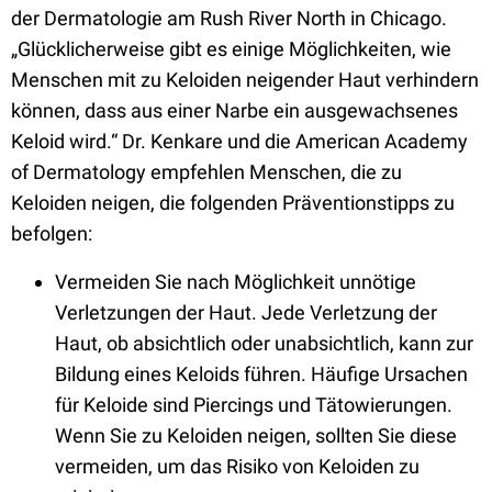
der Dermatologie am Rush River North in Chicago.
„Glücklicherweise gibt es einige Möglichkeiten, wie
Menschen mit zu Keloiden neigender Haut verhindern
können, dass aus einer Narbe ein ausgewachsenes
Keloid wird.“ Dr. Kenkare und die American Academy
of Dermatology empfehlen Menschen, die zu
Keloiden neigen, die folgenden Präventionstipps zu
befolgen:
Vermeiden Sie nach Möglichkeit unnötige
Verletzungen der Haut. Jede Verletzung der
Haut, ob absichtlich oder unabsichtlich, kann zur
Bildung eines Keloids führen. Häufige Ursachen
für Keloide sind Piercings und Tätowierungen.
Wenn Sie zu Keloiden neigen, sollten Sie diese
vermeiden, um das Risiko von Keloiden zu