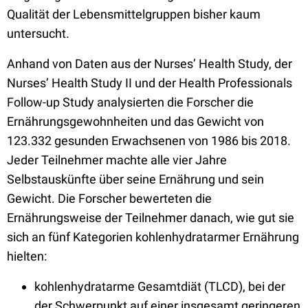
Qualität der Lebensmittelgruppen bisher kaum
untersucht.
Anhand von Daten aus der Nurses’ Health Study, der
Nurses’ Health Study II und der Health Professionals
Follow-up Study analysierten die Forscher die
Ernährungsgewohnheiten und das Gewicht von
123.332 gesunden Erwachsenen von 1986 bis 2018.
Jeder Teilnehmer machte alle vier Jahre
Selbstauskünfte über seine Ernährung und sein
Gewicht. Die Forscher bewerteten die
Ernährungsweise der Teilnehmer danach, wie gut sie
sich an fünf Kategorien kohlenhydratarmer Ernährung
hielten:
kohlenhydratarme Gesamtdiät (TLCD), bei der
der Schwerpunkt auf einer insgesamt geringeren