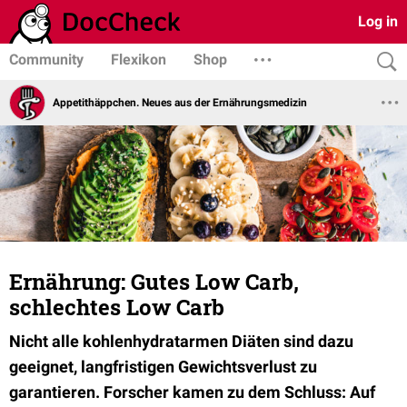
Log in
Community
Flexikon
Shop
Appetithäppchen. Neues aus der Ernährungsmedizin
Ernährung: Gutes Low Carb,
schlechtes Low Carb
Nicht alle kohlenhydratarmen Diäten sind dazu
geeignet, langfristigen Gewichtsverlust zu
garantieren. Forscher kamen zu dem Schluss: Auf