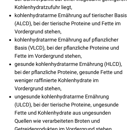
Kohlenhydratzufuhr liegt,
kohlenhydratarme Ernährung auf tierischer Basis
(ALCD), bei der tierische Proteine und Fette im
Vordergrund stehen,
kohlenhydratarme Ernährung auf pflanzlicher
Basis (VLCD), bei der pflanzliche Proteine und
Fette im Vordergrund stehen,
gesunde kohlenhydratarme Ernährung (HLCD),
bei der pflanzliche Proteine, gesunde Fette und
weniger raffinierte Kohlenhydrate im
Vordergrund stehen,
ungesunde kohlenhydratarme Ernährung
(ULCD), bei der tierische Proteine, ungesunde
Fette und Kohlenhydrate aus ungesunden
Quellen wie verarbeiteten Broten und
Getreideprodukten im Vordergrund stehen.