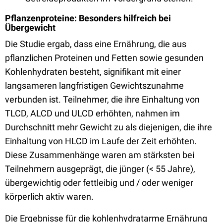
Pflanzenproteine: Besonders hilfreich bei
Übergewicht
Die Studie ergab, dass eine Ernährung, die aus
pflanzlichen Proteinen und Fetten sowie gesunden
Kohlenhydraten besteht, signifikant mit einer
langsameren langfristigen Gewichtszunahme
verbunden ist. Teilnehmer, die ihre Einhaltung von
TLCD, ALCD und ULCD erhöhten, nahmen im
Durchschnitt mehr Gewicht zu als diejenigen, die ihre
Einhaltung von HLCD im Laufe der Zeit erhöhten.
Diese Zusammenhänge waren am stärksten bei
Teilnehmern ausgeprägt, die jünger (< 55 Jahre),
übergewichtig oder fettleibig und / oder weniger
körperlich aktiv waren.
Die Ergebnisse für die kohlenhydratarme Ernährung