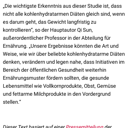
„Die wichtigste Erkenntnis aus dieser Studie ist, dass
nicht alle kohlenhydratarmen Diäten gleich sind, wenn
es darum geht, das Gewicht langfristig zu
kontrollieren“, so der Hauptautor Qi Sun,
außerordentlicher Professor in der Abteilung für
Ernährung. „Unsere Ergebnisse könnten die Art und
Weise, wie wir über beliebte kohlenhydratarme Diäten
denken, verändern und legen nahe, dass Initiativen im
Bereich der öffentlichen Gesundheit weiterhin
Ernährungsmuster fördern sollten, die gesunde
Lebensmittel wie Vollkornprodukte, Obst, Gemüse
und fettarme Milchprodukte in den Vordergrund
stellen.“
Dieser Text basiert auf einer
Pressemitteilung
der