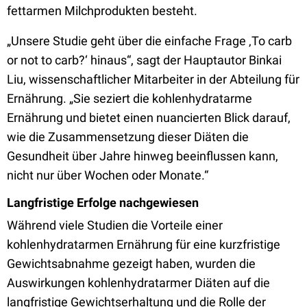
fettarmen Milchprodukten besteht.
„Unsere Studie geht über die einfache Frage ‚To carb
or not to carb?‘ hinaus“, sagt der Hauptautor Binkai
Liu, wissenschaftlicher Mitarbeiter in der Abteilung für
Ernährung. „Sie seziert die kohlenhydratarme
Ernährung und bietet einen nuancierten Blick darauf,
wie die Zusammensetzung dieser Diäten die
Gesundheit über Jahre hinweg beeinflussen kann,
nicht nur über Wochen oder Monate.“
Langfristige Erfolge nachgewiesen
Während viele Studien die Vorteile einer
kohlenhydratarmen Ernährung für eine kurzfristige
Gewichtsabnahme gezeigt haben, wurden die
Auswirkungen kohlenhydratarmer Diäten auf die
langfristige Gewichtserhaltung und die Rolle der