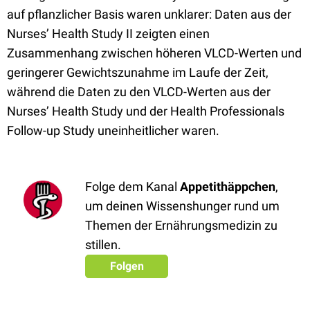
auf pflanzlicher Basis waren unklarer: Daten aus der
Nurses’ Health Study II zeigten einen
Zusammenhang zwischen höheren VLCD-Werten und
geringerer Gewichtszunahme im Laufe der Zeit,
während die Daten zu den VLCD-Werten aus der
Nurses’ Health Study und der Health Professionals
Follow-up Study uneinheitlicher waren.
Folge dem Kanal
Appetithäppchen
,
um deinen Wissenshunger rund um
Themen der Ernährungsmedizin zu
stillen.
Folgen