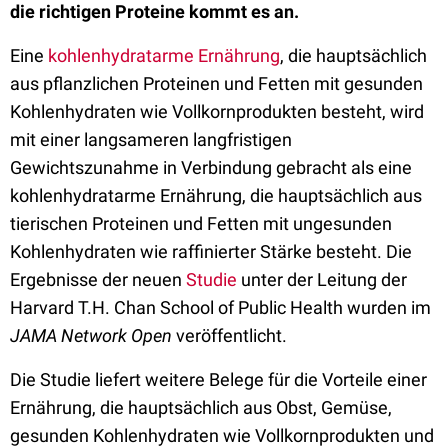
die richtigen Proteine kommt es an.
Eine
kohlenhydratarme Ernährung
, die hauptsächlich
aus pflanzlichen Proteinen und Fetten mit gesunden
Kohlenhydraten wie Vollkornprodukten besteht, wird
mit einer langsameren langfristigen
Gewichtszunahme in Verbindung gebracht als eine
kohlenhydratarme Ernährung, die hauptsächlich aus
tierischen Proteinen und Fetten mit ungesunden
Kohlenhydraten wie raffinierter Stärke besteht. Die
Ergebnisse der neuen
Studie
unter der Leitung der
Harvard T.H. Chan School of Public Health wurden im
JAMA Network Open
veröffentlicht.
Die Studie liefert weitere Belege für die Vorteile einer
Ernährung, die hauptsächlich aus Obst, Gemüse,
gesunden Kohlenhydraten wie Vollkornprodukten und