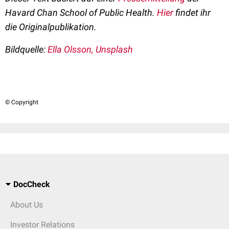
Havard Chan School of Public Health.
Hier
findet ihr
die
Originalpublikation
.
Bildquelle:
Ella Olsson, Unsplash
© Copyright
DocCheck
About Us
Investor Relations