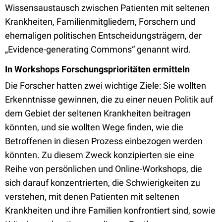
Wissensaustausch zwischen Patienten mit seltenen
Krankheiten, Familienmitgliedern, Forschern und
ehemaligen politischen Entscheidungsträgern, der
„Evidence-generating Commons“ genannt wird.
In Workshops Forschungsprioritäten ermitteln
Die Forscher hatten zwei wichtige Ziele: Sie wollten
Erkenntnisse gewinnen, die zu einer neuen Politik auf
dem Gebiet der seltenen Krankheiten beitragen
könnten, und sie wollten Wege finden, wie die
Betroffenen in diesen Prozess einbezogen werden
könnten. Zu diesem Zweck konzipierten sie eine
Reihe von persönlichen und Online-Workshops, die
sich darauf konzentrierten, die Schwierigkeiten zu
verstehen, mit denen Patienten mit seltenen
Krankheiten und ihre Familien konfrontiert sind, sowie