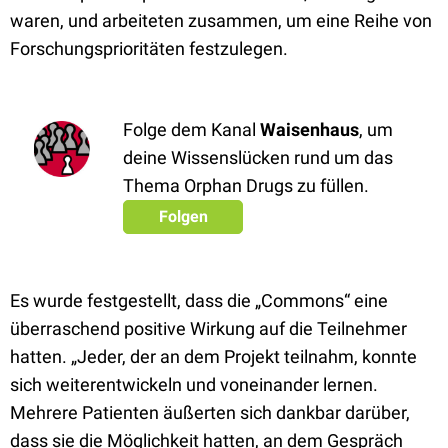
waren, und arbeiteten zusammen, um eine Reihe von
Forschungsprioritäten festzulegen.
Folge dem Kanal
Waisenhaus
, um
deine Wissenslücken rund um das
Thema Orphan Drugs zu füllen.
Folgen
Es wurde festgestellt, dass die „Commons“ eine
überraschend positive Wirkung auf die Teilnehmer
hatten. „Jeder, der an dem Projekt teilnahm, konnte
sich weiterentwickeln und voneinander lernen.
Mehrere Patienten äußerten sich dankbar darüber,
dass sie die Möglichkeit hatten, an dem Gespräch