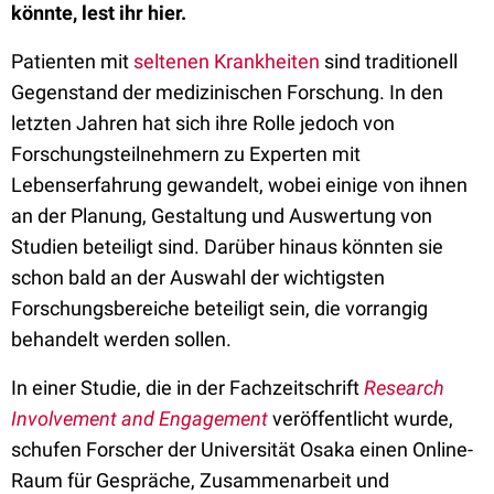
könnte, lest ihr hier.
Patienten mit
seltenen Krankheiten
sind traditionell
Gegenstand der medizinischen Forschung. In den
letzten Jahren hat sich ihre Rolle jedoch von
Forschungsteilnehmern zu Experten mit
Lebenserfahrung gewandelt, wobei einige von ihnen
an der Planung, Gestaltung und Auswertung von
Studien beteiligt sind. Darüber hinaus könnten sie
schon bald an der Auswahl der wichtigsten
Forschungsbereiche beteiligt sein, die vorrangig
behandelt werden sollen.
In einer Studie, die in der Fachzeitschrift
Research
Involvement and Engagement
veröffentlicht wurde,
schufen Forscher der Universität Osaka einen Online-
Raum für Gespräche, Zusammenarbeit und