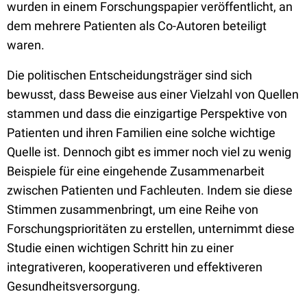
wurden in einem Forschungspapier veröffentlicht, an
dem mehrere Patienten als Co-Autoren beteiligt
waren.
Die politischen Entscheidungsträger sind sich
bewusst, dass Beweise aus einer Vielzahl von Quellen
stammen und dass die einzigartige Perspektive von
Patienten und ihren Familien eine solche wichtige
Quelle ist. Dennoch gibt es immer noch viel zu wenig
Beispiele für eine eingehende Zusammenarbeit
zwischen Patienten und Fachleuten. Indem sie diese
Stimmen zusammenbringt, um eine Reihe von
Forschungsprioritäten zu erstellen, unternimmt diese
Studie einen wichtigen Schritt hin zu einer
integrativeren, kooperativeren und effektiveren
Gesundheitsversorgung.