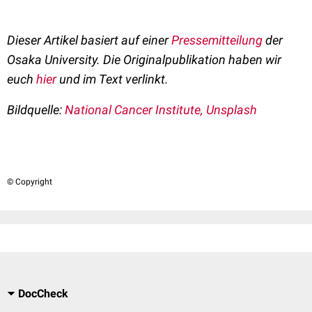
Dieser Artikel basiert auf einer
Pressemitteilung
der
Osaka University. Die Originalpublikation haben wir
euch
hier
und im Text verlinkt.
Bildquelle:
National Cancer Institute, Unsplash
© Copyright
DocCheck