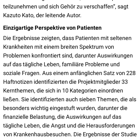
teilzunehmen und sich Gehör zu verschaffen“, sagt
Kazuto Kato, der leitende Autor.
Einzigartige Perspektive von Patienten
Die Ergebnisse zeigten, dass Patienten mit seltenen
Krankheiten mit einem breiten Spektrum von
Problemen konfrontiert sind, darunter Auswirkungen
auf das tägliche Leben, familiäre Probleme und
soziale Fragen. Aus einem anfänglichen Satz von 228
Haftnotizen identifizierten die Projektmitglieder 33
Kernthemen, die sich in 10 Kategorien einordnen
ließen. Sie identifizierten auch sieben Themen, die als
besonders wichtig eingestuft wurden, darunter die
finanzielle Belastung, die Auswirkungen auf das
tägliche Leben, die Angst und die Herausforderungen
von Krankenhausbesuchen. Die Ergebnisse der Studie