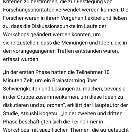
Kriterien zu bestimmen, die zur Festlegung von
Forschungsprioritäten verwendet werden können. Die
Forscher waren in ihrem Vorgehen flexibel und ließen
zu, dass die Diskussionspunkte im Laufe der
Workshops geändert werden konnten, um
sicherzustellen, dass die Meinungen und Ideen, die in
den vorangegangenen Treffen entstanden waren,
erfasst wurden.
„In der ersten Phase hatten die Teilnehmer 10
Minuten Zeit, um ein Brainstorming über
Schwierigkeiten und Lösungen zu machen, bevor sie
in der Gruppe zusammenkamen, um diese Ideen zu
diskutieren und zu ordnen“, erklärt der Hauptautor der
Studie, Atsushi Kogetsu. „In der zweiten und dritten
Phase beschäftigten sich die Teilnehmer in
Workshops mit spezifischen Themen, die aufgetaucht