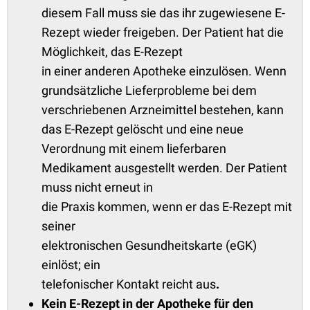
diesem Fall muss sie das ihr zugewiesene E-
Rezept wieder freigeben. Der Patient hat die
Möglichkeit, das E-Rezept
in einer anderen Apotheke einzulösen. Wenn
grundsätzliche Lieferprobleme bei dem
verschriebenen Arzneimittel bestehen, kann
das E-Rezept gelöscht und eine neue
Verordnung mit einem lieferbaren
Medikament ausgestellt werden. Der Patient
muss nicht erneut in
die Praxis kommen, wenn er das E-Rezept mit
seiner
elektronischen Gesundheitskarte (eGK)
einlöst; ein
telefonischer Kontakt reicht aus
.
Kein E-Rezept in der Apotheke für den