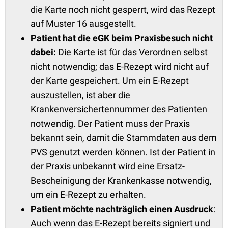
die Karte noch nicht gesperrt, wird das Rezept
auf Muster 16 ausgestellt.
Patient hat die eGK beim Praxisbesuch nicht
dabei:
Die Karte ist für das Verordnen selbst
nicht notwendig; das E-Rezept wird nicht auf
der Karte gespeichert. Um ein E-Rezept
auszustellen, ist aber die
Krankenversichertennummer des Patienten
notwendig. Der Patient muss der Praxis
bekannt sein, damit die Stammdaten aus dem
PVS genutzt werden können. Ist der Patient in
der Praxis unbekannt wird eine Ersatz-
Bescheinigung der Krankenkasse notwendig,
um ein E-Rezept zu erhalten.
Patient möchte nachträglich einen Ausdruck
:
Auch wenn das E-Rezept bereits signiert und