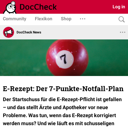
Log in
Community
Flexikon
Shop
DocCheck News
E-Rezept: Der 7-Punkte-Notfall-Plan
Der Startschuss für die E-Rezept-Pflicht ist gefallen
– und das stellt Ärzte und Apotheker vor neue
Probleme. Was tun, wenn das E-Rezept korrigiert
werden muss? Und wie läuft es mit schusseligen