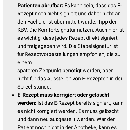
Patienten abrufbar
:
Es kann sein, dass das E-
Rezept noch nicht signiert und daher nicht an
den Fachdienst übermittelt wurde. Tipp der
KBV: Die Komfortsignatur nutzen. Auch hier ist
es wichtig, dass jedes Rezept direkt signiert
und freigegeben wird. Die Stapelsignatur ist
für Rezeptvorbestellungen empfohlen, die zu
einem
späteren Zeitpunkt benötigt werden, aber
nicht für das Ausstellen von E-Rezepten in der
Sprechstunde
.
E-Rezept muss korrigiert oder gelöscht
werden:
Ist das E-Rezept bereits signiert, kann
es nicht korrigiert werden. Es muss gelöscht
und dann neu ausgestellt werden. War der
Patient noch nicht in der Apotheke, kann es