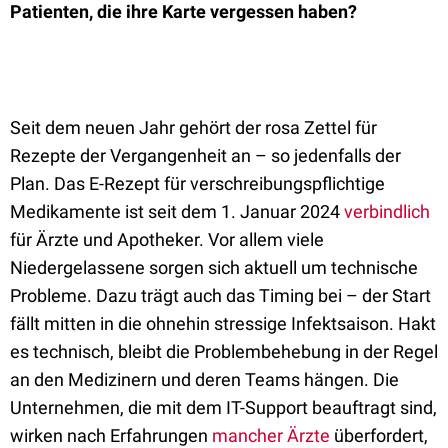
Patienten, die ihre Karte vergessen haben?
Seit dem neuen Jahr gehört der rosa Zettel für
Rezepte der Vergangenheit an – so jedenfalls der
Plan. Das E-Rezept für verschreibungspflichtige
Medikamente ist seit dem 1. Januar 2024
verbindlich
für Ärzte und Apotheker. Vor allem viele
Niedergelassene sorgen sich aktuell um technische
Probleme. Dazu trägt auch das Timing bei – der Start
fällt mitten in die ohnehin stressige Infektsaison. Hakt
es technisch, bleibt die Problembehebung in der Regel
an den Medizinern und deren Teams hängen. Die
Unternehmen, die mit dem IT-Support beauftragt sind,
wirken nach Erfahrungen
mancher Ärzte
überfordert,