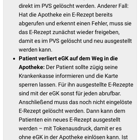
direkt im PVS gelöscht werden. Anderer Fall:
Hat die Apotheke ein E-Rezept bereits
abgerufen und erkennt einen Fehler, muss sie
das E-Rezept zunächst wieder freigeben,
damit es im PVS gelöscht und neu ausgestellt
werden kann.
Patient verliert eGK auf dem Weg in die
Apotheke:
Der Patient sollte zügig seine
Krankenkasse informieren und die Karte
sperren lassen. Für ihn ausgestellte E-Rezepte
sind mit der eGK sonst für jeden abrufbar.
Anschließend muss das noch nicht eingelöste
E-Rezept gelöscht werden. Dann kann dem
Patienten ein neues E-Rezept ausgestellt
werden – mit Tokenausdruck, damit er es
ohne eGK in der Apotheke einlösen kann. Ist