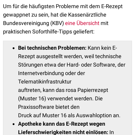
Um für die häufigsten Probleme mit dem E-Rezept
gewappnet zu sein, hat die Kassenärztliche
Bundesvereinigung (KBV)
eine Übersicht
mit
praktischen Soforthilfe-Tipps geliefert:
Bei technischen Problemen:
Kann kein E-
Rezept ausgestellt werden, weil technische
Störungen etwa der Hard- oder Software, der
Internetverbindung oder der
Telematikinfrastruktur
auftreten, kann das rosa Papierrezept
(Muster 16) verwendet werden. Die
Praxissoftware bietet den
Druck auf Muster 16 als Auswahloption an.
Apotheke kann das E-Rezept wegen
Lieferschwierigkeiten nicht einlösen:
In