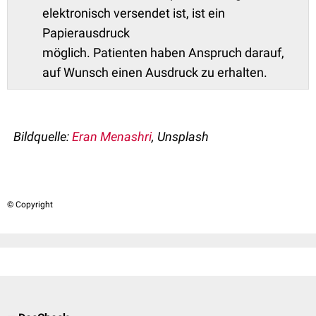
elektronisch versendet ist, ist ein
Papierausdruck
möglich. Patienten haben Anspruch darauf,
auf Wunsch einen Ausdruck zu erhalten.
Bildquelle:
Eran Menashri
, Unsplash
© Copyright