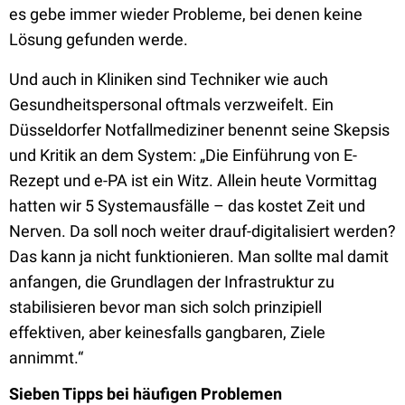
es gebe immer wieder Probleme, bei denen keine
Lösung gefunden werde.
Und auch in Kliniken sind Techniker wie auch
Gesundheitspersonal oftmals verzweifelt. Ein
Düsseldorfer Notfallmediziner benennt seine Skepsis
und Kritik an dem System: „Die Einführung von E-
Rezept und e-PA ist ein Witz. Allein heute Vormittag
hatten wir 5 Systemausfälle – das kostet Zeit und
Nerven. Da soll noch weiter drauf-digitalisiert werden?
Das kann ja nicht funktionieren. Man sollte mal damit
anfangen, die Grundlagen der Infrastruktur zu
stabilisieren bevor man sich solch prinzipiell
effektiven, aber keinesfalls gangbaren, Ziele
annimmt.“
Sieben Tipps bei häufigen Problemen