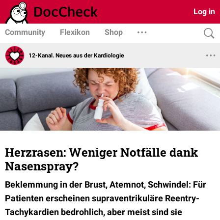
Log in
Community
Flexikon
Shop
12-Kanal. Neues aus der Kardiologie
Herzrasen: Weniger Notfälle dank
Nasenspray?
Beklemmung in der Brust, Atemnot, Schwindel: Für
Patienten erscheinen supraventrikuläre Reentry-
Tachykardien bedrohlich, aber meist sind sie