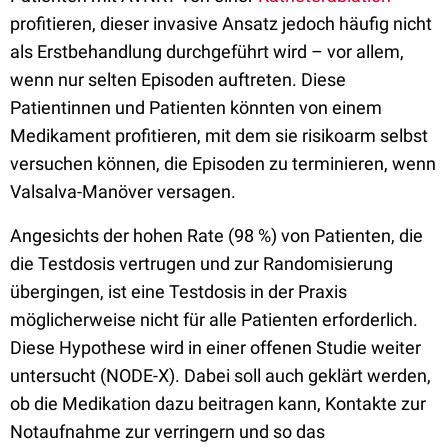
profitieren, dieser invasive Ansatz jedoch häufig nicht
als Erstbehandlung durchgeführt wird – vor allem,
wenn nur selten Episoden auftreten. Diese
Patientinnen und Patienten könnten von einem
Medikament profitieren, mit dem sie risikoarm selbst
versuchen können, die Episoden zu terminieren, wenn
Valsalva-Manöver versagen.
Angesichts der hohen Rate (98 %) von Patienten, die
die Testdosis vertrugen und zur Randomisierung
übergingen, ist eine Testdosis in der Praxis
möglicherweise nicht für alle Patienten erforderlich.
Diese Hypothese wird in einer offenen Studie weiter
untersucht (NODE-X). Dabei soll auch geklärt werden,
ob die Medikation dazu beitragen kann, Kontakte zur
Notaufnahme zur verringern und so das