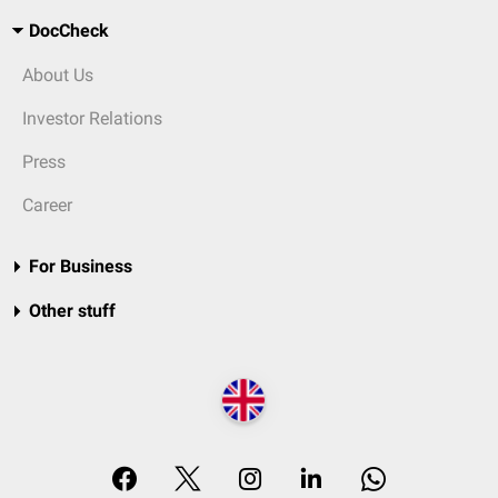
DocCheck
About Us
Investor Relations
Press
Career
For Business
Other stuff