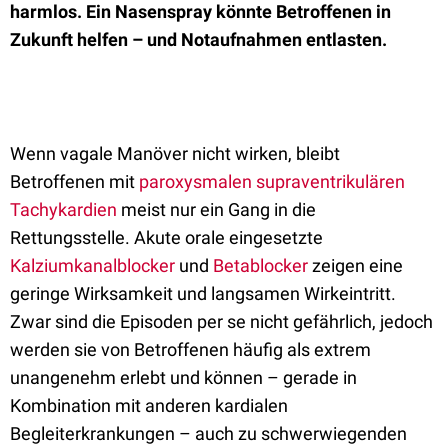
harmlos. Ein Nasenspray könnte Betroffenen in
Zukunft helfen – und Notaufnahmen entlasten.
Wenn vagale Manöver nicht wirken, bleibt
Betroffenen mit
paroxysmalen supraventrikulären
Tachykardien
meist nur ein Gang in die
Rettungsstelle. Akute orale eingesetzte
Kalziumkanalblocker
und
Betablocker
zeigen eine
geringe Wirksamkeit und langsamen Wirkeintritt.
Zwar sind die Episoden per se nicht gefährlich, jedoch
werden sie von Betroffenen häufig als extrem
unangenehm erlebt und können – gerade in
Kombination mit anderen kardialen
Begleiterkrankungen – auch zu schwerwiegenden