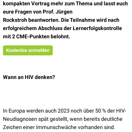
kompakten Vortrag mehr zum Thema und lasst euch
eure Fragen von Prof. Jürgen
Rockstroh beantworten. Die Teilnahme wird nach
erfolgreichem Abschluss der Lernerfolgskontrolle
mit 2 CME-Punkten belohnt.
Kostenlos anmelden
Wann an HIV denken?
In Europa werden auch 2023 noch über 50 % der HIV-
Neudiagnosen spät gestellt, wenn bereits deutliche
Zeichen einer Immunschwäche vorhanden sind.