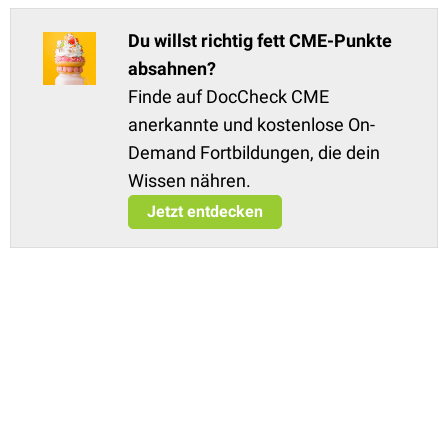
Du willst richtig fett CME-Punkte
absahnen?
Finde auf DocCheck CME
anerkannte und kostenlose On-
Demand Fortbildungen, die dein
Wissen nähren.
Jetzt entdecken