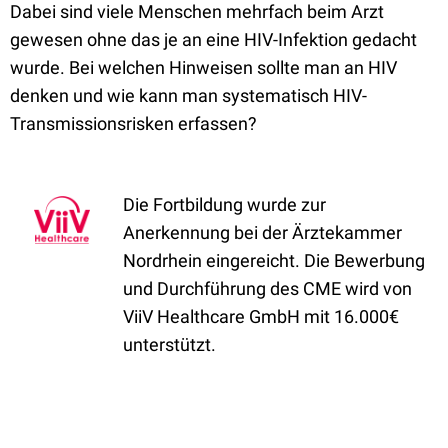
Dabei sind viele Menschen mehrfach beim Arzt
gewesen ohne das je an eine HIV-Infektion gedacht
wurde. Bei welchen Hinweisen sollte man an HIV
denken und wie kann man systematisch HIV-
Transmissionsrisken erfassen?
Die Fortbildung wurde zur
Anerkennung bei der Ärztekammer
Nordrhein eingereicht. Die Bewerbung
und Durchführung des CME wird von
ViiV Healthcare GmbH mit 16.000€
unterstützt.